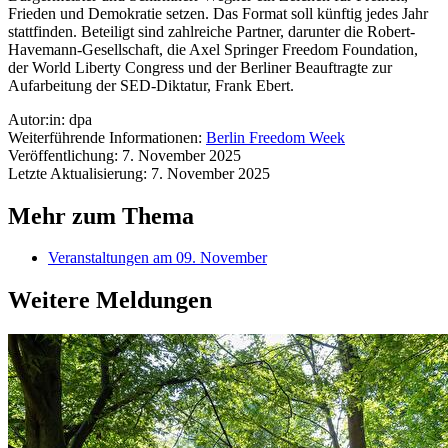
Frieden und Demokratie setzen. Das Format soll künftig jedes Jahr
stattfinden. Beteiligt sind zahlreiche Partner, darunter die Robert-
Havemann-Gesellschaft, die Axel Springer Freedom Foundation,
der World Liberty Congress und der Berliner Beauftragte zur
Aufarbeitung der SED-Diktatur, Frank Ebert.
Autor:in: dpa
Weiterführende Informationen:
Berlin Freedom Week
Veröffentlichung: 7. November 2025
Letzte Aktualisierung: 7. November 2025
Mehr zum Thema
Veranstaltungen am 09. November
Weitere Meldungen