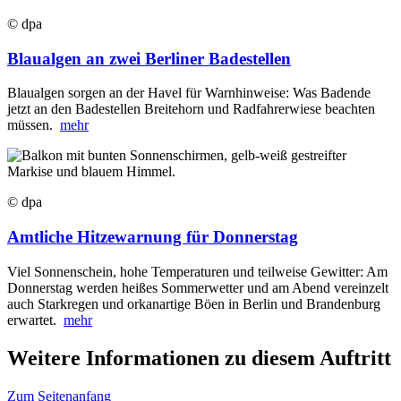
© dpa
Blaualgen an zwei Berliner Badestellen
Blaualgen sorgen an der Havel für Warnhinweise: Was Badende
jetzt an den Badestellen Breitehorn und Radfahrerwiese beachten
müssen.
mehr
© dpa
Amtliche Hitzewarnung für Donnerstag
Viel Sonnenschein, hohe Temperaturen und teilweise Gewitter: Am
Donnerstag werden heißes Sommerwetter und am Abend vereinzelt
auch Starkregen und orkanartige Böen in Berlin und Brandenburg
erwartet.
mehr
Weitere Informationen zu diesem Auftritt
Zum Seitenanfang