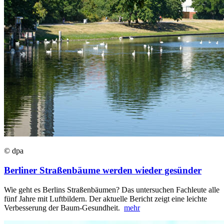
© dpa
Berliner Straßenbäume werden wieder gesünder
Wie geht es Berlins Straßenbäumen? Das untersuchen Fachleute alle
fünf Jahre mit Luftbildern. Der aktuelle Bericht zeigt eine leichte
Verbesserung der Baum-Gesundheit.
mehr