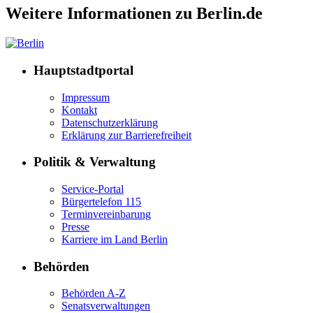
Weitere Informationen zu Berlin.de
Hauptstadtportal
Impressum
Kontakt
Datenschutzerklärung
Erklärung zur Barrierefreiheit
Politik & Verwaltung
Service-Portal
Bürgertelefon 115
Terminvereinbarung
Presse
Karriere im Land Berlin
Behörden
Behörden A-Z
Senatsverwaltungen