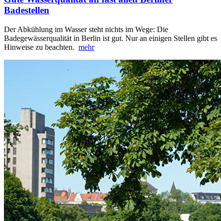
Badestellen
Der Abkühlung im Wasser steht nichts im Wege: Die
Badegewässerqualität in Berlin ist gut. Nur an einigen Stellen gibt es
Hinweise zu beachten.
mehr