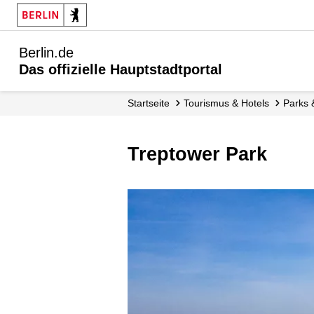
Berlin.de
Das offizielle Hauptstadtportal
Startseite
Tourismus & Hotels
Parks
Treptower Park