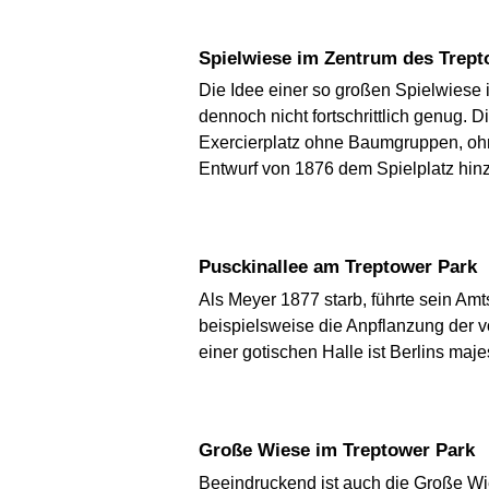
Spielwiese im Zentrum des Trep
Die Idee einer so großen Spielwiese i
dennoch nicht fortschrittlich genug.
Exercierplatz ohne Baumgruppen, oh
Entwurf von 1876 dem Spielplatz hinz
Pusckinallee am Treptower Park
Als Meyer 1877 starb, führte sein A
beispielsweise die Anpflanzung der 
einer gotischen Halle ist Berlins maje
Große Wiese im Treptower Park
Beeindruckend ist auch die Große Wi