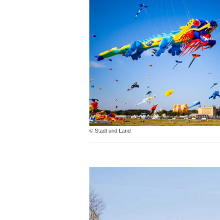
© Stadt und Land