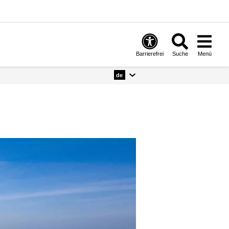
Barrierefrei
Suche
Menü
de