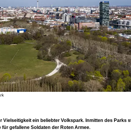
rk
 Vielseitigkeit ein beliebter Volkspark. Inmitten des Parks
 für gefallene Soldaten der Roten Armee.