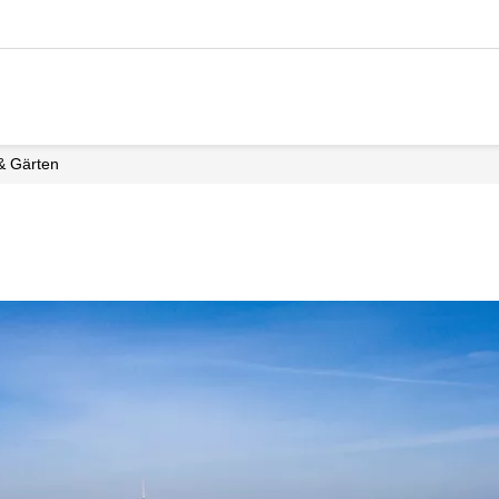
 & Gärten