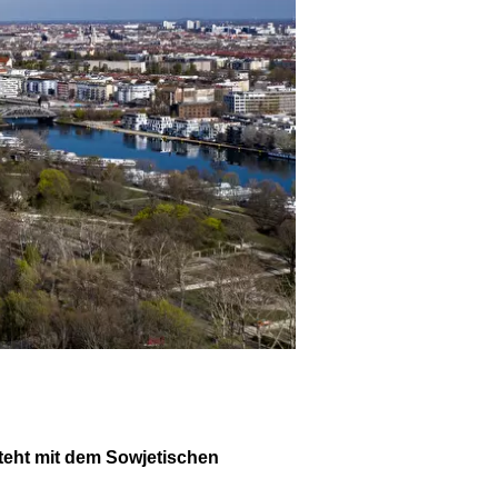
 steht mit dem Sowjetischen