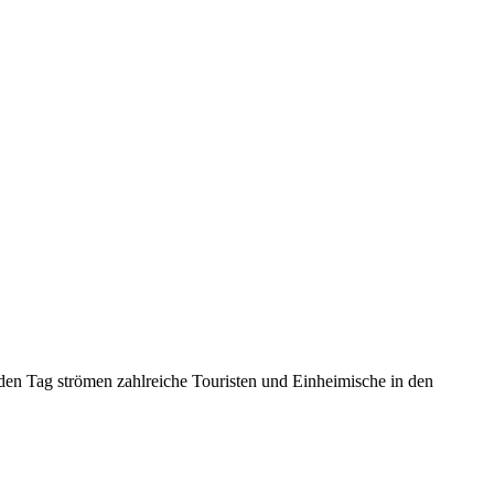
den Tag strömen zahlreiche Touristen und Einheimische in den