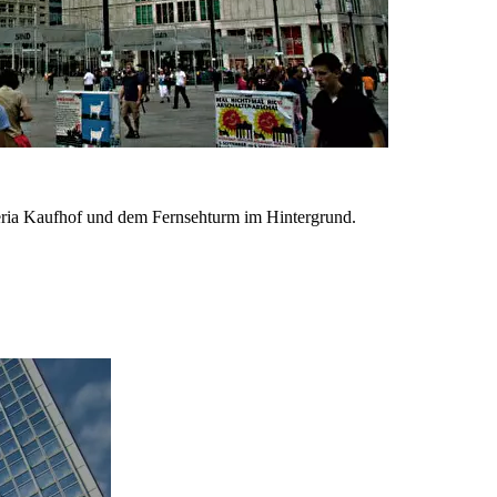
eria Kaufhof und dem Fernsehturm im Hintergrund.