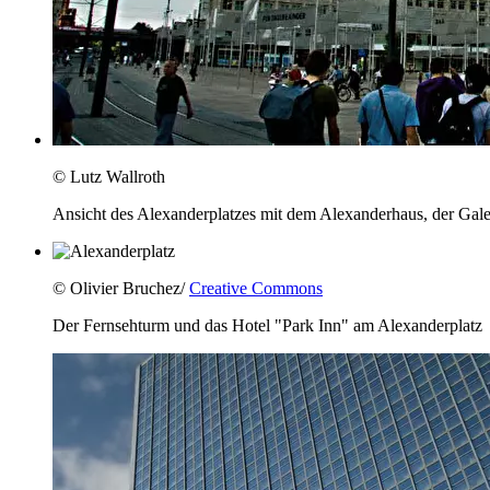
© Lutz Wallroth
Ansicht des Alexanderplatzes mit dem Alexanderhaus, der Gal
© Olivier Bruchez/
Creative Commons
Der Fernsehturm und das Hotel "Park Inn" am Alexanderplatz