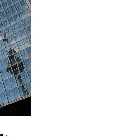
tels.