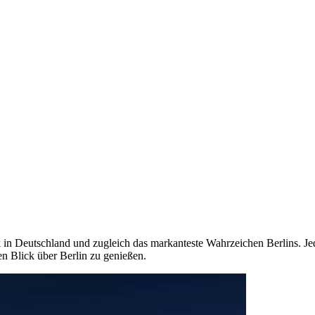
 in Deutschland und zugleich das markanteste Wahrzeichen Berlins. Je
n Blick über Berlin zu genießen.