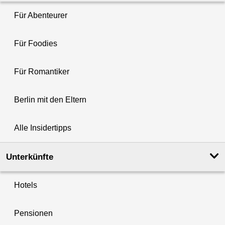
Für Abenteurer
Für Foodies
Für Romantiker
Berlin mit den Eltern
Alle Insidertipps
Unterkünfte
Hotels
Pensionen