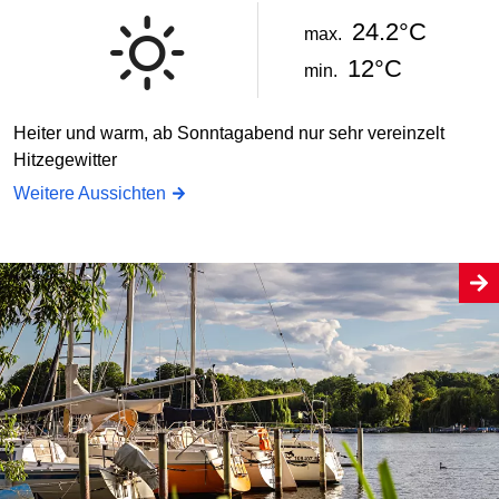
24.2°C
max.
12°C
min.
Heiter und warm, ab Sonntagabend nur sehr vereinzelt
Hitzegewitter
Weitere Aussichten