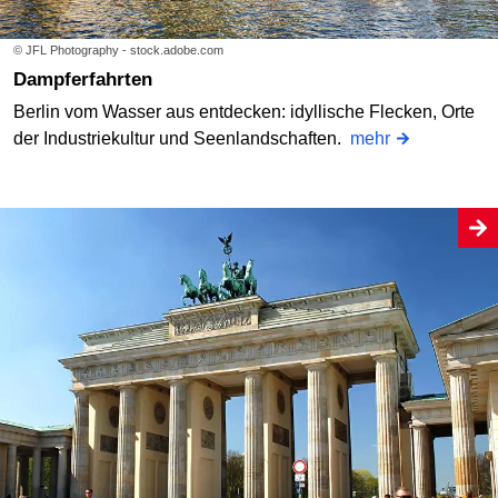
© JFL Photography - stock.adobe.com
Dampferfahrten
Berlin vom Wasser aus entdecken: idyllische Flecken, Orte
der Industriekultur und Seenlandschaften.
mehr