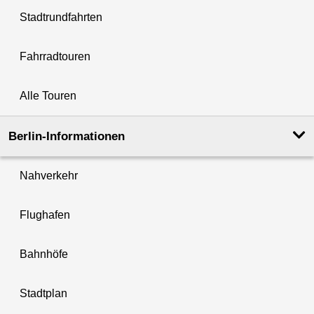
Stadtrundfahrten
Fahrradtouren
Alle Touren
Berlin-Informationen
Nahverkehr
Flughafen
Bahnhöfe
Stadtplan