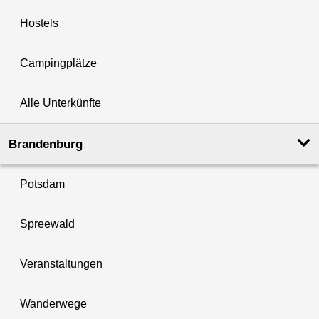
Hostels
Campingplätze
Alle Unterkünfte
Brandenburg
Potsdam
Spreewald
Veranstaltungen
Wanderwege