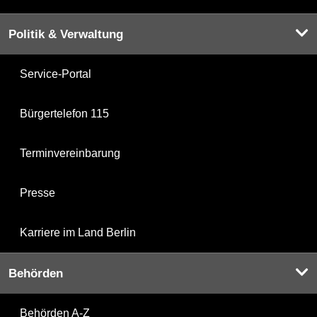
Politik & Verwaltung
Service-Portal
Bürgertelefon 115
Terminvereinbarung
Presse
Karriere im Land Berlin
Behörden
Behörden A-Z