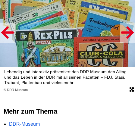
Lebendig und interaktiv präsentiert das DDR Museum den Alltag
und das Leben in der DDR mit all seinen Facetten – FDJ, Stasi,
Trabant, Plattenbau und vieles mehr.
© DDR Museum
Mehr zum Thema
DDR-Museum