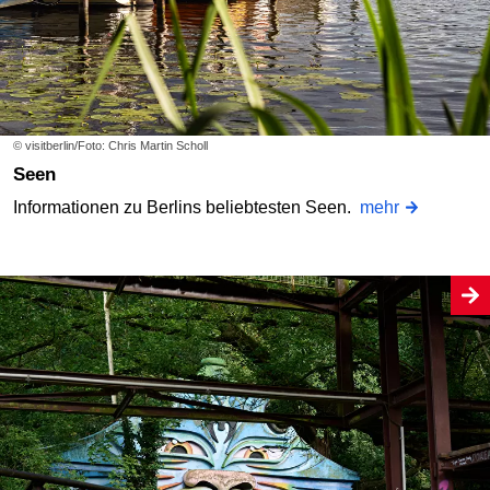
© visitberlin/Foto: Chris Martin Scholl
Seen
Informationen zu Berlins beliebtesten Seen.
mehr