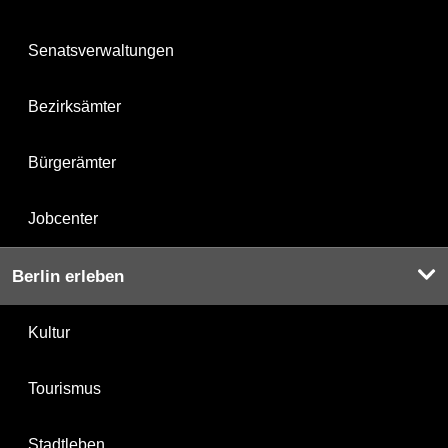
Senatsverwaltungen
Bezirksämter
Bürgerämter
Jobcenter
Berlin erleben
Kultur
Tourismus
Stadtleben