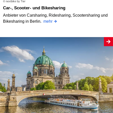
© nextbike by Tier
Car-, Scooter- und Bikesharing
Anbieter von Carsharing, Ridesharing, Scootersharing und
Bikesharing in Berlin.
mehr