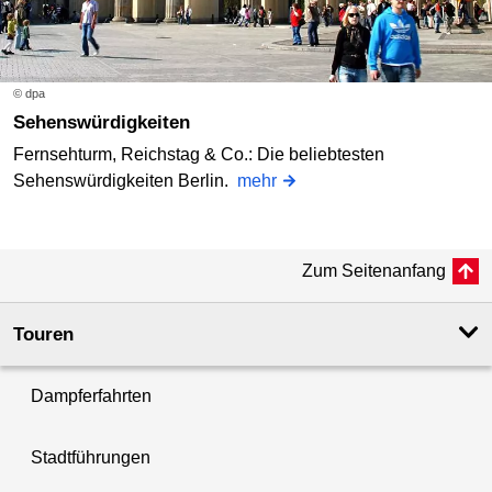
© dpa
Sehenswürdigkeiten
Fernsehturm, Reichstag & Co.: Die beliebtesten
Sehenswürdigkeiten Berlin.
mehr
Zum Seitenanfang
Touren
Dampferfahrten
Stadtführungen