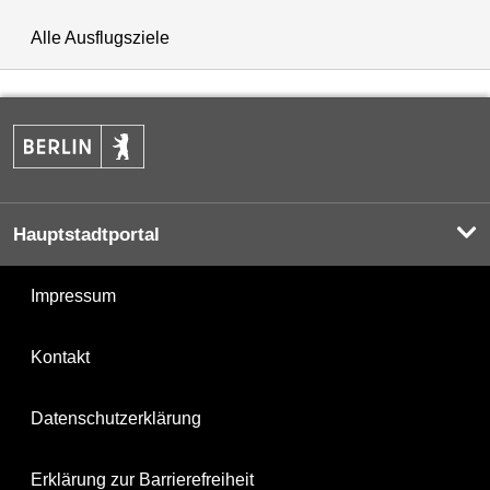
Alle Ausflugsziele
Hauptstadtportal
Impressum
Kontakt
Datenschutzerklärung
Erklärung zur Barrierefreiheit