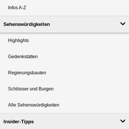
Infos A-Z
Sehenswürdigkeiten
Highlights
Gedenkstätten
Regierungsbauten
Schlösser und Burgen
Alle Sehenswürdigkeiten
Insider-Tipps