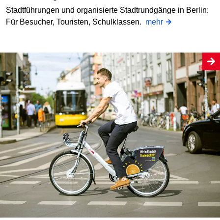
Stadtführungen und organisierte Stadtrundgänge in Berlin:
Für Besucher, Touristen, Schulklassen.
mehr