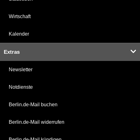
Wirtschaft
Kalender
Extras
Newsletter
Notdienste
Berlin.de-Mail buchen
Berlin.de-Mail widerrufen
Berlin.de-Mail kündigen