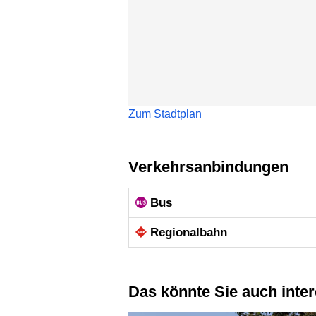
Zum Stadtplan
Verkehrsanbindungen
Bus
Regional­bahn
Das könnte Sie auch inte