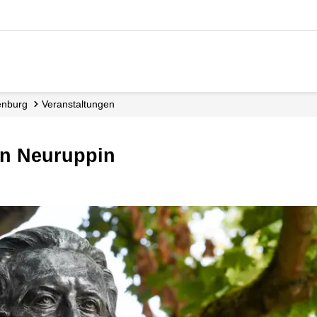
enburg
Veranstaltungen
 in Neuruppin