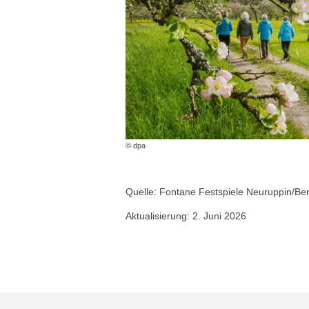
© dpa
Quelle: Fontane Festspiele Neuruppin/Ber
Aktualisierung: 2. Juni 2026