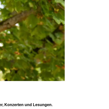
ater, Konzerten und Lesungen.