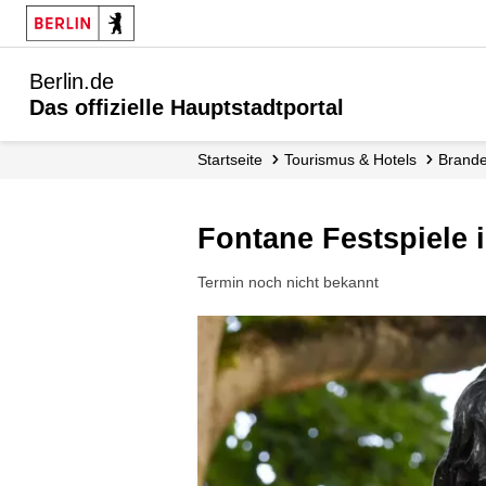
Berlin.de
Das offizielle Hauptstadtportal
Startseite
Tourismus & Hotels
Brand
Fontane Festspiele
Termin noch nicht bekannt