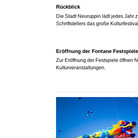
Rückblick
Die Stadt Neuruppin lädt jedes Jahr 
Schriftstellers das große Kulturfes
Eröffnung der Fontane Festspiele
Zur Eröffnung der Festspiele öffnen N
Kulturveranstaltungen.