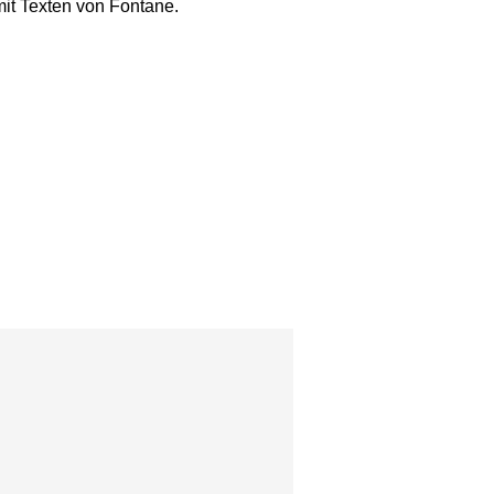
it Texten von Fontane.