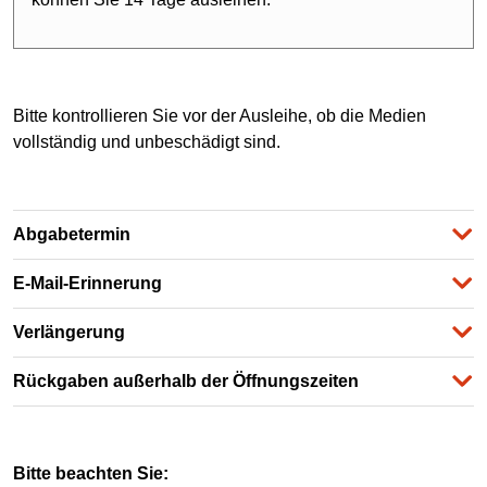
Bitte kontrollieren Sie vor der Ausleihe, ob die Medien
vollständig und unbeschädigt sind.
Abgabetermin
E-Mail-Erinnerung
Verlängerung
Rückgaben außerhalb der Öffnungszeiten
Bitte beachten Sie: