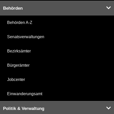
Behörden
Behörden A-Z
Senatsverwaltungen
Bezirksämter
Bürgerämter
Jobcenter
Einwanderungsamt
Politik & Verwaltung