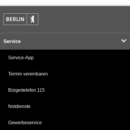
Service
Service-App
Termin vereinbaren
Bürgertelefon 115
Notdienste
Gewerbeservice