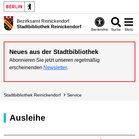
Bezirksamt Reinickendorf
Stadtbibliothek Reinickendorf
Barrierefrei
Suche
Menü
Neues aus der Stadtbibliothek
Abonnieren Sie jetzt unseren regelmäßig
erscheinenden
Newsletter
.
Stadt­bibliothek Reinickendorf
Service
Ausleihe