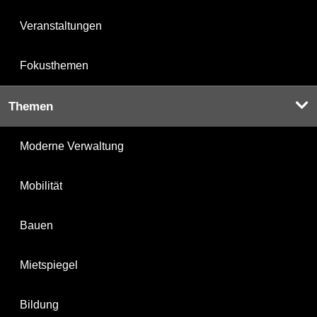
Veranstaltungen
Fokusthemen
Themen
Moderne Verwaltung
Mobilität
Bauen
Mietspiegel
Bildung