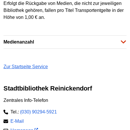
Erfolgt die Rückgabe von Medien, die nicht zur jeweiligen
Bibliothek gehören, fallen pro Titel Transportentgelte in der
Höhe von 1,00 € an.
Medienanzahl
Zur Startseite Service
Stadtbibliothek Reinickendorf
Zentrales Info-Telefon
Tel.:
(030) 90294-5921
E-Mail