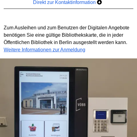
Direkt zur Kontaktinformation
Zum Ausleihen und zum Benutzen der Digitalen Angebote
benötigen Sie eine gültige Bibliothekskarte, die in jeder
Öffentlichen Bibliothek in Berlin ausgestellt werden kann.
Weitere Informationen zur Anmeldung