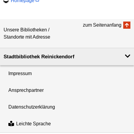
Homepage
zum Seitenanfang
Unsere Bibliotheken /
Standorte mit Adresse
Stadtbibliothek Reinickendorf
Impressum
Ansprechpartner
Datenschutzerklärung
Leichte Sprache