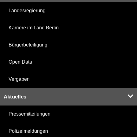
Landesregierung
Karriere im Land Berlin
Bürgerbeteiligung
Open Data
Vergaben
Aktuelles
Pressemitteilungen
Polizeimeldungen