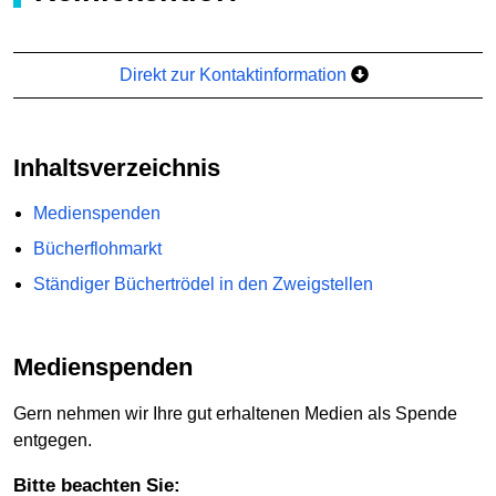
Direkt zur Kontaktinformation
Inhaltsverzeichnis
Medienspenden
Bücherflohmarkt
Ständiger Büchertrödel in den Zweigstellen
Medienspenden
Gern nehmen wir Ihre gut erhaltenen Medien als Spende
entgegen.
Bitte beachten Sie: