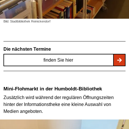
Bild: Stadtbibliothek Reinickendorf
Die nächsten Termine
finden Sie hier
Mini-Flohmarkt in der Humboldt-Bibliothek
Zusätzlich wird während der regulären Öffnungszeiten
hinter der Informationstheke eine kleine Auswahl von
Medien angeboten.