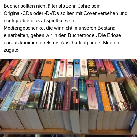
Bücher sollten nicht älter als zehn Jahre sein
Original-CDs oder -DVDs sollten mit Cover versehen und
noch problemlos abspielbar sein.
Mediengeschenke, die wir nicht in unseren Bestand
einarbeiten, geben wir in den Büchertrödel. Die Erlöse
daraus kommen direkt der Anschaffung neuer Medien
zugute.