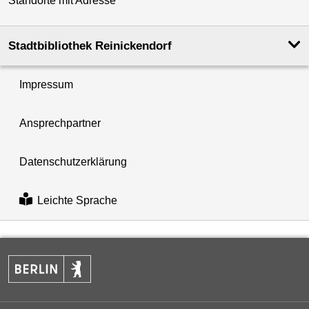
Standorte mit Adresse
Stadtbibliothek Reinickendorf
Impressum
Ansprechpartner
Datenschutzerklärung
Leichte Sprache