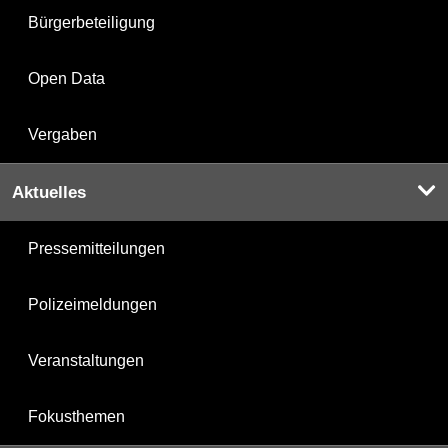
Bürgerbeteiligung
Open Data
Vergaben
Aktuelles
Pressemitteilungen
Polizeimeldungen
Veranstaltungen
Fokusthemen