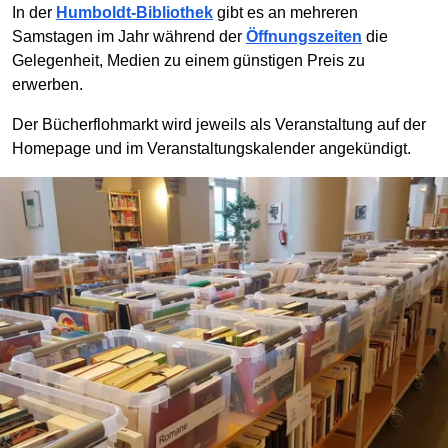
In der
Humboldt-Bibliothek
gibt es an mehreren
Samstagen im Jahr während der
Öffnungszeiten
die
Gelegenheit, Medien zu einem günstigen Preis zu
erwerben.
Der Bücherflohmarkt wird jeweils als Veranstaltung auf der
Homepage und im Veranstaltungskalender angekündigt.