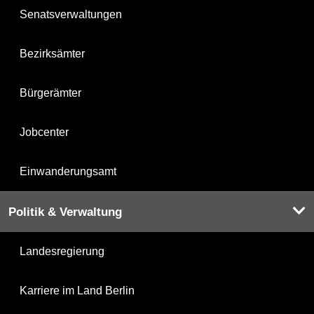
Senatsverwaltungen
Bezirksämter
Bürgerämter
Jobcenter
Einwanderungsamt
Politik & Verwaltung
Landesregierung
Karriere im Land Berlin