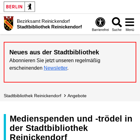
Bezirksamt Reinickendorf
Stadtbibliothek Reinickendorf
Barrierefrei
Suche
Menü
Neues aus der Stadtbibliothek
Abonnieren Sie jetzt unseren regelmäßig
erscheinenden
Newsletter
.
Stadt­bibliothek Reinickendorf
Angebote
Medienspenden und -trödel in
der Stadtbibliothek
Reinickendorf