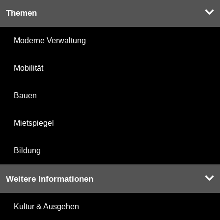
Themen
Moderne Verwaltung
Mobilität
Bauen
Mietspiegel
Bildung
Weitere Informationen
Kultur & Ausgehen