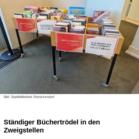
Bild: Stadtbibliothek Reinickendorf
Ständiger Büchertrödel in den
Zweigstellen