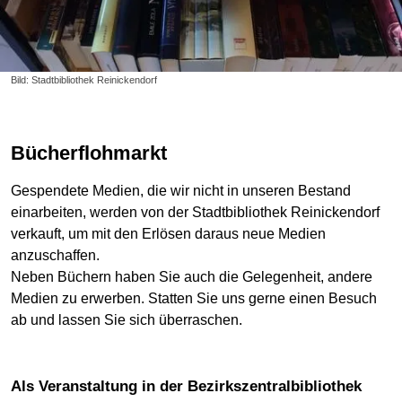
Bild: Stadtbibliothek Reinickendorf
Bücherflohmarkt
Gespendete Medien, die wir nicht in unseren Bestand
einarbeiten, werden von der Stadtbibliothek Reinickendorf
verkauft, um mit den Erlösen daraus neue Medien
anzuschaffen.
Neben Büchern haben Sie auch die Gelegenheit, andere
Medien zu erwerben. Statten Sie uns gerne einen Besuch
ab und lassen Sie sich überraschen.
als Veranstaltung in der Bezirkszentralbibliothek