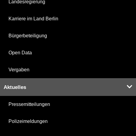
Landesregierung
Karriere im Land Berlin
Bürgerbeteiligung
Open Data
Vergaben
Aktuelles
Pressemitteilungen
Polizeimeldungen