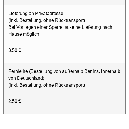
Lieferung an Privatadresse
(inkl. Bestellung, ohne Rücktransport)
Bei Vorliegen einer Sperre ist keine Lieferung nach
Hause möglich
3,50 €
Fernleihe (Bestellung von außerhalb Berlins, innerhalb
von Deutschland)
(inkl. Bestellung, ohne Rücktransport)
2,50 €