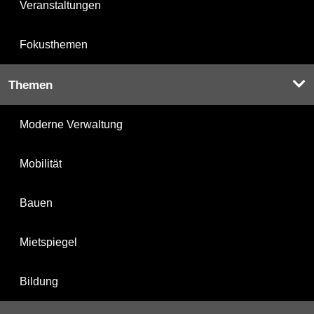
Veranstaltungen
Fokusthemen
Themen
Moderne Verwaltung
Mobilität
Bauen
Mietspiegel
Bildung