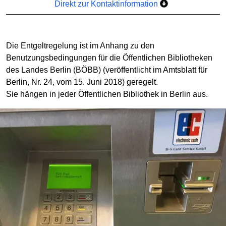
Direkt zur Kontaktinformation
Die Entgeltregelung ist im Anhang zu den
Benutzungsbedingungen für die Öffentlichen Bibliotheken
des Landes Berlin (BÖBB) (veröffentlicht im Amtsblatt für
Berlin, Nr. 24, vom 15. Juni 2018) geregelt.
Sie hängen in jeder Öffentlichen Bibliothek in Berlin aus.