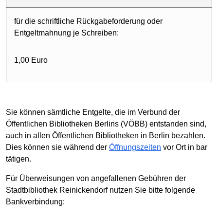
für die schriftliche Rückgabeforderung oder
Entgeltmahnung je Schreiben:
1,00 Euro
Sie können sämtliche Entgelte, die im Verbund der
Öffentlichen Bibliotheken Berlins (VÖBB) entstanden sind,
auch in allen Öffentlichen Bibliotheken in Berlin bezahlen.
Dies können sie während der
Öffnungszeiten
vor Ort in bar
tätigen.
Für Überweisungen von angefallenen Gebühren der
Stadtbibliothek Reinickendorf nutzen Sie bitte folgende
Bankverbindung: