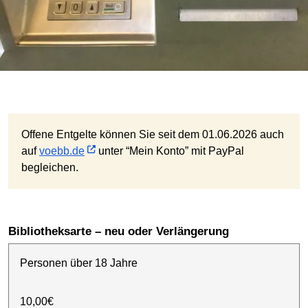
Offene Entgelte können Sie seit dem 01.06.2026 auch
auf
voebb.de
unter “Mein Konto” mit PayPal
begleichen.
Bibliotheksarte – neu oder Verlängerung
Personen über 18 Jahre
10,00€