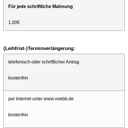
Für jede schriftliche Mahnung
1,00€
(Leihfrist-)Terminverlängerung:
telefonisch oder schriftlicher Antrag
kostenfrei
per Internet unter www.voebb.de
kostenfrei