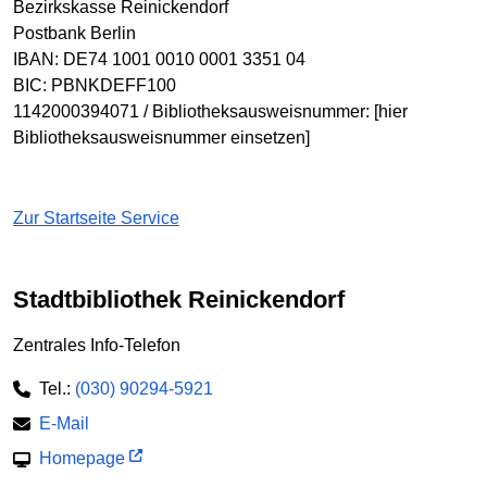
Bezirkskasse Reinickendorf
Postbank Berlin
IBAN: DE74 1001 0010 0001 3351 04
BIC: PBNKDEFF100
1142000394071 / Bibliotheksausweisnummer: [hier
Bibliotheksausweisnummer einsetzen]
Zur Startseite Service
Stadtbibliothek Reinickendorf
Zentrales Info-Telefon
Tel.:
(030) 90294-5921
E-Mail
Homepage