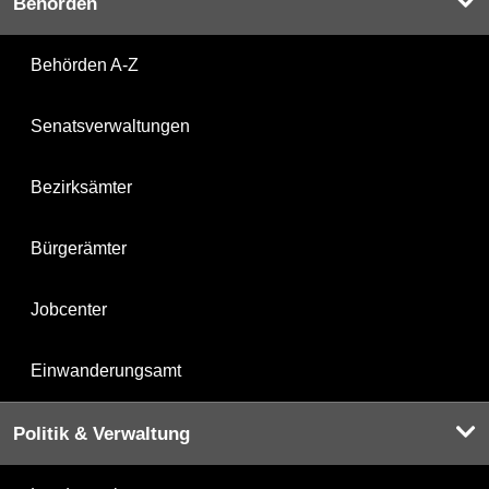
Behörden
Behörden A-Z
Senatsverwaltungen
Bezirksämter
Bürgerämter
Jobcenter
Einwanderungsamt
Politik & Verwaltung