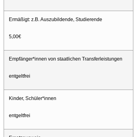
Ermäßigt: z.B. Auszubildende, Studierende
5,00€
Empfänger*innen von staatlichen Transferleistungen
entgeltfrei
Kinder, Schüler*innen
entgeltfrei