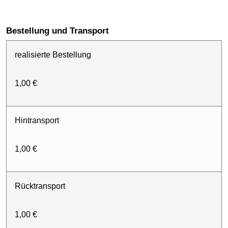
Bestellung und Transport
realisierte Bestellung
1,00 €
Hintransport
1,00 €
Rücktransport
1,00 €