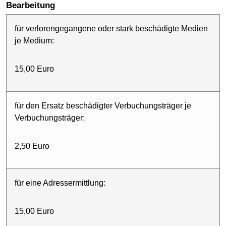
Bearbeitung
für verlorengegangene oder stark beschädigte Medien
je Medium:
15,00 Euro
für den Ersatz beschädigter Verbuchungsträger je
Verbuchungsträger:
2,50 Euro
für eine Adressermittlung:
15,00 Euro