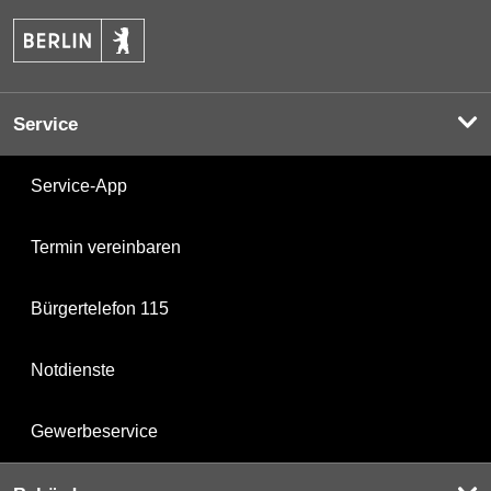
Service
Service-App
Termin vereinbaren
Bürgertelefon 115
Notdienste
Gewerbeservice