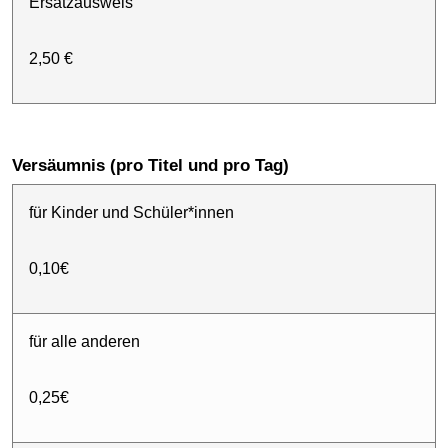
Ersatzausweis
2,50 €
Versäumnis (pro Titel und pro Tag)
für Kinder und Schüler*innen
0,10€
für alle anderen
0,25€