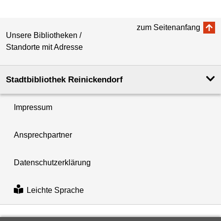
zum Seitenanfang
Unsere Bibliotheken /
Standorte mit Adresse
Stadtbibliothek Reinickendorf
Impressum
Ansprechpartner
Datenschutzerklärung
Leichte Sprache