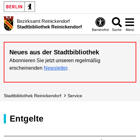
Bezirksamt Reinickendorf
Stadtbibliothek Reinickendorf
Barrierefrei
Suche
Menü
Neues aus der Stadtbibliothek
Abonnieren Sie jetzt unseren regelmäßig
erscheinenden
Newsletter
.
Stadt­bibliothek Reinickendorf
Service
Entgelte