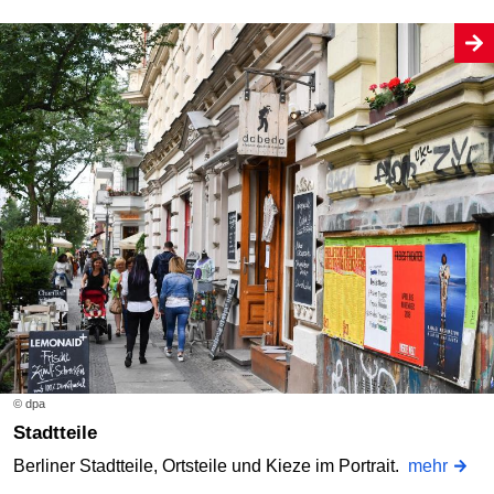
© dpa
Stadtteile
Berliner Stadtteile, Ortsteile und Kieze im Portrait.
mehr