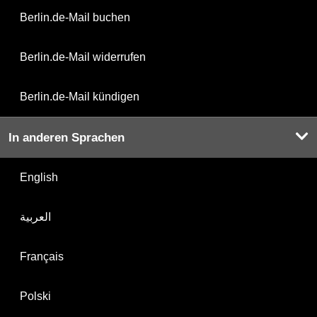
Berlin.de-Mail buchen
Berlin.de-Mail widerrufen
Berlin.de-Mail kündigen
In anderen Sprachen
English
العربية
Français
Polski