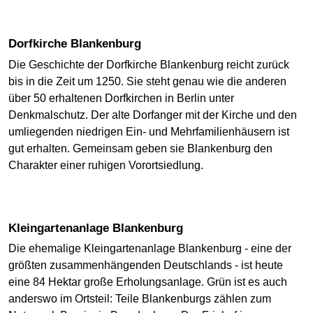
Dorfkirche Blankenburg
Die Geschichte der Dorfkirche Blankenburg reicht zurück
bis in die Zeit um 1250. Sie steht genau wie die anderen
über 50 erhaltenen Dorfkirchen in Berlin unter
Denkmalschutz. Der alte Dorfanger mit der Kirche und den
umliegenden niedrigen Ein- und Mehrfamilienhäusern ist
gut erhalten. Gemeinsam geben sie Blankenburg den
Charakter einer ruhigen Vorortsiedlung.
Kleingartenanlage Blankenburg
Die ehemalige Kleingartenanlage Blankenburg - eine der
größten zusammenhängenden Deutschlands - ist heute
eine 84 Hektar große Erholungsanlage. Grün ist es auch
anderswo im Ortsteil: Teile Blankenburgs zählen zum