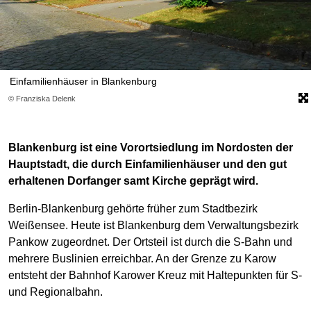
Einfamilienhäuser in Blankenburg
© Franziska Delenk
Blankenburg ist eine Vorortsiedlung im Nordosten der
Hauptstadt, die durch Einfamilienhäuser und den gut
erhaltenen Dorfanger samt Kirche geprägt wird.
Berlin-Blankenburg gehörte früher zum Stadtbezirk
Weißensee. Heute ist Blankenburg dem Verwaltungsbezirk
Pankow zugeordnet. Der Ortsteil ist durch die S-Bahn und
mehrere Buslinien erreichbar. An der Grenze zu Karow
entsteht der Bahnhof Karower Kreuz mit Haltepunkten für S-
und Regionalbahn.