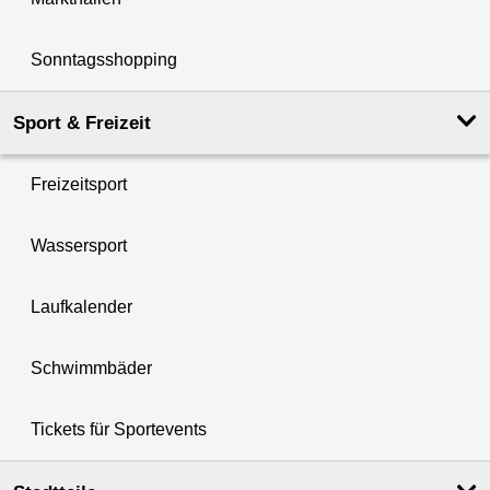
Sonntagsshopping
Sport & Freizeit
Freizeitsport
Wassersport
Laufkalender
Schwimmbäder
Tickets für Sportevents