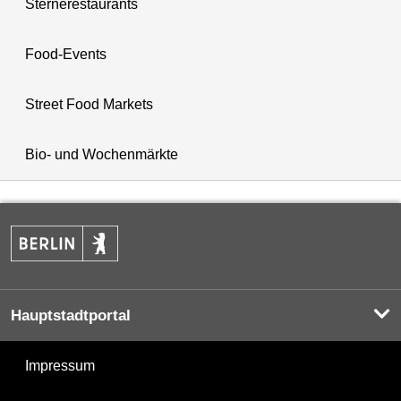
Sternerestaurants
Food-Events
Street Food Markets
Bio- und Wochenmärkte
Hauptstadtportal
Impressum