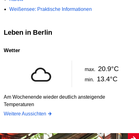
Weißensee: Praktische Informationen
Leben in Berlin
Wetter
20.9°C
max.
13.4°C
min.
Am Wochenende wieder deutlich ansteigende
Temperaturen
Weitere Aussichten