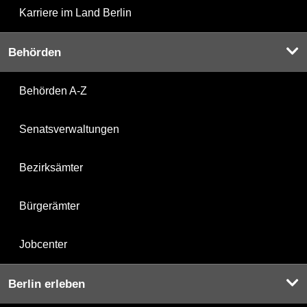
Karriere im Land Berlin
Behörden
Behörden A-Z
Senatsverwaltungen
Bezirksämter
Bürgerämter
Jobcenter
Berlin erleben