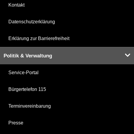
Kontakt
Datenschutzerklärung
Erklärung zur Barrierefreiheit
Politik & Verwaltung
Service-Portal
Bürgertelefon 115
Terminvereinbarung
Presse