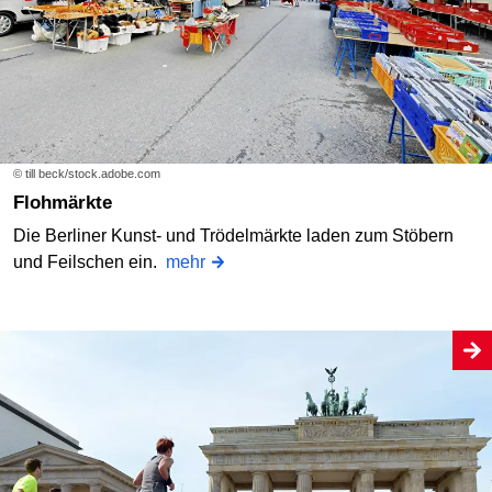
© till beck/stock.adobe.com
Flohmärkte
Die Berliner Kunst- und Trödelmärkte laden zum Stöbern
und Feilschen ein.
mehr