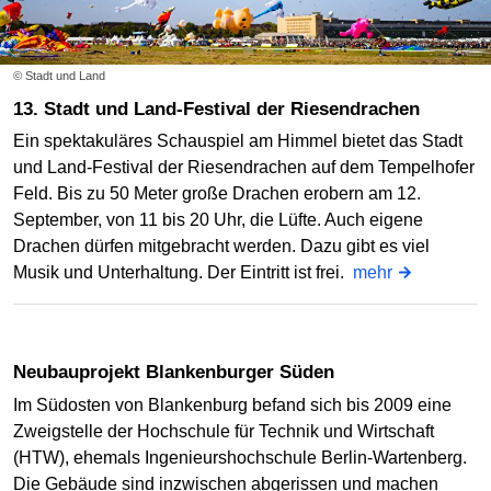
© Stadt und Land
13. Stadt und Land-Festival der Riesendrachen
Ein spektakuläres Schauspiel am Himmel bietet das Stadt
und Land-Festival der Riesendrachen auf dem Tempelhofer
Feld. Bis zu 50 Meter große Drachen erobern am 12.
September, von 11 bis 20 Uhr, die Lüfte. Auch eigene
Drachen dürfen mitgebracht werden. Dazu gibt es viel
Musik und Unterhaltung. Der Eintritt ist frei.
mehr
Neubauprojekt Blankenburger Süden
Im Südosten von Blankenburg befand sich bis 2009 eine
Zweigstelle der Hochschule für Technik und Wirtschaft
(HTW), ehemals Ingenieurshochschule Berlin-Wartenberg.
Die Gebäude sind inzwischen abgerissen und machen