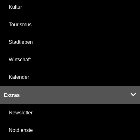
Kultur
Tourismus
Stadtleben
Wirtschaft
Kalender
Extras
Newsletter
Notdienste