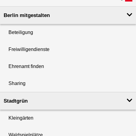
Berlin mitgestalten
Beteiligung
Freiwilligendienste
Ehrenamt finden
Sharing
Stadtgrün
Kleingärten
Waldspielplätze