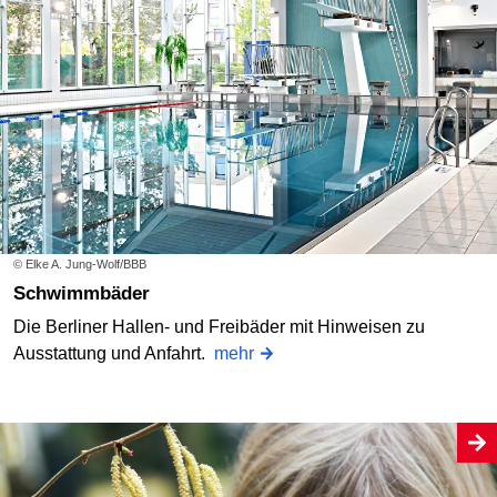
© Elke A. Jung-Wolf/BBB
Schwimmbäder
Die Berliner Hallen- und Freibäder mit Hinweisen zu
Ausstattung und Anfahrt.
mehr