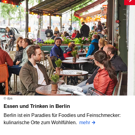
© dpa
Essen und Trinken in Berlin
Berlin ist ein Paradies für Foodies und Feinschmecker:
kulinarische Orte zum Wohlfühlen.
mehr