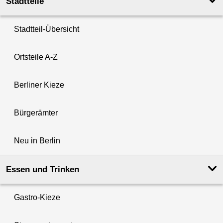
Stadtteile
Stadtteil-Übersicht
Ortsteile A-Z
Berliner Kieze
Bürgerämter
Neu in Berlin
Essen und Trinken
Gastro-Kieze