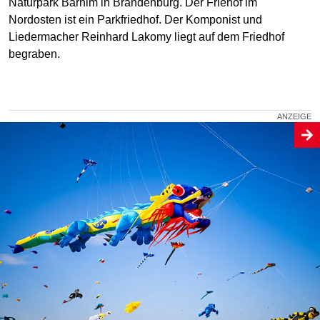
Naturpark Barnim in Brandenburg. Der Friehof im
Nordosten ist ein Parkfriedhof. Der Komponist und
Liedermacher Reinhard Lakomy liegt auf dem Friedhof
begraben.