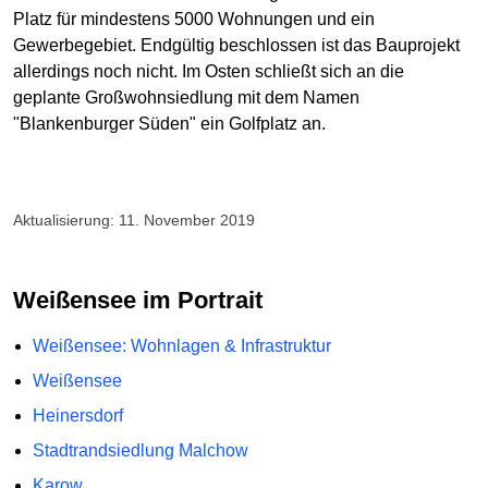
Platz für mindestens 5000 Wohnungen und ein
Gewerbegebiet. Endgültig beschlossen ist das Bauprojekt
allerdings noch nicht. Im Osten schließt sich an die
geplante Großwohnsiedlung mit dem Namen
"Blankenburger Süden" ein Golfplatz an.
Aktualisierung: 11. November 2019
Weißensee im Portrait
Weißensee: Wohnlagen & Infrastruktur
Weißensee
Heinersdorf
Stadtrandsiedlung Malchow
Karow