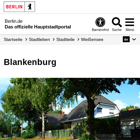
Berlin.de
Das offizielle Hauptstadtportal
Barrierefrei
Suche
Menü
Startseite
Stadtleben
Stadtteile
Weißensee
de
Blankenburg