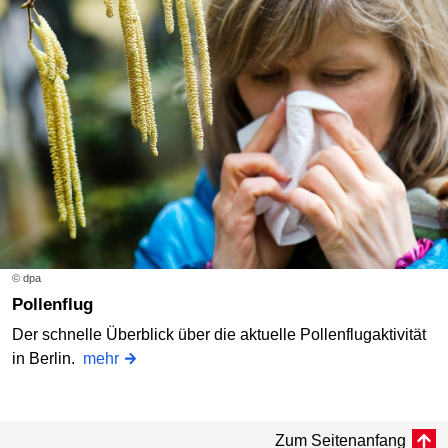
© dpa
Pollenflug
Der schnelle Überblick über die aktuelle Pollenflugaktivität
in Berlin.
mehr
Zum Seitenanfang