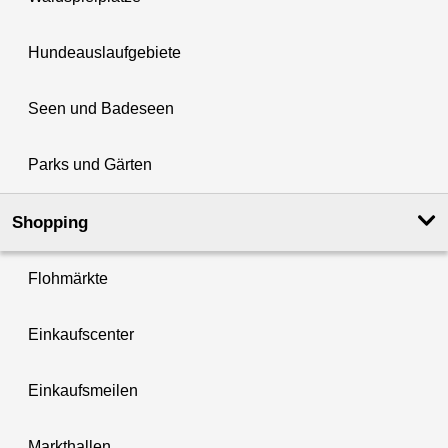
Hundeauslaufgebiete
Seen und Badeseen
Parks und Gärten
Shopping
Flohmärkte
Einkaufscenter
Einkaufsmeilen
Markthallen