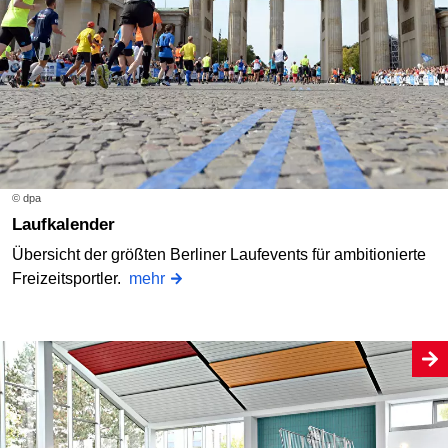
© dpa
Laufkalender
Übersicht der größten Berliner Laufevents für ambitionierte
Freizeitsportler.
mehr