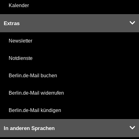
Kalender
Extras
Newsletter
Notdienste
Berlin.de-Mail buchen
Berlin.de-Mail widerrufen
Berlin.de-Mail kündigen
In anderen Sprachen