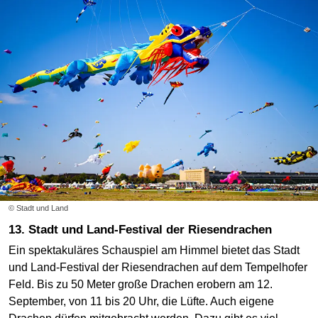
© Stadt und Land
13. Stadt und Land-Festival der Riesendrachen
Ein spektakuläres Schauspiel am Himmel bietet das Stadt
und Land-Festival der Riesendrachen auf dem Tempelhofer
Feld. Bis zu 50 Meter große Drachen erobern am 12.
September, von 11 bis 20 Uhr, die Lüfte. Auch eigene