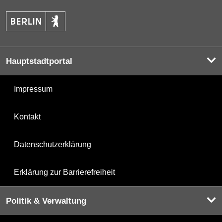
Hauptstadtportal
Impressum
Kontakt
Datenschutzerklärung
Erklärung zur Barrierefreiheit
Politik & Verwaltung