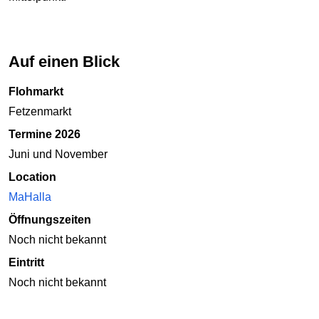
Auf einen Blick
Flohmarkt
Fetzenmarkt
Termine 2026
Juni und November
Location
MaHalla
Öffnungszeiten
Noch nicht bekannt
Eintritt
Noch nicht bekannt