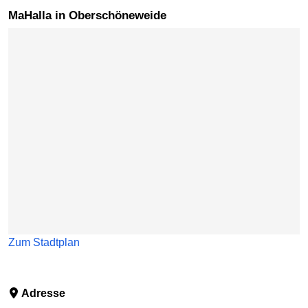
MaHalla in Oberschöneweide
Karte überspringen
Zum Stadtplan
Adresse