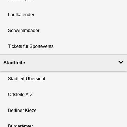
Laufkalender
Schwimmbäder
Tickets für Sportevents
Stadtteile
Stadtteil-Übersicht
Ortsteile A-Z
Berliner Kieze
Bürgerämter