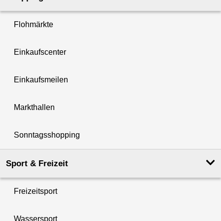
Flohmärkte
Einkaufscenter
Einkaufsmeilen
Markthallen
Sonntagsshopping
Sport & Freizeit
Freizeitsport
Wassersport