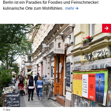
Berlin ist ein Paradies für Foodies und Feinschmecker:
kulinarische Orte zum Wohlfühlen.
mehr
© dpa