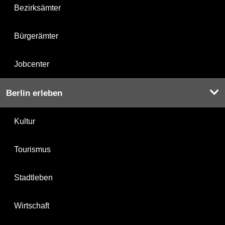
Bezirksämter
Bürgerämter
Jobcenter
Berlin erleben
Kultur
Tourismus
Stadtleben
Wirtschaft