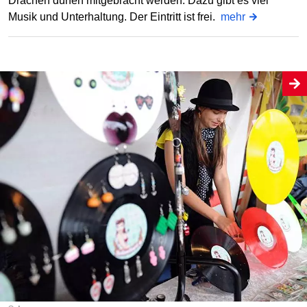
Drachen dürfen mitgebracht werden. Dazu gibt es viel
Musik und Unterhaltung. Der Eintritt ist frei.
mehr