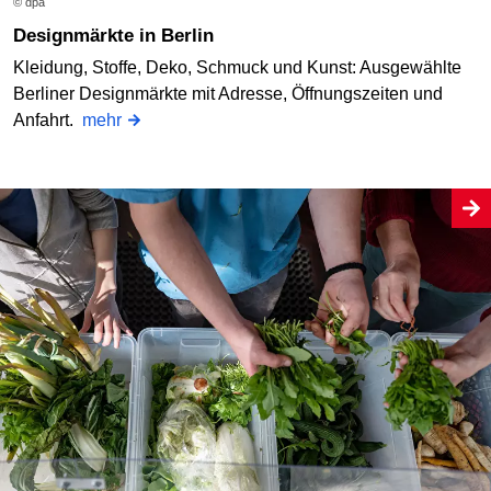
© dpa
Designmärkte in Berlin
Kleidung, Stoffe, Deko, Schmuck und Kunst: Ausgewählte
Berliner Designmärkte mit Adresse, Öffnungszeiten und
Anfahrt.
mehr