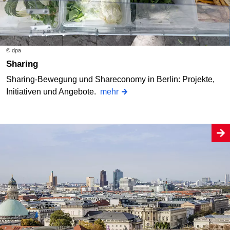
© dpa
Sharing
Sharing-Bewegung und Shareconomy in Berlin: Projekte,
Initiativen und Angebote.
mehr