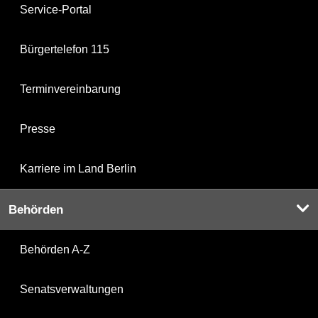
Service-Portal
Bürgertelefon 115
Terminvereinbarung
Presse
Karriere im Land Berlin
Behörden
Behörden A-Z
Senatsverwaltungen