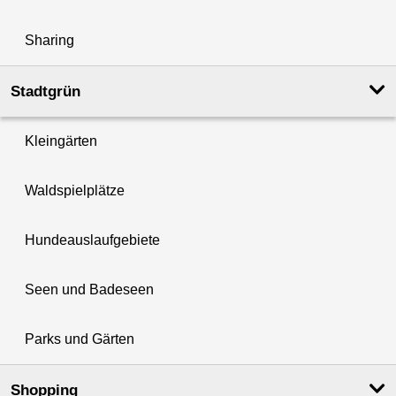
Sharing
Stadtgrün
Kleingärten
Waldspielplätze
Hundeauslaufgebiete
Seen und Badeseen
Parks und Gärten
Shopping