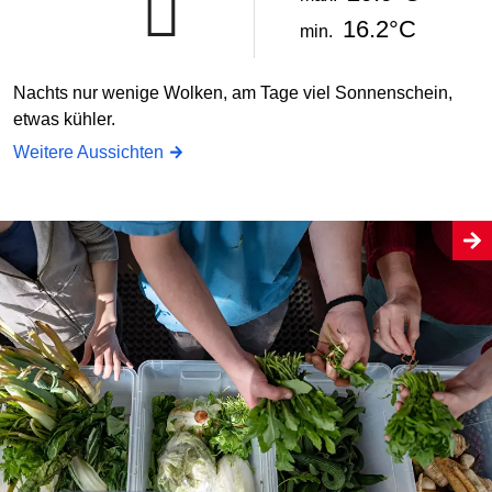
16.2°C
min.
Nachts nur wenige Wolken, am Tage viel Sonnenschein,
etwas kühler.
Weitere Aussichten