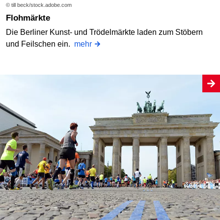
© till beck/stock.adobe.com
Flohmärkte
Die Berliner Kunst- und Trödelmärkte laden zum Stöbern
und Feilschen ein.
mehr