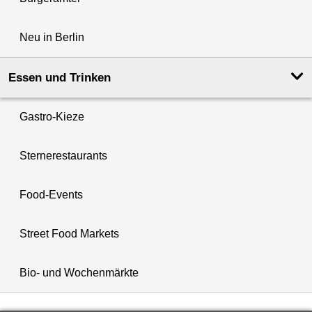
Neu in Berlin
Essen und Trinken
Gastro-Kieze
Sternerestaurants
Food-Events
Street Food Markets
Bio- und Wochenmärkte