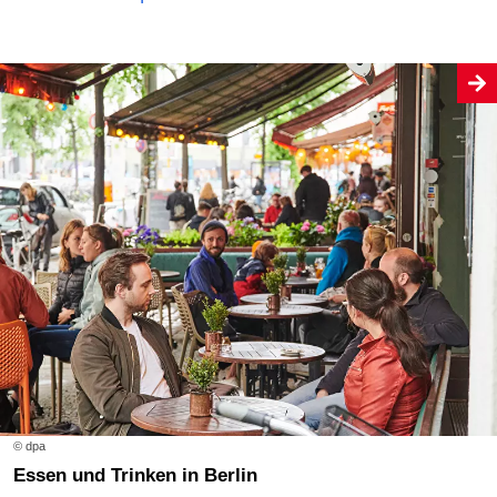
© dpa
Essen und Trinken in Berlin