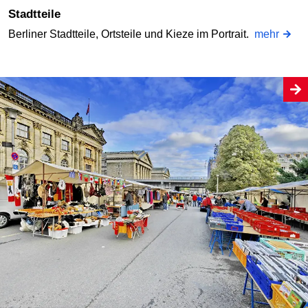
Stadtteile
Berliner Stadtteile, Ortsteile und Kieze im Portrait.
mehr