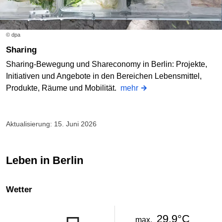
© dpa
Sharing
Sharing-Bewegung und Shareconomy in Berlin: Projekte,
Initiativen und Angebote in den Bereichen Lebensmittel,
Produkte, Räume und Mobilität.
mehr
Aktualisierung: 15. Juni 2026
Leben in Berlin
Wetter
29.9°C
max.