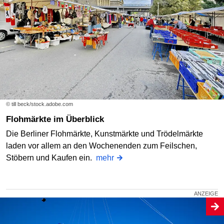
© till beck/stock.adobe.com
Flohmärkte im Überblick
Die Berliner Flohmärkte, Kunstmärkte und Trödelmärkte
laden vor allem an den Wochenenden zum Feilschen,
Stöbern und Kaufen ein.
mehr