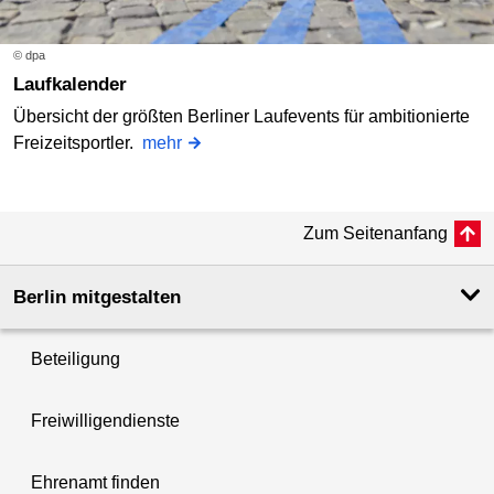
© dpa
Laufkalender
Übersicht der größten Berliner Laufevents für ambitionierte
Freizeitsportler.
mehr
Zum Seitenanfang
Berlin mitgestalten
Beteiligung
Freiwilligendienste
Ehrenamt finden