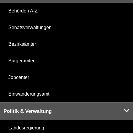
Behörden A-Z
Senatsverwaltungen
Bezirksämter
Bürgerämter
Jobcenter
Einwanderungsamt
Politik & Verwaltung
Landesregierung