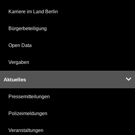
Karriere im Land Berlin
Bürgerbeteiligung
Open Data
Vergaben
Aktuelles
Pressemitteilungen
Polizeimeldungen
Veranstaltungen