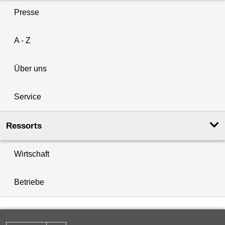
Presse
A - Z
Über uns
Service
Ressorts
Wirtschaft
Betriebe