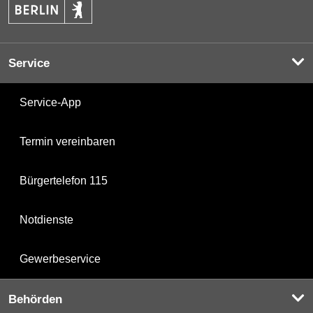
Service
Service-App
Termin vereinbaren
Bürgertelefon 115
Notdienste
Gewerbeservice
Behörden