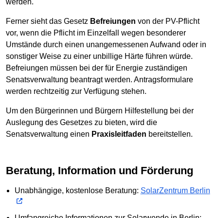
werden.
Ferner sieht das Gesetz
Befreiungen
von der PV-Pflicht
vor, wenn die Pflicht im Einzelfall wegen besonderer
Umstände durch einen unangemessenen Aufwand oder in
sonstiger Weise zu einer unbillige Härte führen würde.
Befreiungen müssen bei der für Energie zuständigen
Senatsverwaltung beantragt werden. Antragsformulare
werden rechtzeitig zur Verfügung stehen.
Um den Bürgerinnen und Bürgern Hilfestellung bei der
Auslegung des Gesetzes zu bieten, wird die
Senatsverwaltung einen
Praxisleitfaden
bereitstellen.
Beratung, Information und Förderung
Unabhängige, kostenlose Beratung:
SolarZentrum Berlin
Umfangreiche Informationen zur Solarwende in Berlin: