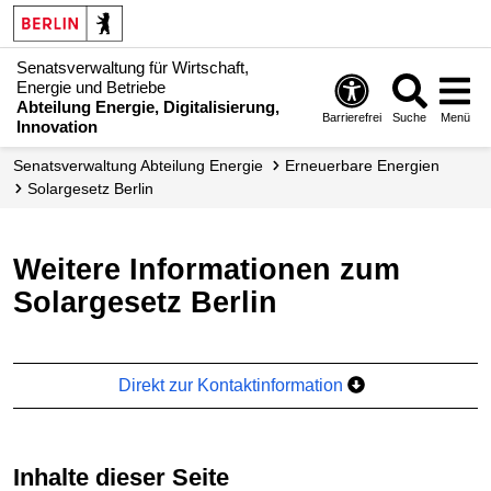
Senatsverwaltung für Wirtschaft,
Energie und Betriebe
Abteilung Energie, Digitalisierung,
Barrierefrei
Suche
Menü
Innovation
Senats­verwaltung Abteilung Energie
Erneuerbare Energien
Solargesetz Berlin
Weitere Informationen zum
Solargesetz Berlin
Direkt zur Kontaktinformation
Inhalte dieser Seite