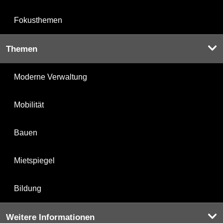
Fokusthemen
Themen
Moderne Verwaltung
Mobilität
Bauen
Mietspiegel
Bildung
Weitere Informationen