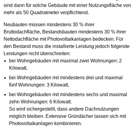
sind dann für solche Gebäude mit einer Nutzungsfläche von
mehr als 50 Quadratmeter verpflichtend.
Neubauten müssen mindestens 30 % ihrer
Bruttodachfläche, Bestandsbauten mindestens 30 % ihrer
Nettodachfläche mit Photovoltaikanlagen bedecken. Für
den Bestand muss die installierte Leistung jedoch folgende
Leistungen nicht überschreiten:
bei Wohngebäuden mit maximal zwei Wohnungen: 2
Kilowatt,
bei Wohngebäuden mit mindestens drei und maximal
fünf Wohnungen: 3 Kilowatt,
bei Wohngebäuden mit mindestens sechs und maximal
zehn Wohnungen: 6 Kilowatt.
So wird sichergestellt, dass andere Dachnutzungen
möglich bleiben. Extensive Gründächer lassen sich mit
Photovoltaikanlagen kombinieren.