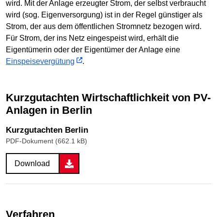
wird. Mit der Anlage erzeugter Strom, der selbst verbraucht
wird (sog. Eigenversorgung) ist in der Regel günstiger als
Strom, der aus dem öffentlichen Stromnetz bezogen wird.
Für Strom, der ins Netz eingespeist wird, erhält die
Eigentümerin oder der Eigentümer der Anlage eine
Einspeisevergütung
.
Kurzgutachten Wirtschaftlichkeit von PV-
Anlagen in Berlin
Kurzgutachten Berlin
PDF-Dokument (662.1 kB)
Download
Verfahren