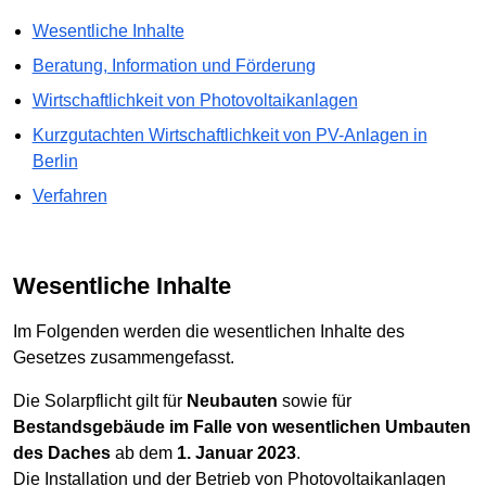
Wesentliche Inhalte
Beratung, Information und Förderung
Wirtschaftlichkeit von Photovoltaikanlagen
Kurzgutachten Wirtschaftlichkeit von PV-Anlagen in
Berlin
Verfahren
Wesentliche Inhalte
Im Folgenden werden die wesentlichen Inhalte des
Gesetzes zusammengefasst.
Die Solarpflicht gilt für
Neubauten
sowie für
Bestandsgebäude im Falle von wesentlichen Umbauten
des Daches
ab dem
1. Januar 2023
.
Die Installation und der Betrieb von Photovoltaikanlagen