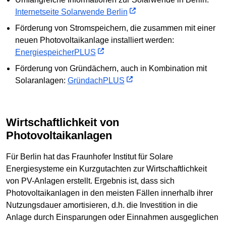
Internetseite Solarwende Berlin
Förderung von Stromspeichern, die zusammen mit einer
neuen Photovoltaikanlage installiert werden:
EnergiespeicherPLUS
Förderung von Gründächern, auch in Kombination mit
Solaranlagen:
GründachPLUS
Wirtschaftlichkeit von
Photovoltaikanlagen
Für Berlin hat das Fraunhofer Institut für Solare
Energiesysteme ein Kurzgutachten zur Wirtschaftlichkeit
von PV-Anlagen erstellt. Ergebnis ist, dass sich
Photovoltaikanlagen in den meisten Fällen innerhalb ihrer
Nutzungsdauer amortisieren, d.h. die Investition in die
Anlage durch Einsparungen oder Einnahmen ausgeglichen