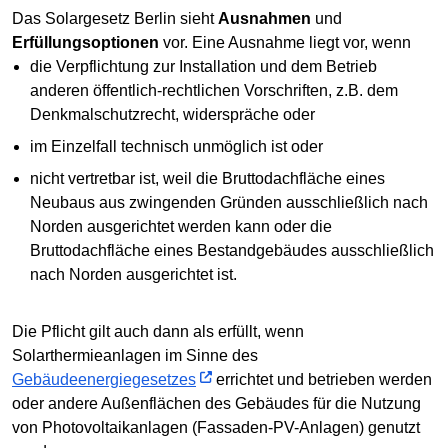
Das Solargesetz Berlin sieht
Ausnahmen
und
Erfüllungsoptionen
vor. Eine Ausnahme liegt vor, wenn
die Verpflichtung zur Installation und dem Betrieb
anderen öffentlich-rechtlichen Vorschriften, z.B. dem
Denkmalschutzrecht, widerspräche oder
im Einzelfall technisch unmöglich ist oder
nicht vertretbar ist, weil die Bruttodachfläche eines
Neubaus aus zwingenden Gründen ausschließlich nach
Norden ausgerichtet werden kann oder die
Bruttodachfläche eines Bestandgebäudes ausschließlich
nach Norden ausgerichtet ist.
Die Pflicht gilt auch dann als erfüllt, wenn
Solarthermieanlagen im Sinne des
Gebäudeenergiegesetzes
errichtet und betrieben werden
oder andere Außenflächen des Gebäudes für die Nutzung
von Photovoltaikanlagen (Fassaden-PV-Anlagen) genutzt