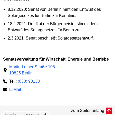
8.12.2020: Senat von Berlin nimmt den Entwurf des
Solargesetzes für Berlin zur Kenntnis.
18.2.2021: Der Rat der Bürgermeister stimmt dem
Entwurf des Solargesetzes für Berlin zu.
2.3.2021: Senat beschließt Solargesetzentwurf.
Senatsverwaltung für Wirtschaft, Energie und Betriebe
Martin-Luther-Straße 105
10825 Berlin
Tel.:
(030) 90130
E-Mail
zum Seitenanfang