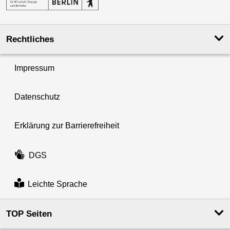
Rechtliches
Impressum
Datenschutz
Erklärung zur Barrierefreiheit
DGS
Leichte Sprache
TOP Seiten