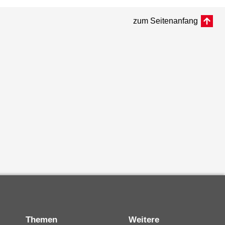
zum Seitenanfang
Themen
Weitere