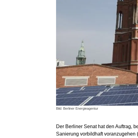
Bild: Berliner Energieagentur
Der Berliner Senat hat den Auftrag, 
Sanierung vorbildhaft voranzugehen 