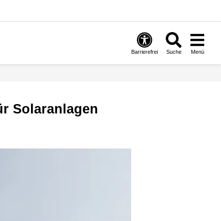
Barrierefrei
Suche
Menü