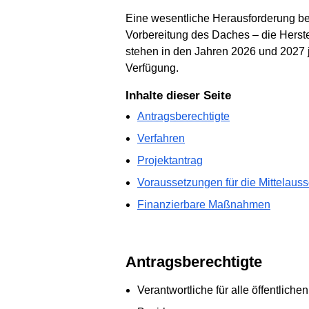
Eine wesentliche Herausforderung bei
Vorbereitung des Daches – die Herst
stehen in den Jahren 2026 und 2027 
Verfügung.
Inhalte dieser Seite
Antragsberechtigte
Verfahren
Projektantrag
Voraussetzungen für die Mittelaus
Finanzierbare Maßnahmen
Antragsberechtigte
Verantwortliche für alle öffentlic