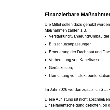
Finanzierbare Maßnahme
Die Mittel sollen dazu genutzt werde
Maßnahmen zählen z.B.
Verstärkung/Sanierung/Umbau der 
Blitzschutzanpassungen,
Erneuerung der Dachhaut und Dac
Vorbereitung von Kabeltrassen,
Gerüstkosten,
Herrichtung von Elektrounterstatio
Im Jahr 2026 werden zusätzlich Stati
Diese Auflistung ist nicht abschließe
Einzelfallentscheidung getroffen, o