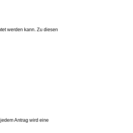
chtet werden kann. Zu diesen
i jedem Antrag wird eine