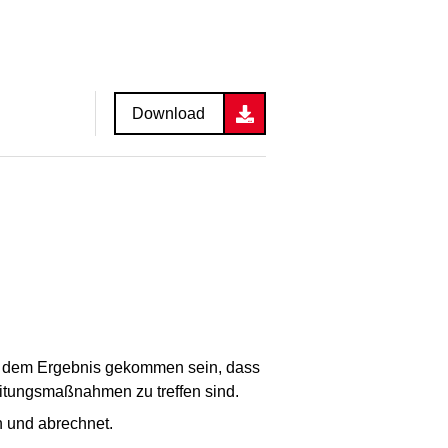
Download
 zu dem Ergebnis gekommen sein, dass
reitungsmaßnahmen zu treffen sind.
 und abrechnet.