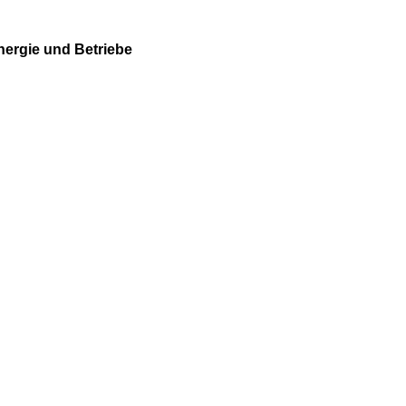
Energie und Betriebe