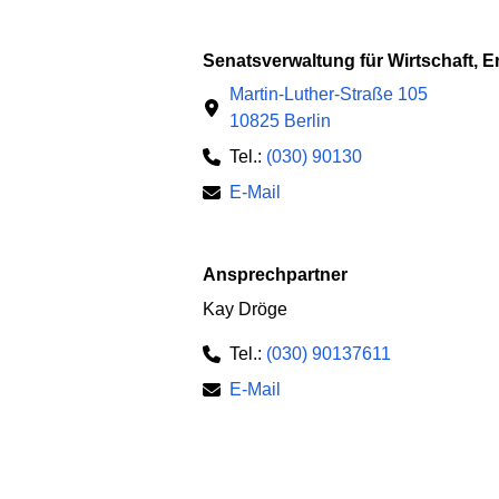
Senatsverwaltung für Wirtschaft, 
Martin-Luther-Straße 105
10825 Berlin
Tel.:
(030) 90130
E-Mail
Ansprechpartner
Kay Dröge
Tel.:
(030) 90137611
E-Mail