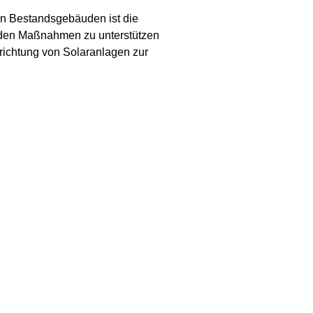
hen Bestandsgebäuden ist die
enden Maßnahmen zu unterstützen
richtung von Solaranlagen zur