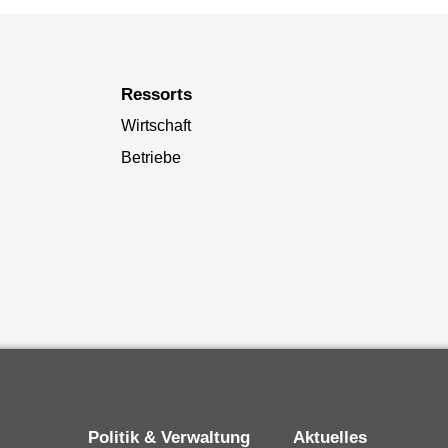
Ressorts
Wirtschaft
Betriebe
Politik & Verwaltung
Aktuelles