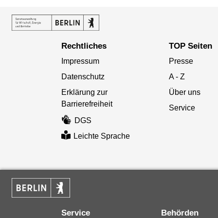
Rechtliches
TOP Seiten
Impressum
Presse
Datenschutz
A - Z
Erklärung zur
Über uns
Barrierefreiheit
Service
DGS
Leichte Sprache
Service
Behörden