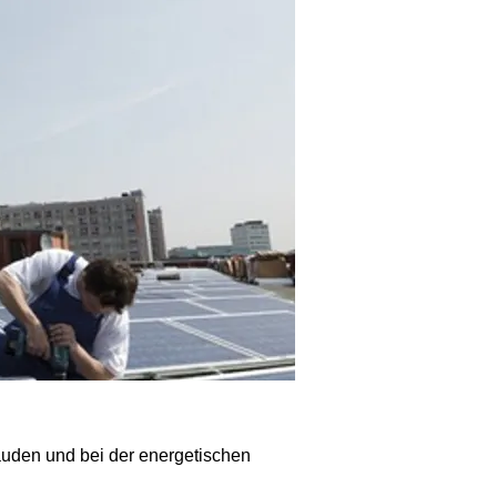
bäuden und bei der energetischen