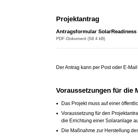
Projektantrag
Antragsformular SolarReadiness
PDF-Dokument (58.4 kB)
Der Antrag kann per Post oder E-Mail
Voraussetzungen für die 
Das Projekt muss auf einer öffentl
Voraussetzung für den Projektantr
die Errichtung einer Solaranlage a
Die Maßnahme zur Herstellung des