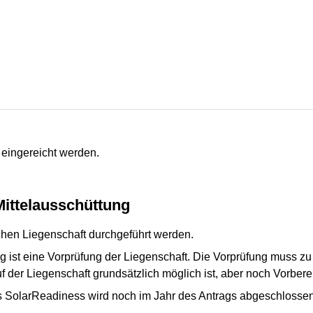
 eingereicht werden.
Mittelausschüttung
ichen Liegenschaft durchgeführt werden.
ag ist eine Vorprüfung der Liegenschaft. Die Vorprüfung muss
uf der Liegenschaft grundsätzlich möglich ist, aber noch Vorbe
 SolarReadiness wird noch im Jahr des Antrags abgeschlossen