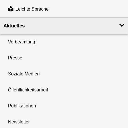
Leichte Sprache
Aktuelles
Verbeamtung
Presse
Soziale Medien
Öffentlichkeitsarbeit
Publikationen
Newsletter