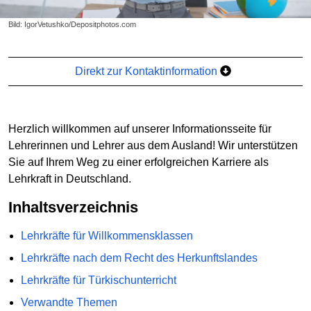
Bild: IgorVetushko/Depositphotos.com
Direkt zur Kontaktinformation
Herzlich willkommen auf unserer Informationsseite für
Lehrerinnen und Lehrer aus dem Ausland! Wir unterstützen
Sie auf Ihrem Weg zu einer erfolgreichen Karriere als
Lehrkraft in Deutschland.
Inhaltsverzeichnis
Lehrkräfte für Willkommensklassen
Lehrkräfte nach dem Recht des Herkunftslandes
Lehrkräfte für Türkischunterricht
Verwandte Themen