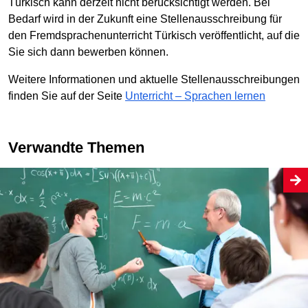
Türkisch kann derzeit nicht berücksichtigt werden. Bei
Bedarf wird in der Zukunft eine Stellenausschreibung für
den Fremdsprachenunterricht Türkisch veröffentlicht, auf die
Sie sich dann bewerben können.
Weitere Informationen und aktuelle Stellenausschreibungen
finden Sie auf der Seite
Unterricht – Sprachen lernen
Verwandte Themen