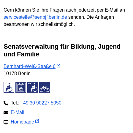
Gern können Sie Ihre Fragen auch jederzeit per E-Mail an
servicestelle@senbjf.berlin.de
senden. Die Anfragen
beantworten wir schnellstmöglich.
Senatsverwaltung für Bildung, Jugend
und Familie
Bernhard-Weiß-Straße 6
10178 Berlin
Tel.:
+49 30 90227 5050
E-Mail
Homepage