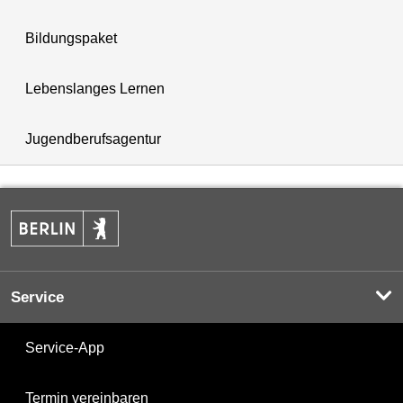
Bildungspaket
Lebenslanges Lernen
Jugendberufsagentur
Service
Service-App
Termin vereinbaren