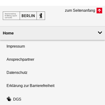
zum Seitenanfang
Home
Impressum
Ansprechpartner
Datenschutz
Erklärung zur Barrierefreiheit
DGS