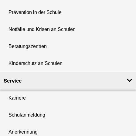
Prävention in der Schule
Notfälle und Krisen an Schulen
Beratungszentren
Kinderschutz an Schulen
Service
Karriere
Schulanmeldung
Anerkennung