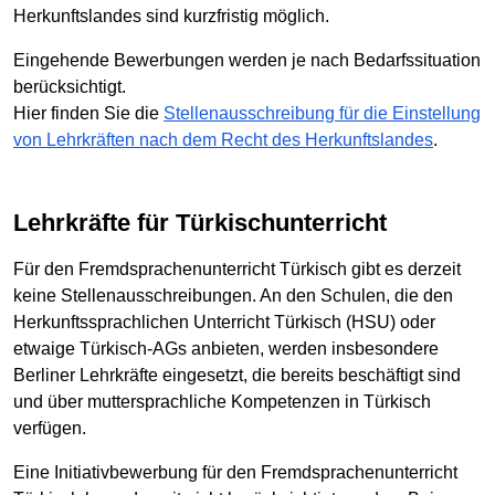
Herkunftslandes sind kurzfristig möglich.
Eingehende Bewerbungen werden je nach Bedarfssituation
berücksichtigt.
Hier finden Sie die
Stellenausschreibung für die Einstellung
von Lehrkräften nach dem Recht des Herkunftslandes
.
Lehrkräfte für Türkischunterricht
Für den Fremdsprachenunterricht Türkisch gibt es derzeit
keine Stellenausschreibungen. An den Schulen, die den
Herkunftssprachlichen Unterricht Türkisch (HSU) oder
etwaige Türkisch-AGs anbieten, werden insbesondere
Berliner Lehrkräfte eingesetzt, die bereits beschäftigt sind
und über muttersprachliche Kompetenzen in Türkisch
verfügen.
Eine Initiativbewerbung für den Fremdsprachenunterricht