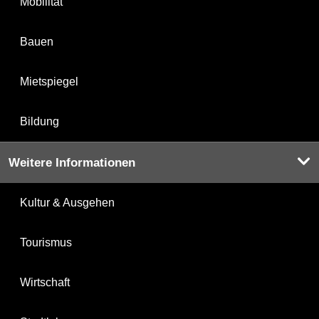
Mobilität
Bauen
Mietspiegel
Bildung
Weitere Informationen
Kultur & Ausgehen
Tourismus
Wirtschaft