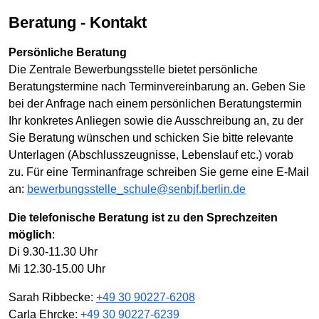
Beratung - Kontakt
Persönliche Beratung
Die Zentrale Bewerbungsstelle bietet persönliche
Beratungstermine nach Terminvereinbarung an. Geben Sie
bei der Anfrage nach einem persönlichen Beratungstermin
Ihr konkretes Anliegen sowie die Ausschreibung an, zu der
Sie Beratung wünschen und schicken Sie bitte relevante
Unterlagen (Abschlusszeugnisse, Lebenslauf etc.) vorab
zu. Für eine Terminanfrage schreiben Sie gerne eine E-Mail
an:
bewerbungsstelle_schule@senbjf.berlin.de
Die telefonische Beratung ist zu den Sprechzeiten
möglich
:
Di 9.30-11.30 Uhr
Mi 12.30-15.00 Uhr
Sarah Ribbecke:
+49 30 90227-6208
Carla Ehrcke:
+49 30 90227-6239