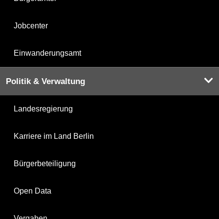
Jobcenter
Einwanderungsamt
Politik & Verwaltung
Landesregierung
Karriere im Land Berlin
Bürgerbeteiligung
Open Data
Vergaben