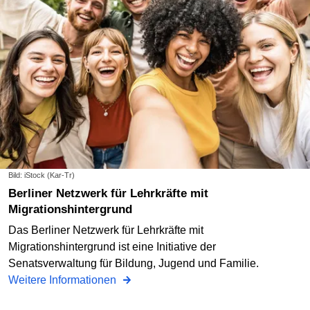
Bild: iStock (Kar-Tr)
Berliner Netzwerk für Lehrkräfte mit
Migrationshintergrund
Das Berliner Netzwerk für Lehrkräfte mit
Migrationshintergrund ist eine Initiative der
Senatsverwaltung für Bildung, Jugend und Familie.
Weitere Informationen