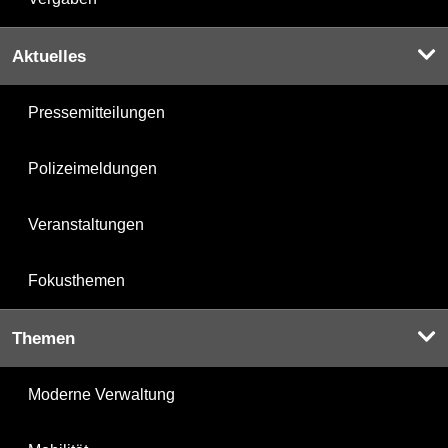
Aktuelles
Pressemitteilungen
Polizeimeldungen
Veranstaltungen
Fokusthemen
Themen
Moderne Verwaltung