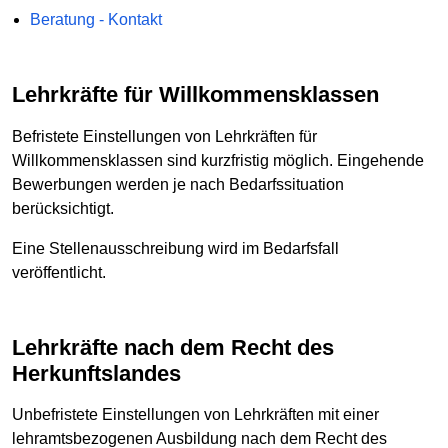
Beratung - Kontakt
Lehrkräfte für Willkommensklassen
Befristete Einstellungen von Lehrkräften für
Willkommensklassen sind kurzfristig möglich. Eingehende
Bewerbungen werden je nach Bedarfssituation
berücksichtigt.
Eine Stellenausschreibung wird im Bedarfsfall
veröffentlicht.
Lehrkräfte nach dem Recht des
Herkunftslandes
Unbefristete Einstellungen von Lehrkräften mit einer
lehramtsbezogenen Ausbildung nach dem Recht des