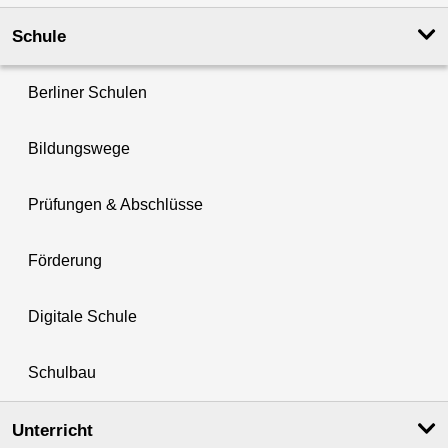
Schule
Berliner Schulen
Bildungswege
Prüfungen & Abschlüsse
Förderung
Digitale Schule
Schulbau
Unterricht