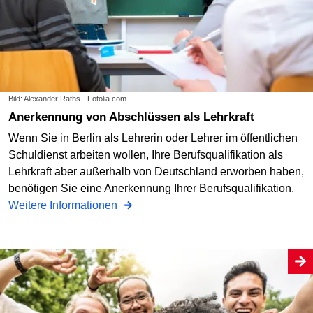
Bild: Alexander Raths - Fotolia.com
Anerkennung von Abschlüssen als Lehrkraft
Wenn Sie in Berlin als Lehrerin oder Lehrer im öffentlichen
Schuldienst arbeiten wollen, Ihre Berufsqualifikation als
Lehrkraft aber außerhalb von Deutschland erworben haben,
benötigen Sie eine Anerkennung Ihrer Berufsqualifikation.
Weitere Informationen