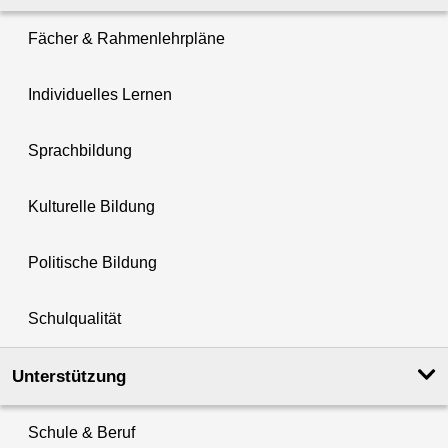
Fächer & Rahmenlehrpläne
Individuelles Lernen
Sprachbildung
Kulturelle Bildung
Politische Bildung
Schulqualität
Unterstützung
Schule & Beruf