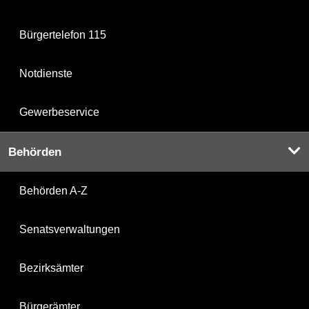
Bürgertelefon 115
Notdienste
Gewerbeservice
Behörden
Behörden A-Z
Senatsverwaltungen
Bezirksämter
Bürgerämter