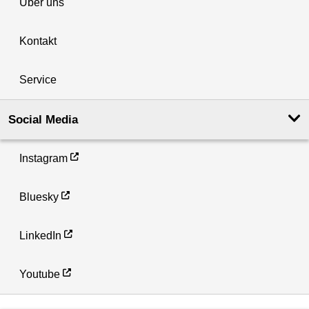
Über uns
Kontakt
Service
Social Media
Instagram
Bluesky
LinkedIn
Youtube