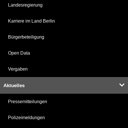
Landesregierung
Karriere im Land Berlin
Bürgerbeteiligung
Open Data
Vergaben
Aktuelles
Pressemitteilungen
Polizeimeldungen