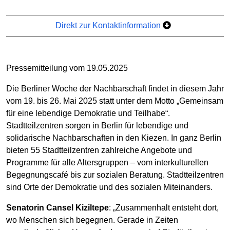
Direkt zur Kontaktinformation
Pressemitteilung vom 19.05.2025
Die Berliner Woche der Nachbarschaft findet in diesem Jahr
vom 19. bis 26. Mai 2025 statt unter dem Motto „Gemeinsam
für eine lebendige Demokratie und Teilhabe“.
Stadtteilzentren sorgen in Berlin für lebendige und
solidarische Nachbarschaften in den Kiezen. In ganz Berlin
bieten 55 Stadtteilzentren zahlreiche Angebote und
Programme für alle Altersgruppen – vom interkulturellen
Begegnungscafé bis zur sozialen Beratung. Stadtteilzentren
sind Orte der Demokratie und des sozialen Miteinanders.
Senatorin Cansel Kiziltepe
: „Zusammenhalt entsteht dort,
wo Menschen sich begegnen. Gerade in Zeiten