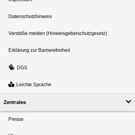
Datenschutzhinweis
Verstöße melden (Hinweisgeberschutzgesetz)
Erklärung zur Barrierefreiheit
DGS
Leichte Sprache
Zentrales
Presse