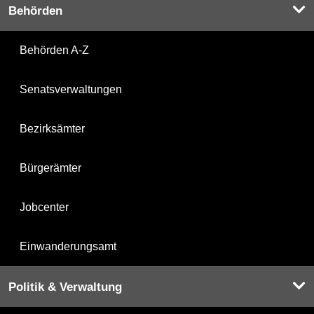
Behörden
Behörden A-Z
Senatsverwaltungen
Bezirksämter
Bürgerämter
Jobcenter
Einwanderungsamt
Politik & Verwaltung