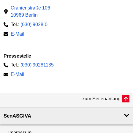
Oranienstraße 106
10969 Berlin
Tel.:
(030) 9028-0
E-Mail
Pressestelle
Tel.:
(030) 90281135
E-Mail
zum Seitenanfang
SenASGIVA
Impressum