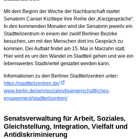
Mit dem Beginn der Woche der Nachbarschaft startet
Senatorin Cansel Kiziltepe ihre Reihe der „Kiezgespräche“.
In den kommenden Monaten wird die Senatorin jeweils ein
Stadtteilzentrum in einem der zwölf Berliner Bezirke
besuchen, um mit den Menschen dort ins Gespräch zu
kommen. Der Auftakt findet am 15. Mai in Marzahn statt.
Hier wird es um den Wandel im Stadtteil gehen und wie ein
lebenswertes Stadtviertel gestaltet werden kann.
Informationen zu den Berliner Stadtteilzentren unter:
https://stadtteilzentren.de/
www.berlin.de/sen/soziales/buergerschaftliches-
engagement/stadtteilzentren/
Senatsverwaltung für Arbeit, Soziales,
Gleichstellung, Integration, Vielfalt und
Antidiskriminierung