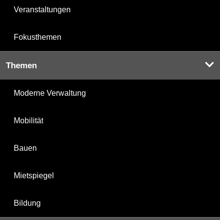
Veranstaltungen
Fokusthemen
Themen
Moderne Verwaltung
Mobilität
Bauen
Mietspiegel
Bildung