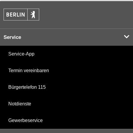
Service
Service-App
Termin vereinbaren
Bürgertelefon 115
Notdienste
Gewerbeservice