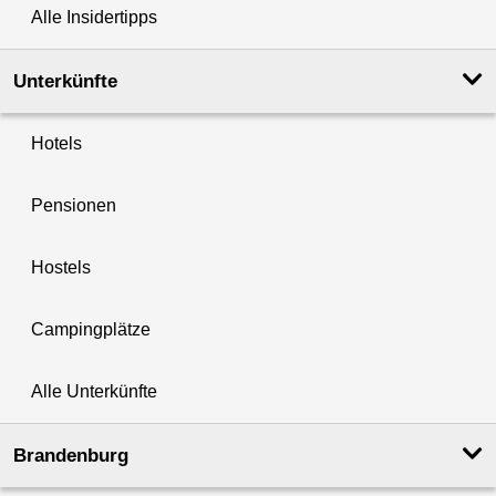
Alle Insidertipps
Unterkünfte
Hotels
Pensionen
Hostels
Campingplätze
Alle Unterkünfte
Brandenburg