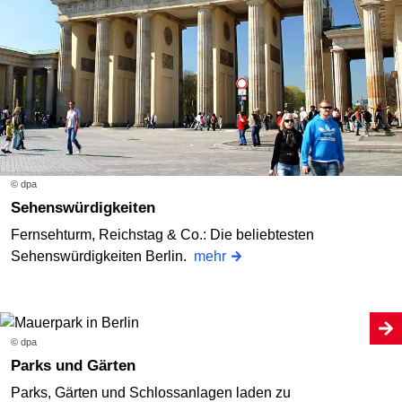
© dpa
Sehenswürdigkeiten
Fernsehturm, Reichstag & Co.: Die beliebtesten
Sehenswürdigkeiten Berlin.
mehr
© dpa
Parks und Gärten
Parks, Gärten und Schlossanlagen laden zu