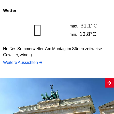
Wetter
31.1°C
max.
13.8°C
min.
Heißes Sommerwetter. Am Montag im Süden zeitweise
Gewitter, windig.
Weitere Aussichten