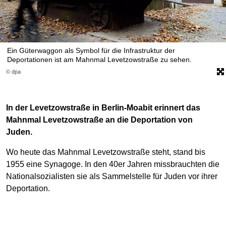
Ein Güterwaggon als Symbol für die Infrastruktur der
Deportationen ist am Mahnmal Levetzowstraße zu sehen.
© dpa
In der Levetzowstraße in Berlin-Moabit erinnert das
Mahnmal Levetzowstraße an die Deportation von
Juden.
Wo heute das Mahnmal Levetzowstraße steht, stand bis
1955 eine Synagoge. In den 40er Jahren missbrauchten die
Nationalsozialisten sie als Sammelstelle für Juden vor ihrer
Deportation.