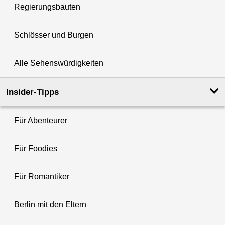
Regierungsbauten
Schlösser und Burgen
Alle Sehenswürdigkeiten
Insider-Tipps
Für Abenteurer
Für Foodies
Für Romantiker
Berlin mit den Eltern