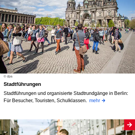
© dpa
Stadtführungen
Stadtführungen und organisierte Stadtrundgänge in Berlin:
Für Besucher, Touristen, Schulklassen.
mehr