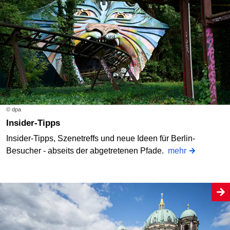
© dpa
Insider-Tipps
Insider-Tipps, Szenetreffs und neue Ideen für Berlin-
Besucher - abseits der abgetretenen Pfade.
mehr