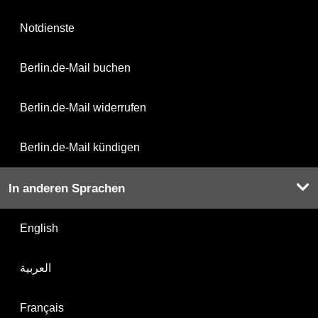
Notdienste
Berlin.de-Mail buchen
Berlin.de-Mail widerrufen
Berlin.de-Mail kündigen
In anderen Sprachen
English
العربية
Français