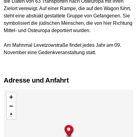
die Daten von 63 Transporten nach Osteuropa mit ihren
Zielort verewigt. Auf einer Rampe, die auf den Wagon führt,
steht eine abstrakt gestaltete Gruppe von Gefangenen. Sie
symbolisiert die jüdischen Menschen, die von hier Richtung
Mittel- und Osteuropa deportiert wurden.
Am Mahnmal Levetzowstraße findet jedes Jahr am 09.
November eine Gedenkveranstaltung statt.
Adresse und Anfahrt
Karte überspringen