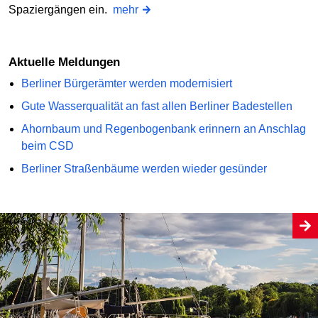
Spaziergängen ein.
mehr
Aktuelle Meldungen
Berliner Bürgerämter werden modernisiert
Gute Wasserqualität an fast allen Berliner Badestellen
Ahornbaum und Regenbogenbank erinnern an Anschlag
beim CSD
Berliner Straßenbäume werden wieder gesünder