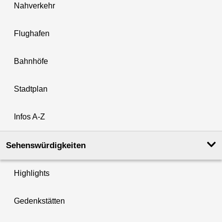
Nahverkehr
Flughafen
Bahnhöfe
Stadtplan
Infos A-Z
Sehenswürdigkeiten
Highlights
Gedenkstätten