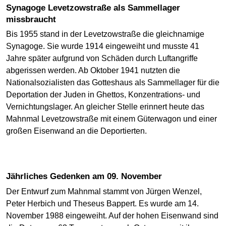
Synagoge Levetzowstraße als Sammellager
missbraucht
Bis 1955 stand in der Levetzowstraße die gleichnamige
Synagoge. Sie wurde 1914 eingeweiht und musste 41
Jahre später aufgrund von Schäden durch Luftangriffe
abgerissen werden. Ab Oktober 1941 nutzten die
Nationalsozialisten das Gotteshaus als Sammellager für die
Deportation der Juden in Ghettos, Konzentrations- und
Vernichtungslager. An gleicher Stelle erinnert heute das
Mahnmal Levetzowstraße mit einem Güterwagon und einer
großen Eisenwand an die Deportierten.
Jährliches Gedenken am 09. November
Der Entwurf zum Mahnmal stammt von Jürgen Wenzel,
Peter Herbich und Theseus Bappert. Es wurde am 14.
November 1988 eingeweiht. Auf der hohen Eisenwand sind