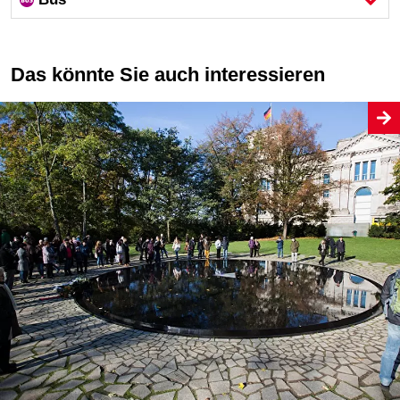
Das könnte Sie auch interessieren