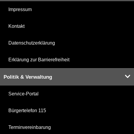
Impressum
Kontakt
Datenschutzerklärung
Erklärung zur Barrierefreiheit
Politik & Verwaltung
Service-Portal
Bürgertelefon 115
Terminvereinbarung