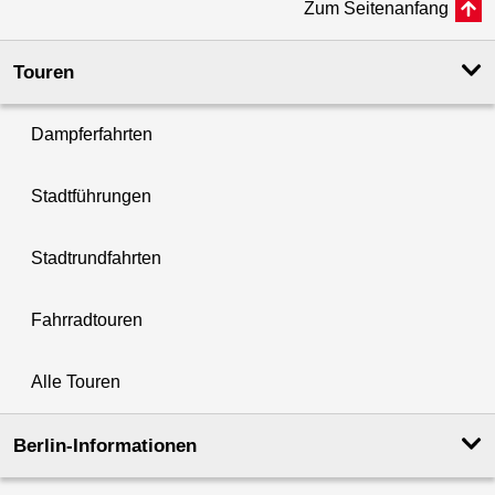
Zum Seitenanfang
Touren
Dampferfahrten
Stadtführungen
Stadtrundfahrten
Fahrradtouren
Alle Touren
Berlin-Informationen