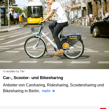
© nextbike by Tier
Car-, Scooter- und Bikesharing
Anbieter von Carsharing, Ridesharing, Scootersharing und
Bikesharing in Berlin.
mehr