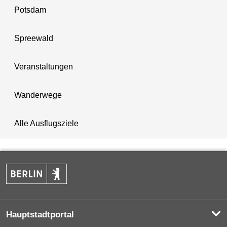
Potsdam
Spreewald
Veranstaltungen
Wanderwege
Alle Ausflugsziele
Hauptstadtportal