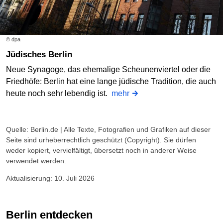
© dpa
Jüdisches Berlin
Neue Synagoge, das ehemalige Scheunenviertel oder die
Friedhöfe: Berlin hat eine lange jüdische Tradition, die auch
heute noch sehr lebendig ist.
mehr
Quelle: Berlin.de | Alle Texte, Fotografien und Grafiken auf dieser
Seite sind urheberrechtlich geschützt (Copyright). Sie dürfen
weder kopiert, vervielfältigt, übersetzt noch in anderer Weise
verwendet werden.
Aktualisierung: 10. Juli 2026
Berlin entdecken