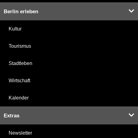
Berlin erleben
Kultur
Tourismus
Stadtleben
Wirtschaft
Kalender
Extras
Newsletter