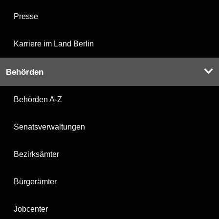
Presse
Karriere im Land Berlin
Behörden
Behörden A-Z
Senatsverwaltungen
Bezirksämter
Bürgerämter
Jobcenter