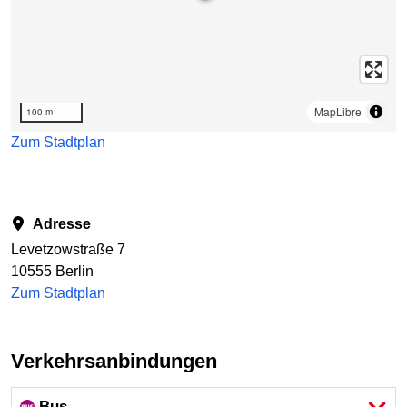
MapLibre
100 m
Zum Stadtplan
Adresse
Levetzowstraße 7
10555 Berlin
Zum Stadtplan
Verkehrsanbindungen
Bus