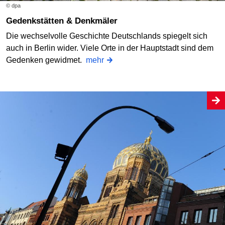
© dpa
Gedenkstätten & Denkmäler
Die wechselvolle Geschichte Deutschlands spiegelt sich
auch in Berlin wider. Viele Orte in der Hauptstadt sind dem
Gedenken gewidmet.
mehr