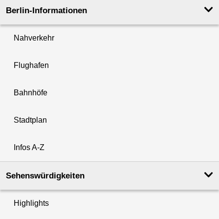
Berlin-Informationen
Nahverkehr
Flughafen
Bahnhöfe
Stadtplan
Infos A-Z
Sehenswürdigkeiten
Highlights