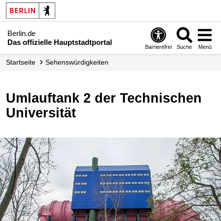
Berlin.de
Das offizielle Hauptstadtportal
Barrierefrei
Suche
Menü
Startseite
Sehenswürdigkeiten
Umlauftank 2 der Technischen
Universität