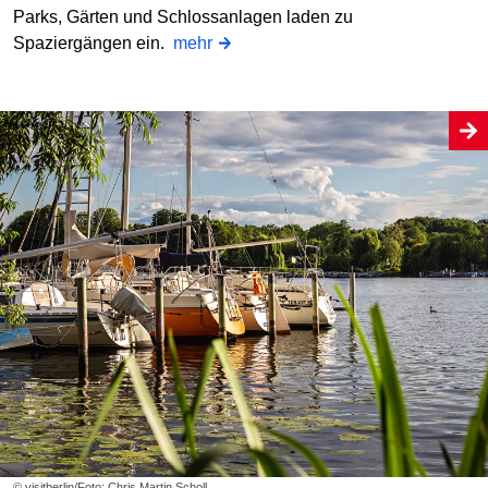
Parks, Gärten und Schlossanlagen laden zu
Spaziergängen ein.
mehr
© visitberlin/Foto: Chris Martin Scholl