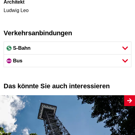
Architekt
Ludwig Leo
Verkehrsanbindungen
S-Bahn
Bus
Das könnte Sie auch interessieren