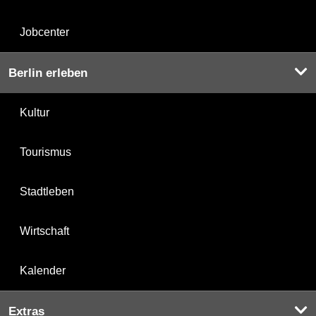
Jobcenter
Berlin erleben
Kultur
Tourismus
Stadtleben
Wirtschaft
Kalender
Extras