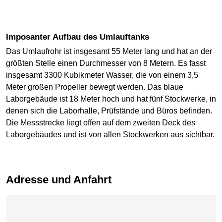
Imposanter Aufbau des Umlauftanks
Das Umlaufrohr ist insgesamt 55 Meter lang und hat an der
größten Stelle einen Durchmesser von 8 Metern. Es fasst
insgesamt 3300 Kubikmeter Wasser, die von einem 3,5
Meter großen Propeller bewegt werden. Das blaue
Laborgebäude ist 18 Meter hoch und hat fünf Stockwerke, in
denen sich die Laborhalle, Prüfstände und Büros befinden.
Die Messstrecke liegt offen auf dem zweiten Deck des
Laborgebäudes und ist von allen Stockwerken aus sichtbar.
Adresse und Anfahrt
Karte überspringen