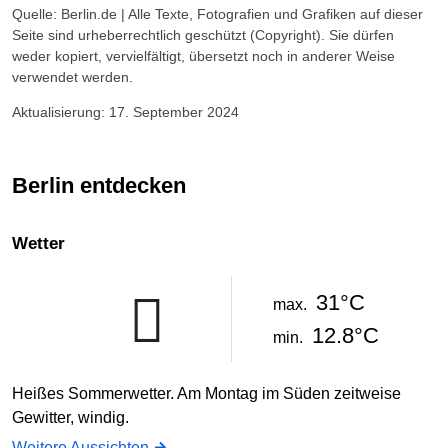
Quelle: Berlin.de | Alle Texte, Fotografien und Grafiken auf dieser
Seite sind urheberrechtlich geschützt (Copyright). Sie dürfen
weder kopiert, vervielfältigt, übersetzt noch in anderer Weise
verwendet werden.
Aktualisierung: 17. September 2024
Berlin entdecken
Wetter
31°C
max.
12.8°C
min.
Heißes Sommerwetter. Am Montag im Süden zeitweise
Gewitter, windig.
Weitere Aussichten