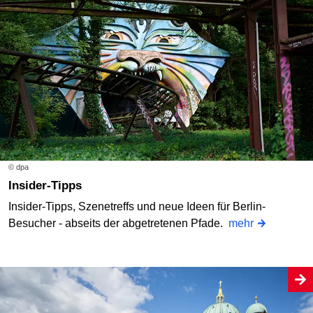
© dpa
Insider-Tipps
Insider-Tipps, Szenetreffs und neue Ideen für Berlin-
Besucher - abseits der abgetretenen Pfade.
mehr