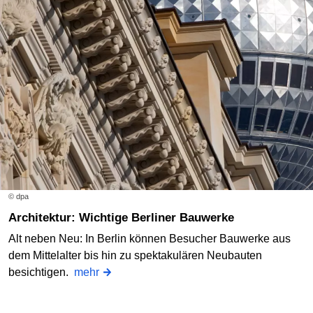
© dpa
Architektur: Wichtige Berliner Bauwerke
Alt neben Neu: In Berlin können Besucher Bauwerke aus
dem Mittelalter bis hin zu spektakulären Neubauten
besichtigen.
mehr