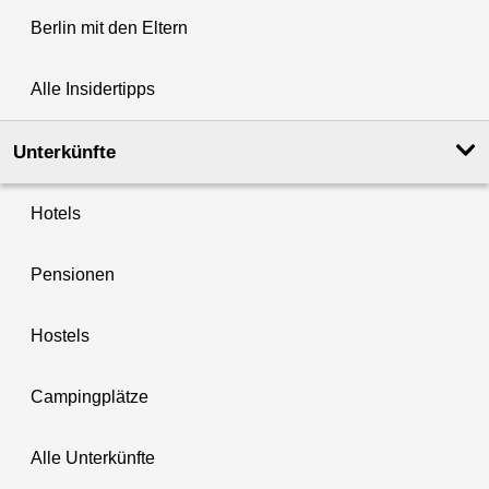
Berlin mit den Eltern
Alle Insidertipps
Unterkünfte
Hotels
Pensionen
Hostels
Campingplätze
Alle Unterkünfte