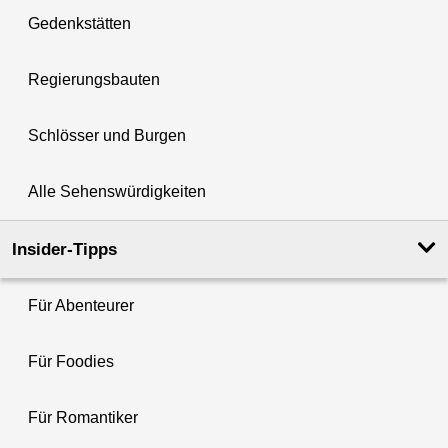
Gedenkstätten
Regierungsbauten
Schlösser und Burgen
Alle Sehenswürdigkeiten
Insider-Tipps
Für Abenteurer
Für Foodies
Für Romantiker