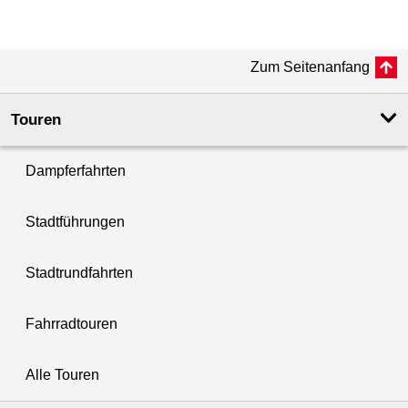
Zum Seitenanfang
Touren
Dampferfahrten
Stadtführungen
Stadtrundfahrten
Fahrradtouren
Alle Touren