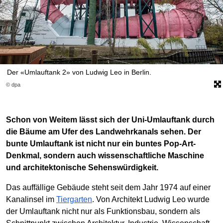
Der «Umlauftank 2» von Ludwig Leo in Berlin.
© dpa
Schon von Weitem lässt sich der Uni-Umlauftank durch
die Bäume am Ufer des Landwehrkanals sehen. Der
bunte Umlauftank ist nicht nur ein buntes Pop-Art-
Denkmal, sondern auch wissenschaftliche Maschine
und architektonische Sehenswürdigkeit.
Das auffällige Gebäude steht seit dem Jahr 1974 auf einer
Kanalinsel im
Tiergarten
. Von Architekt Ludwig Leo wurde
der Umlauftank nicht nur als Funktionsbau, sondern als