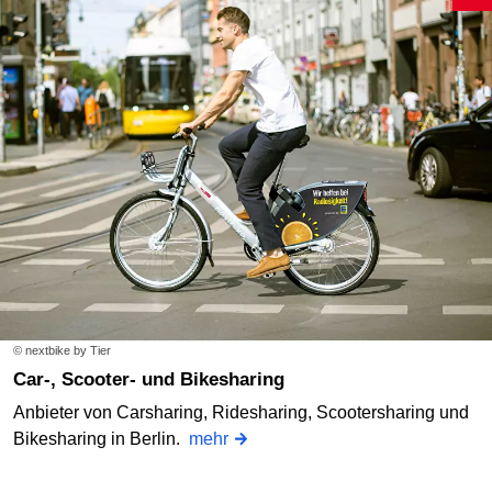
© nextbike by Tier
Car-, Scooter- und Bikesharing
Anbieter von Carsharing, Ridesharing, Scootersharing und
Bikesharing in Berlin.
mehr