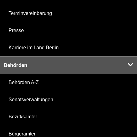
Terminvereinbarung
Presse
Karriere im Land Berlin
Behörden
Behörden A-Z
Senatsverwaltungen
Bezirksämter
Bürgerämter