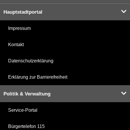
Hauptstadtportal
Impressum
Kontakt
Datenschutzerklärung
Erklärung zur Barrierefreiheit
Politik & Verwaltung
Service-Portal
Bürgertelefon 115