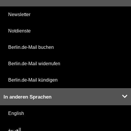
Newsletter
Notdienste
Berlin.de-Mail buchen
Berlin.de-Mail widerrufen
Berlin.de-Mail kündigen
In anderen Sprachen
English
العربية