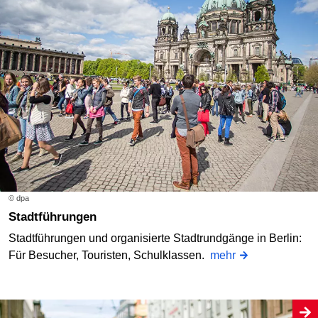
© dpa
Stadtführungen
Stadtführungen und organisierte Stadtrundgänge in Berlin:
Für Besucher, Touristen, Schulklassen.
mehr