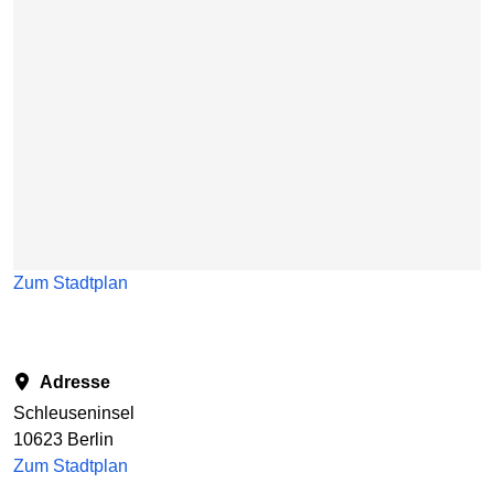
Zum Stadtplan
Adresse
Schleuseninsel
10623 Berlin
Zum Stadtplan