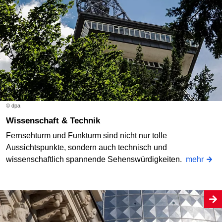
© dpa
Wissenschaft & Technik
Fernsehturm und Funkturm sind nicht nur tolle
Aussichtspunkte, sondern auch technisch und
wissenschaftlich spannende Sehenswürdigkeiten.
mehr