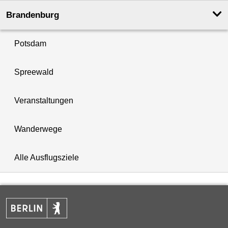
Brandenburg
Potsdam
Spreewald
Veranstaltungen
Wanderwege
Alle Ausflugsziele