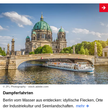
© JFL Photography - stock.adobe.com
Dampferfahrten
Berlin vom Wasser aus entdecken: idyllische Flecken, Orte
der Industriekultur und Seenlandschaften.
mehr