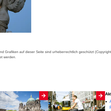
und Grafiken auf dieser Seite sind urheberrechtlich geschützt (Copyright).
et werden.
A