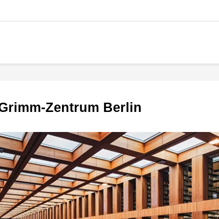
-Grimm-Zentrum Berlin