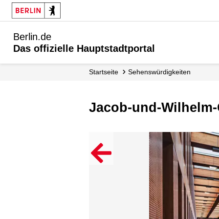
Berlin.de
Das offizielle Hauptstadtportal
Startseite
Sehenswürdigkeiten
Jacob-und-Wilhelm