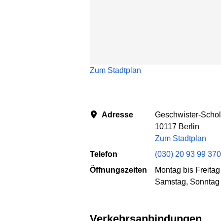
Zum Stadtplan
Adresse
Geschwister-Schol
10117 Berlin
Zum Stadtplan
Telefon
(030) 20 93 99 370
Öffnungszeiten
Montag bis Freitag
Samstag, Sonntag 
Verkehrsanbindungen