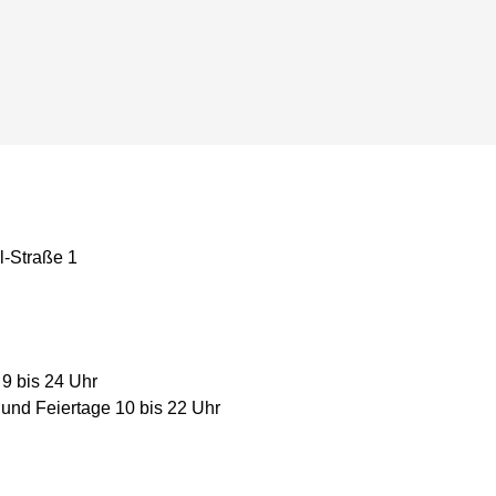
l-Straße 1
 9 bis 24 Uhr
und Feiertage 10 bis 22 Uhr