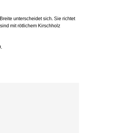
eite unterscheidet sich. Sie richtet
sind mit rötlichem Kirschholz
.