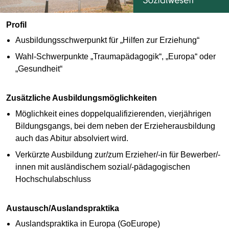
Profil
Ausbildungsschwerpunkt für „Hilfen zur Erziehung“
Wahl-Schwerpunkte „Traumapädagogik“, „Europa“ oder
„Gesundheit“
Zusätzliche Ausbildungsmöglichkeiten
Möglichkeit eines doppelqualifizierenden, vierjährigen
Bildungsgangs, bei dem neben der Erzieherausbildung
auch das Abitur absolviert wird.
Verkürzte Ausbildung zur/zum Erzieher/-in für Bewerber/-
innen mit ausländischem sozial/-pädagogischen
Hochschulabschluss
Austausch/Auslandspraktika
Auslandspraktika in Europa (GoEurope)