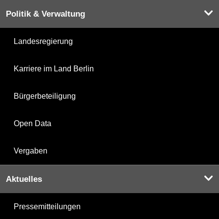
Politik & Verwaltung
Landesregierung
Karriere im Land Berlin
Bürgerbeteiligung
Open Data
Vergaben
Aktuelles
Pressemitteilungen