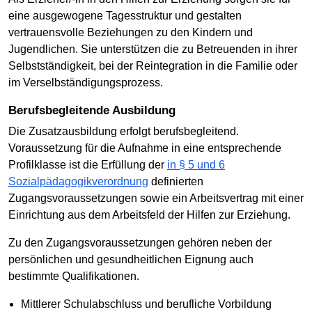
eine ausgewogene Tagesstruktur und gestalten
vertrauensvolle Beziehungen zu den Kindern und
Jugendlichen. Sie unterstützen die zu Betreuenden in ihrer
Selbstständigkeit, bei der Reintegration in die Familie oder
im Verselbständigungsprozess.
Berufsbegleitende Ausbildung
Die Zusatzausbildung erfolgt berufsbegleitend.
Voraussetzung für die Aufnahme in eine entsprechende
Profilklasse ist die Erfüllung der
in § 5 und 6
Sozialpädagogikverordnung
definierten
Zugangsvoraussetzungen sowie ein Arbeitsvertrag mit einer
Einrichtung aus dem Arbeitsfeld der Hilfen zur Erziehung.
Zu den Zugangsvoraussetzungen gehören neben der
persönlichen und gesundheitlichen Eignung auch
bestimmte Qualifikationen.
Mittlerer Schulabschluss und berufliche Vorbildung