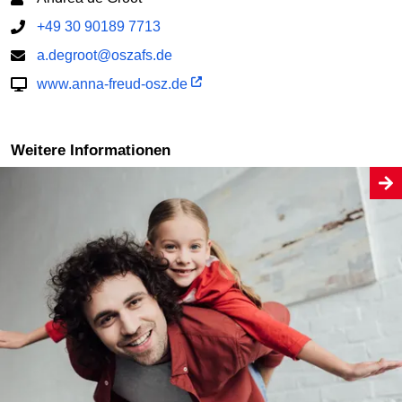
+49 30 90189 7713
a.degroot@oszafs.de
www.anna-freud-osz.de
Weitere Informationen