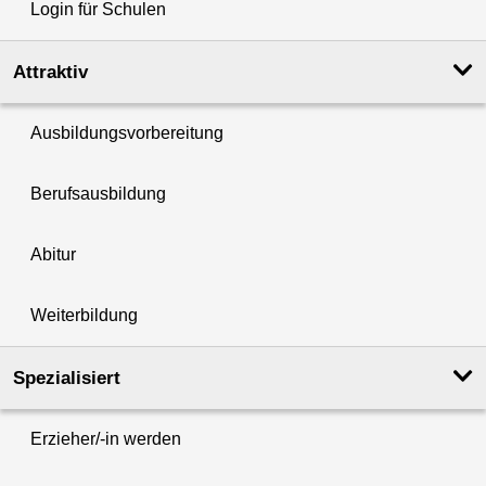
Login für Schulen
Attraktiv
Ausbildungsvorbereitung
Berufsausbildung
Abitur
Weiterbildung
Spezialisiert
Erzieher/-in werden