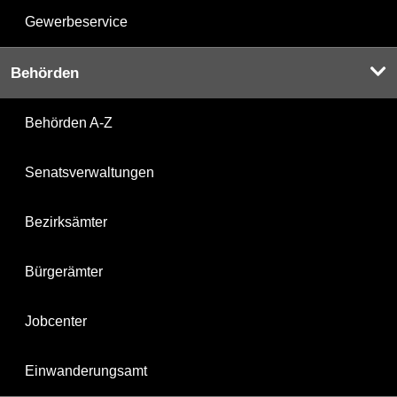
Gewerbeservice
Behörden
Behörden A-Z
Senatsverwaltungen
Bezirksämter
Bürgerämter
Jobcenter
Einwanderungsamt