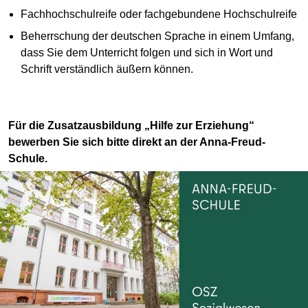
Fachhochschulreife oder fachgebundene Hochschulreife
Beherrschung der deutschen Sprache in einem Umfang,
dass Sie dem Unterricht folgen und sich in Wort und
Schrift verständlich äußern können.
Für die Zusatzausbildung „Hilfe zur Erziehung“
bewerben Sie sich bitte direkt an der Anna-Freud-
Schule.