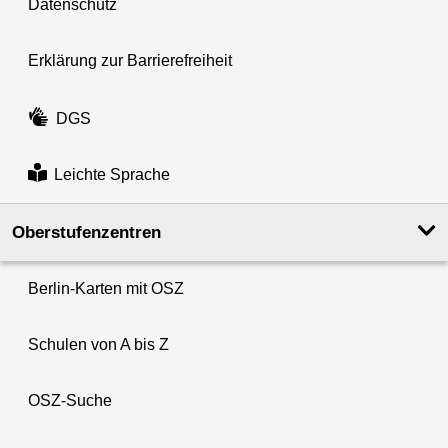
Datenschutz
Erklärung zur Barrierefreiheit
DGS
Leichte Sprache
Oberstufenzentren
Berlin-Karten mit OSZ
Schulen von A bis Z
OSZ-Suche