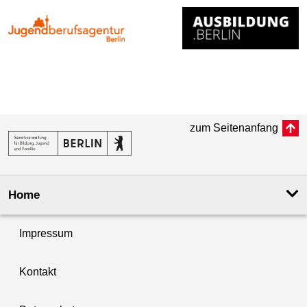
zum Seitenanfang
Home
Impressum
Kontakt