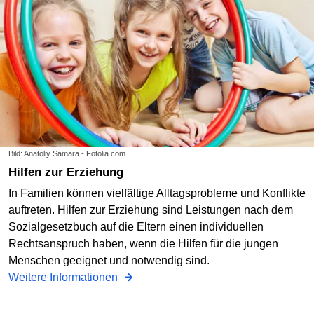
Bild: Anatoliy Samara - Fotolia.com
Hilfen zur Erziehung
In Familien können vielfältige Alltagsprobleme und Konflikte
auftreten. Hilfen zur Erziehung sind Leistungen nach dem
Sozialgesetzbuch auf die Eltern einen individuellen
Rechtsanspruch haben, wenn die Hilfen für die jungen
Menschen geeignet und notwendig sind.
Weitere Informationen