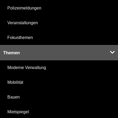
Polizeimeldungen
Veranstaltungen
Fokusthemen
Themen
Moderne Verwaltung
Mobilität
Bauen
Mietspiegel