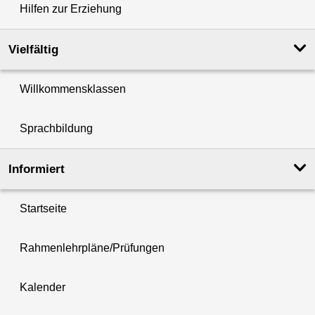
Hilfen zur Erziehung
Vielfältig
Willkommensklassen
Sprachbildung
Informiert
Startseite
Rahmenlehrpläne/Prüfungen
Kalender