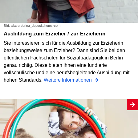
Bild: allaserebrina_depositphotos-com
Ausbildung zum Erzieher / zur Erzieherin
Sie interessieren sich für die Ausbildung zur Erzieherin
beziehungsweise zum Erzieher? Dann sind Sie bei den
öffentlichen Fachschulen für Sozialpädagogik in Berlin
genau richtig. Diese bieten Ihnen eine fundierte
vollschulische und eine berufsbegleitende Ausbildung mit
hohen Standards.
Weitere Informationen