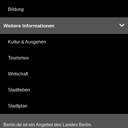
Bildung
Weitere Informationen
Kultur & Ausgehen
Tourismus
Wirtschaft
Stadtleben
Stadtplan
Berlin.de ist ein Angebot des Landes Berlin.