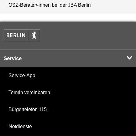
OSZ-Berater/-innen bei der JBA Berlin
Service
Service-App
Termin vereinbaren
Bürgertelefon 115
Notdienste