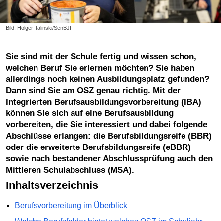
Bild: Holger Talinski/SenBJF
Sie sind mit der Schule fertig und wissen schon,
welchen Beruf Sie erlernen möchten? Sie haben
allerdings noch keinen Ausbildungsplatz gefunden?
Dann sind Sie am OSZ genau richtig. Mit der
Integrierten Berufsausbildungsvorbereitung (IBA)
können Sie sich auf eine Berufsausbildung
vorbereiten, die Sie interessiert und dabei folgende
Abschlüsse erlangen: die Berufsbildungsreife (BBR)
oder die erweiterte Berufsbildungsreife (eBBR)
sowie nach bestandener Abschlussprüfung auch den
Mittleren Schulabschluss (MSA).
Inhaltsverzeichnis
Berufsvorbereitung im Überblick