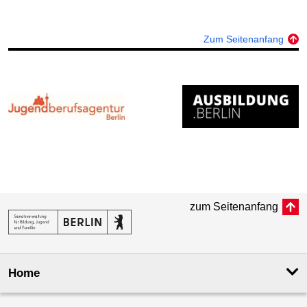
Zum Seitenanfang
zum Seitenanfang
Home