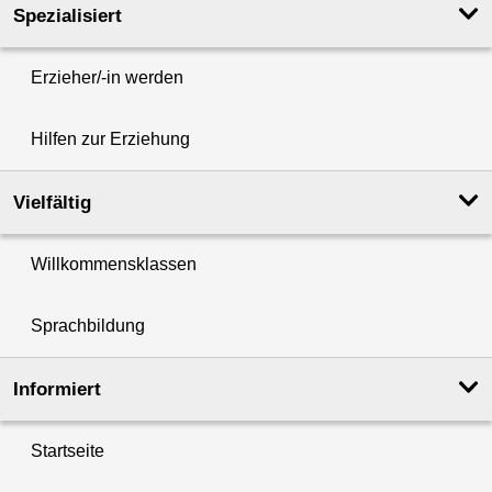
Spezialisiert
Erzieher/-in werden
Hilfen zur Erziehung
Vielfältig
Willkommensklassen
Sprachbildung
Informiert
Startseite