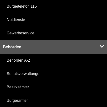
Bürgertelefon 115
Notdienste
Gewerbeservice
Behörden
Behörden A-Z
Senatsverwaltungen
Bezirksämter
Bürgerämter