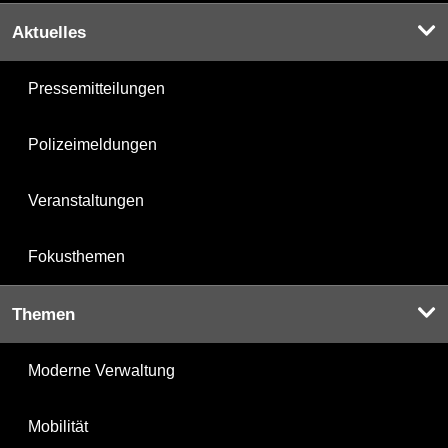
Aktuelles
Pressemitteilungen
Polizeimeldungen
Veranstaltungen
Fokusthemen
Themen
Moderne Verwaltung
Mobilität