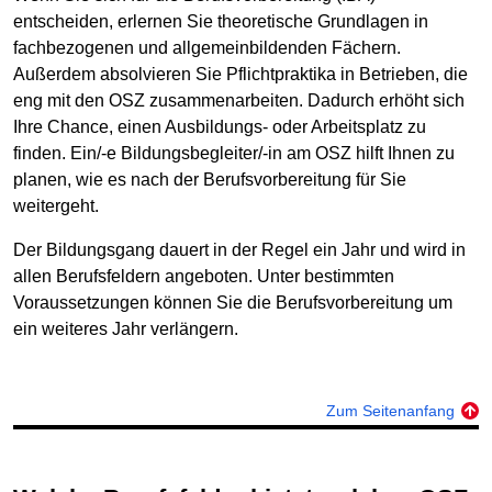
entscheiden, erlernen Sie theoretische Grundlagen in
fachbezogenen und allgemeinbildenden Fächern.
Außerdem absolvieren Sie Pflichtpraktika in Betrieben, die
eng mit den OSZ zusammenarbeiten. Dadurch erhöht sich
Ihre Chance, einen Ausbildungs- oder Arbeitsplatz zu
finden. Ein/-e Bildungsbegleiter/-in am OSZ hilft Ihnen zu
planen, wie es nach der Berufsvorbereitung für Sie
weitergeht.
Der Bildungsgang dauert in der Regel ein Jahr und wird in
allen Berufsfeldern angeboten. Unter bestimmten
Voraussetzungen können Sie die Berufsvorbereitung um
ein weiteres Jahr verlängern.
Zum Seitenanfang