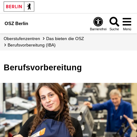
OSZ Berlin
Barrierefrei
Suche
Menü
Oberstufenzentren
Das bieten die OSZ
Berufsvorbereitung (IBA)
Berufsvorbereitung