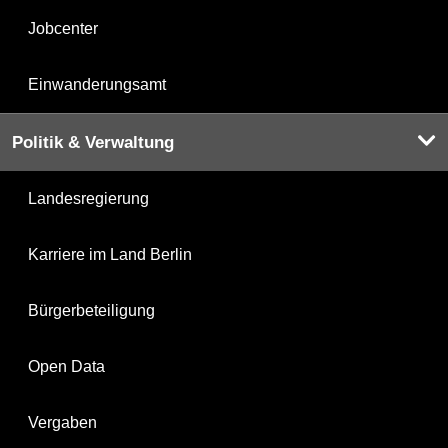
Jobcenter
Einwanderungsamt
Politik & Verwaltung
Landesregierung
Karriere im Land Berlin
Bürgerbeteiligung
Open Data
Vergaben