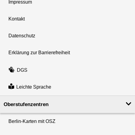
Impressum
Kontakt
Datenschutz
Erklärung zur Barrierefreiheit
DGS
Leichte Sprache
Oberstufenzentren
Berlin-Karten mit OSZ