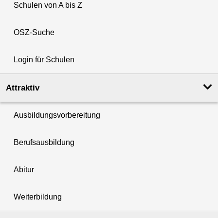
Schulen von A bis Z
OSZ-Suche
Login für Schulen
Attraktiv
Ausbildungsvorbereitung
Berufsausbildung
Abitur
Weiterbildung