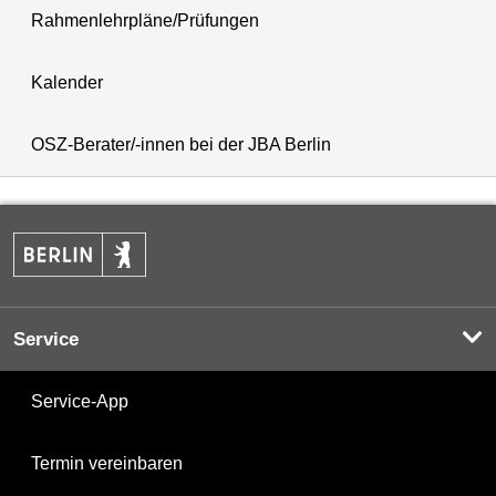
Rahmenlehrpläne/Prüfungen
Kalender
OSZ-Berater/-innen bei der JBA Berlin
Service
Service-App
Termin vereinbaren