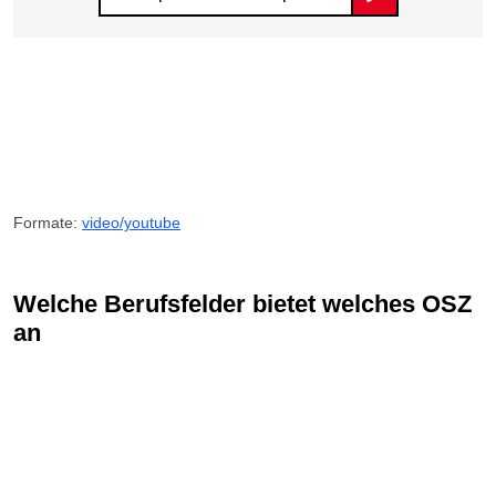
Formate:
video/youtube
Welche Berufsfelder bietet welches OSZ
an