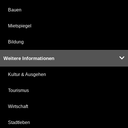
Bauen
Mietspiegel
Bildung
Weitere Informationen
Kultur & Ausgehen
Tourismus
Wirtschaft
Stadtleben