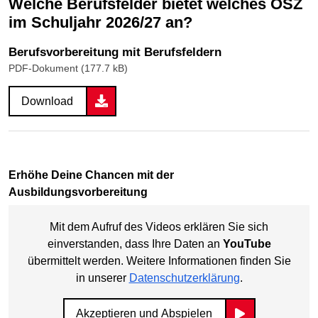
Welche Berufsfelder bietet welches OSZ
im Schuljahr 2026/27 an?
Berufsvorbereitung mit Berufsfeldern
PDF-Dokument (177.7 kB)
Download
Erhöhe Deine Chancen mit der
Ausbildungsvorbereitung
Mit dem Aufruf des Videos erklären Sie sich
einverstanden, dass Ihre Daten an
YouTube
übermittelt werden. Weitere Informationen finden Sie
in unserer
Datenschutzerklärung
.
Akzeptieren und Abspielen