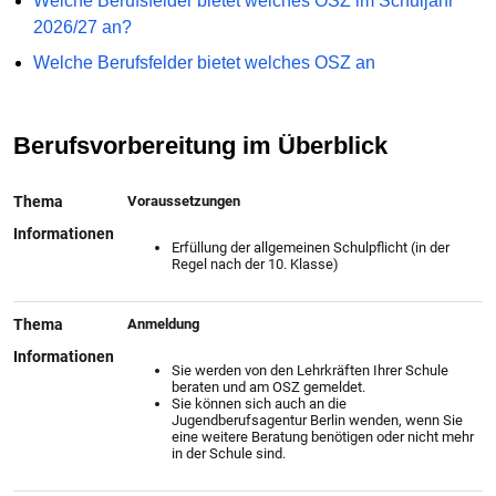
Welche Berufsfelder bietet welches OSZ im Schuljahr
2026/27 an?
Welche Berufsfelder bietet welches OSZ an
Berufsvorbereitung im Überblick