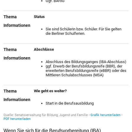
Wenn Sie sich für die Berufsvorbereitung (IBA)