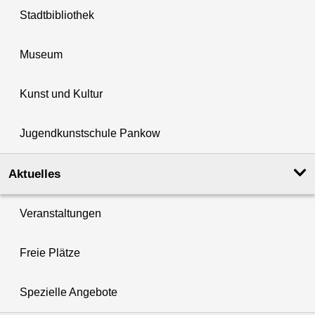
Stadtbibliothek
Museum
Kunst und Kultur
Jugendkunstschule Pankow
Aktuelles
Veranstaltungen
Freie Plätze
Spezielle Angebote