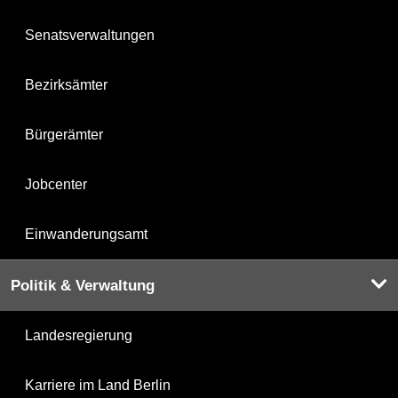
Senatsverwaltungen
Bezirksämter
Bürgerämter
Jobcenter
Einwanderungsamt
Politik & Verwaltung
Landesregierung
Karriere im Land Berlin