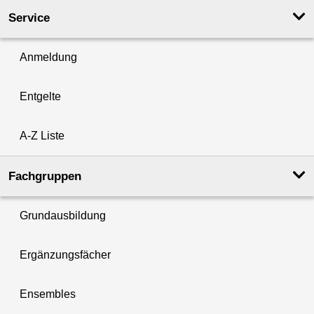
Service
Anmeldung
Entgelte
A-Z Liste
Fachgruppen
Grundausbildung
Ergänzungsfächer
Ensembles