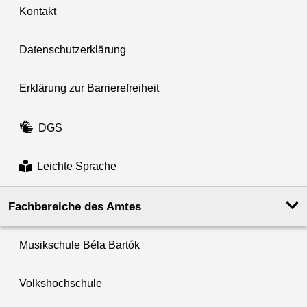
Kontakt
Datenschutzerklärung
Erklärung zur Barrierefreiheit
DGS
Leichte Sprache
Fachbereiche des Amtes
Musikschule Béla Bartók
Volkshochschule