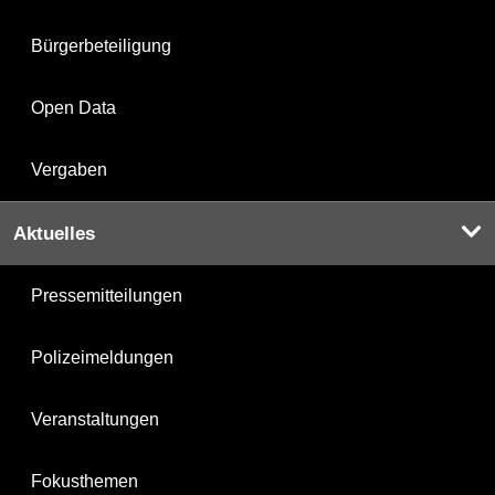
Bürgerbeteiligung
Open Data
Vergaben
Aktuelles
Pressemitteilungen
Polizeimeldungen
Veranstaltungen
Fokusthemen