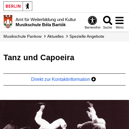
Amt für Weiterbildung und Kultur
Musikschule Béla Bartók
Barrierefrei
Suche
Menü
Musikschule Pankow
Aktuelles
Spezielle Angebote
Tanz und Capoeira
Direkt zur Kontaktinformation