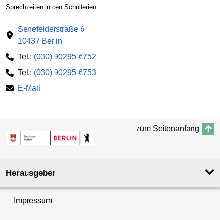
Sprechzeiten in den Schulferien:
Senefelderstraße 6
10437 Berlin
Tel.:
(030) 90295-6752
Tel.:
(030) 90295-6753
E-Mail
zum Seitenanfang
Herausgeber
Impressum