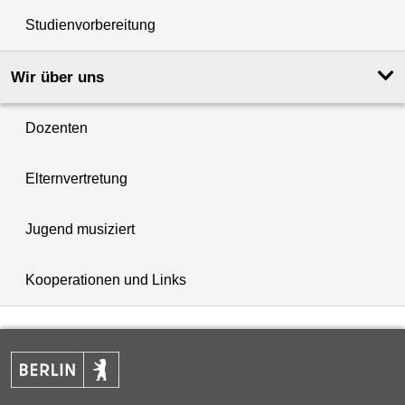
Studienvorbereitung
Wir über uns
Dozenten
Elternvertretung
Jugend musiziert
Kooperationen und Links