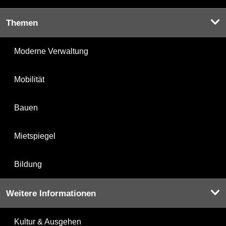
Themen
Moderne Verwaltung
Mobilität
Bauen
Mietspiegel
Bildung
Weitere Informationen
Kultur & Ausgehen