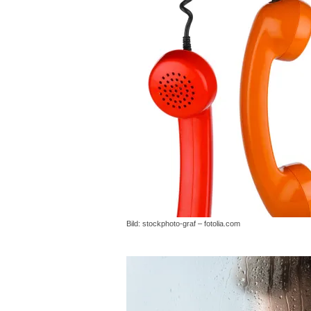
Bild: stockphoto-graf – fotolia.com