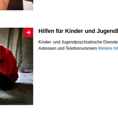
Hilfen für Kinder und Jugend
Kinder- und Jugendpsychiatrische Dienste 
Adressen und Telefonnummern
Weitere In