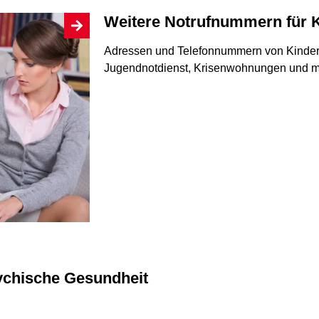
Weitere Notrufnummern für 
Adressen und Telefonnummern von Kinder-
Jugendnotdienst, Krisenwohnungen und 
sychische Gesundheit