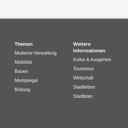
Themen
Weitere
Informationen
Moderne Verwaltung
Kultur & Ausgehen
Mobilität
Tourismus
Bauen
Wirtschaft
Mietspiegel
Stadtleben
Bildung
Stadtplan