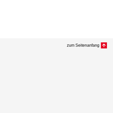
zum Seitenanfang