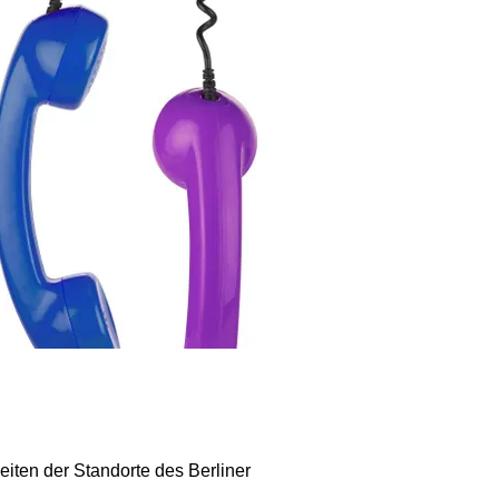
ten der Standorte des Berliner