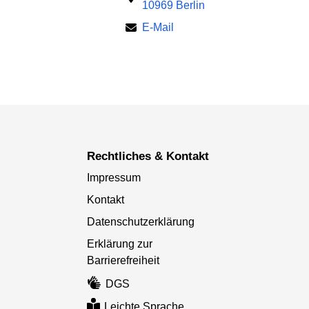
10969 Berlin
E-Mail
Rechtliches & Kontakt
Impressum
Kontakt
Datenschutzerklärung
Erklärung zur
Barrierefreiheit
DGS
Leichte Sprache