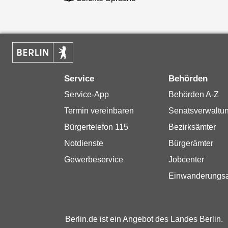
Service
Behörden
Service-App
Behörden A-Z
Termin vereinbaren
Senatsverwaltu
Bürgertelefon 115
Bezirksämter
Notdienste
Bürgerämter
Gewerbeservice
Jobcenter
Einwanderungs
Berlin.de ist ein Angebot des Landes Berlin.