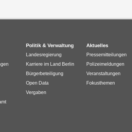
Politik & Verwaltung
Aktuelles
Landesregierung
Pressemitteilungen
ngen
Karriere im Land Berlin
Polizeimeldungen
Bürgerbeteiligung
Veranstaltungen
Open Data
Fokusthemen
Vergaben
amt