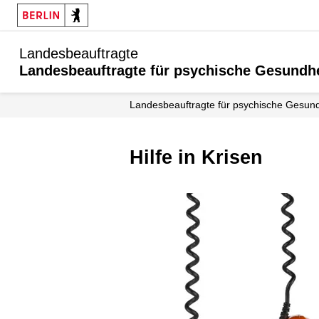
Landesbeauftragte
Landesbeauftragte für psychische Gesundhe
Landesbeauftragte für psychische Gesund
Hilfe in Krisen