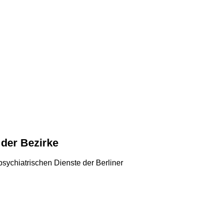
 der Bezirke
ychiatrischen Dienste der Berliner