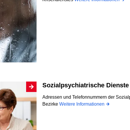
Sozialpsychiatrische Dienste
Adressen und Telefonnummern der Sozialps
Bezirke
Weitere Informationen