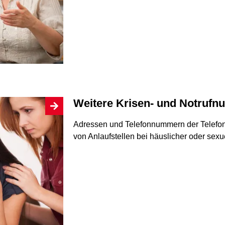
Weitere Krisen- und Notru
Adressen und Telefonnummern der Telefon
von Anlaufstellen bei häuslicher oder sex