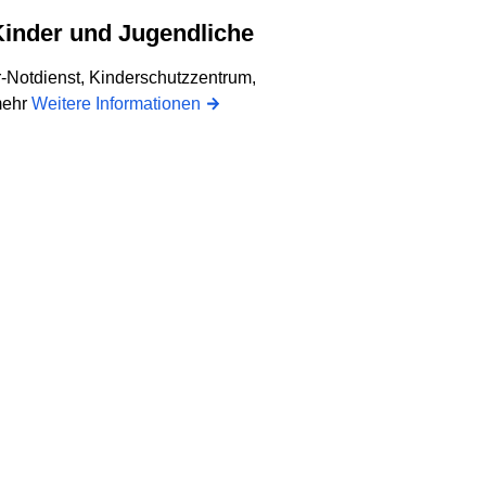
Kinder und Jugendliche
Notdienst, Kinderschutzzentrum,
mehr
Weitere Informationen