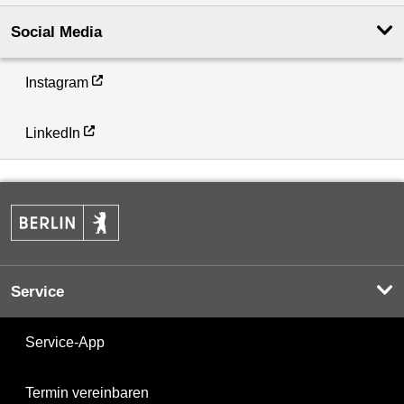
Social Media
Instagram
LinkedIn
Service
Service-App
Termin vereinbaren