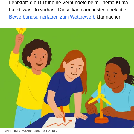
Lehrkraft, die Du für eine Verbündete beim Thema Klima
hältst, was Du vorhast. Diese kann am besten direkt die
Bewerbungsunterlagen zum Wettbewerb
klarmachen.
Bild: EUMB Pöschk GmbH & Co. KG