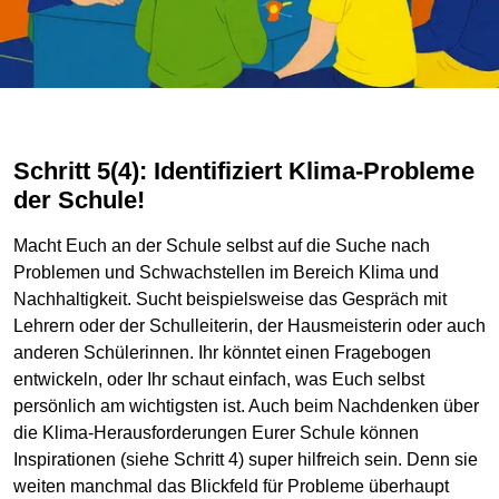
Schritt 5(4): Identifiziert Klima-Probleme
der Schule!
Macht Euch an der Schule selbst auf die Suche nach
Problemen und Schwachstellen im Bereich Klima und
Nachhaltigkeit. Sucht beispielsweise das Gespräch mit
Lehrern oder der Schulleiterin, der Hausmeisterin oder auch
anderen Schülerinnen. Ihr könntet einen Fragebogen
entwickeln, oder Ihr schaut einfach, was Euch selbst
persönlich am wichtigsten ist. Auch beim Nachdenken über
die Klima-Herausforderungen Eurer Schule können
Inspirationen (siehe Schritt 4) super hilfreich sein. Denn sie
weiten manchmal das Blickfeld für Probleme überhaupt