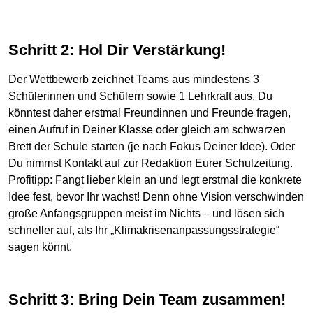
Schritt 2: Hol Dir Verstärkung!
Der Wettbewerb zeichnet Teams aus mindestens 3
Schülerinnen und Schülern sowie 1 Lehrkraft aus. Du
könntest daher erstmal Freundinnen und Freunde fragen,
einen Aufruf in Deiner Klasse oder gleich am schwarzen
Brett der Schule starten (je nach Fokus Deiner Idee). Oder
Du nimmst Kontakt auf zur Redaktion Eurer Schulzeitung.
Profitipp: Fangt lieber klein an und legt erstmal die konkrete
Idee fest, bevor Ihr wachst! Denn ohne Vision verschwinden
große Anfangsgruppen meist im Nichts – und lösen sich
schneller auf, als Ihr „Klimakrisenanpassungsstrategie“
sagen könnt.
Schritt 3: Bring Dein Team zusammen!