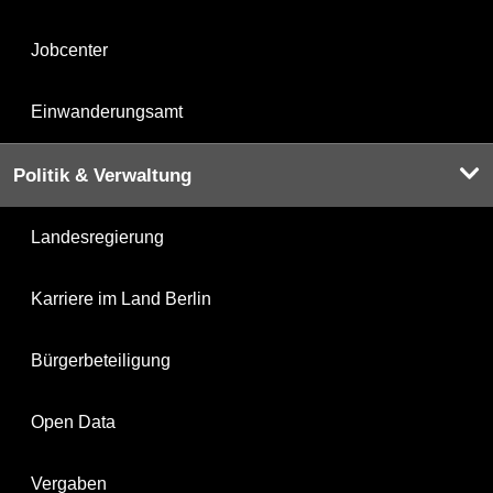
Jobcenter
Einwanderungsamt
Politik & Verwaltung
Landesregierung
Karriere im Land Berlin
Bürgerbeteiligung
Open Data
Vergaben