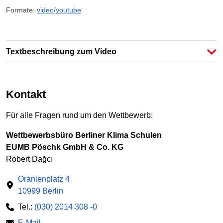
Formate:
video/youtube
Textbeschreibung zum Video
Kontakt
Für alle Fragen rund um den Wettbewerb:
Wettbewerbsbüro Berliner Klima Schulen
EUMB Pöschk GmbH & Co. KG
Robert Dağcı
Oranienplatz 4
10999 Berlin
Tel.:
(030) 2014 308 -0
E-Mail