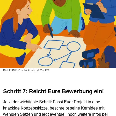
Bild: EUMB Pöschk GmbH & Co. KG
Schritt 7: Reicht Eure Bewerbung ein!
Jetzt der wichtigste Schritt: Fasst Euer Projekt in eine
knackige Konzeptskizze, beschreibt seine Kernidee mit
wenigen Sätzen und legt eventuell noch weitere Infos bei