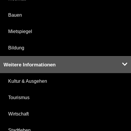
Bauen
Mietspiegel
Bildung
Weitere Informationen
Kultur & Ausgehen
Tourismus
Wirtschaft
Stadtleben