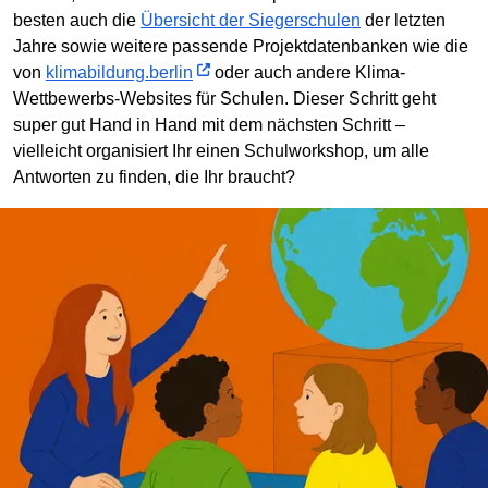
besten auch die
Übersicht der Siegerschulen
der letzten
Jahre sowie weitere passende Projektdatenbanken wie die
von
klimabildung.berlin
oder auch andere Klima-
Wettbewerbs-Websites für Schulen. Dieser Schritt geht
super gut Hand in Hand mit dem nächsten Schritt –
vielleicht organisiert Ihr einen Schulworkshop, um alle
Antworten zu finden, die Ihr braucht?