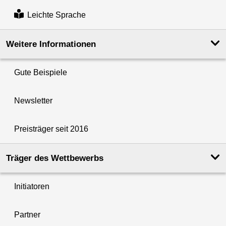
Leichte Sprache
Weitere Informationen
Gute Beispiele
Newsletter
Preisträger seit 2016
Träger des Wettbewerbs
Initiatoren
Partner