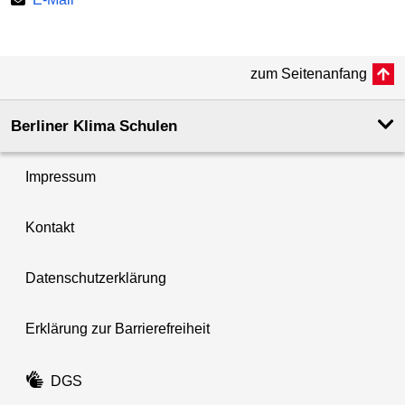
zum Seitenanfang
Berliner Klima Schulen
Impressum
Kontakt
Datenschutzerklärung
Erklärung zur Barrierefreiheit
DGS