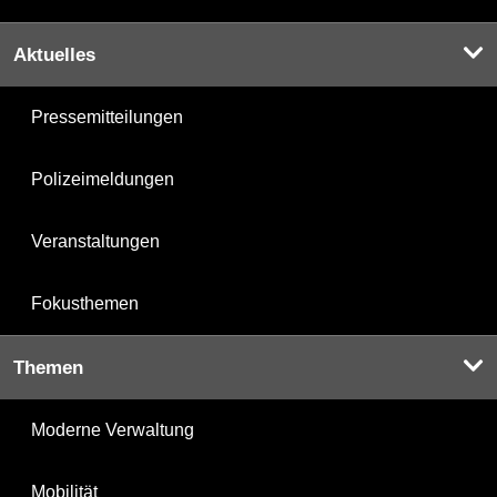
Aktuelles
Pressemitteilungen
Polizeimeldungen
Veranstaltungen
Fokusthemen
Themen
Moderne Verwaltung
Mobilität