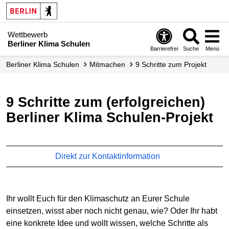
Wettbewerb
Berliner Klima Schulen
Barrierefrei
Suche
Menü
Berliner Klima Schulen
Mitmachen
9 Schritte zum Projekt
9 Schritte zum (erfolgreichen)
Berliner Klima Schulen-Projekt
Direkt zur Kontaktinformation
Ihr wollt Euch für den Klimaschutz an Eurer Schule
einsetzen, wisst aber noch nicht genau, wie? Oder Ihr habt
eine konkrete Idee und wollt wissen, welche Schritte als