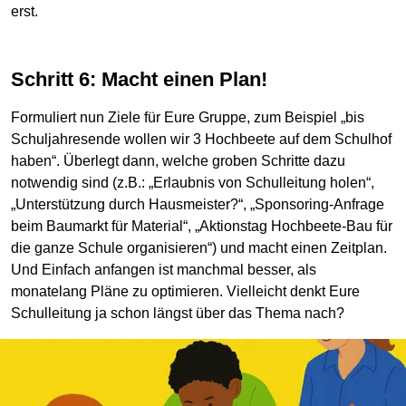
erst.
Schritt 6: Macht einen Plan!
Formuliert nun Ziele für Eure Gruppe, zum Beispiel „bis
Schuljahresende wollen wir 3 Hochbeete auf dem Schulhof
haben“. Überlegt dann, welche groben Schritte dazu
notwendig sind (z.B.: „Erlaubnis von Schulleitung holen“,
„Unterstützung durch Hausmeister?“, „Sponsoring-Anfrage
beim Baumarkt für Material“, „Aktionstag Hochbeete-Bau für
die ganze Schule organisieren“) und macht einen Zeitplan.
Und Einfach anfangen ist manchmal besser, als
monatelang Pläne zu optimieren. Vielleicht denkt Eure
Schulleitung ja schon längst über das Thema nach?