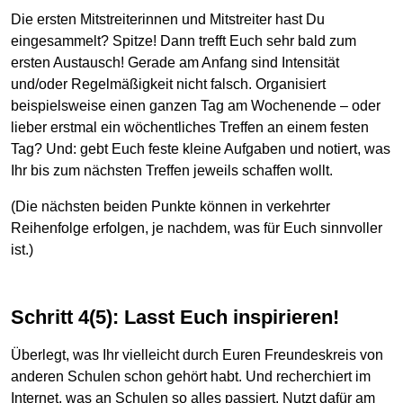
Die ersten Mitstreiterinnen und Mitstreiter hast Du
eingesammelt? Spitze! Dann trefft Euch sehr bald zum
ersten Austausch! Gerade am Anfang sind Intensität
und/oder Regelmäßigkeit nicht falsch. Organisiert
beispielsweise einen ganzen Tag am Wochenende – oder
lieber erstmal ein wöchentliches Treffen an einem festen
Tag? Und: gebt Euch feste kleine Aufgaben und notiert, was
Ihr bis zum nächsten Treffen jeweils schaffen wollt.
(Die nächsten beiden Punkte können in verkehrter
Reihenfolge erfolgen, je nachdem, was für Euch sinnvoller
ist.)
Schritt 4(5): Lasst Euch inspirieren!
Überlegt, was Ihr vielleicht durch Euren Freundeskreis von
anderen Schulen schon gehört habt. Und recherchiert im
Internet, was an Schulen so alles passiert. Nutzt dafür am