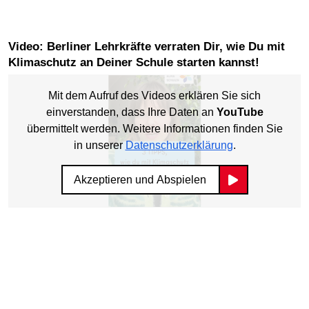
Video: Berliner Lehrkräfte verraten Dir, wie Du mit
Klimaschutz an Deiner Schule starten kannst!
Mit dem Aufruf des Videos erklären Sie sich
einverstanden, dass Ihre Daten an
YouTube
übermittelt werden. Weitere Informationen finden Sie
in unserer
Datenschutzerklärung
.
Akzeptieren und Abspielen