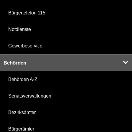
Bürgertelefon 115
Notdienste
Gewerbeservice
Behörden
Behörden A-Z
Senatsverwaltungen
Bezirksämter
Bürgerämter