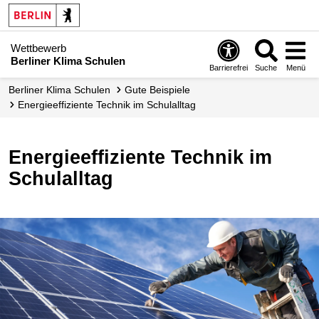
Wettbewerb
Berliner Klima Schulen
Barrierefrei
Suche
Menü
Berliner Klima Schulen
Gute Beispiele
Energieeffiziente Technik im Schulalltag
Energieeffiziente Technik im
Schulalltag