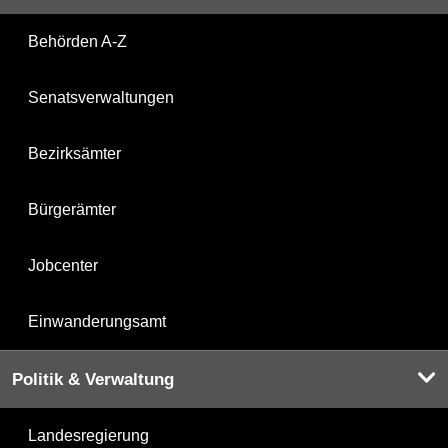
Behörden A-Z
Senatsverwaltungen
Bezirksämter
Bürgerämter
Jobcenter
Einwanderungsamt
Politik & Verwaltung
Landesregierung