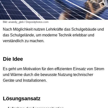
Bild: anatoliy_gleb / Depositphotos.com
Nach Möglichkeit nutzen Lehrkräfte das Schulgebäude und
das Schulgelände, um moderne Technik erlebbar und
verständlich zu machen.
Die Idee
Es geht um Motivation für den effizienten Einsatz von Strom
und Wärme durch die bewusste Nutzung technischer
Geräte und Installationen.
Lösungsansatz