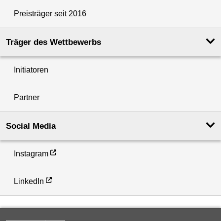
Preisträger seit 2016
Träger des Wettbewerbs
Initiatoren
Partner
Social Media
Instagram
LinkedIn