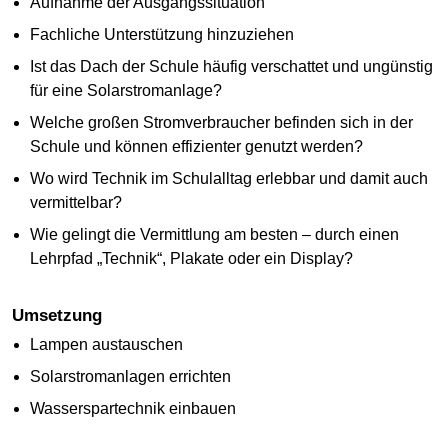
Aufnahme der Ausgangssituation
Fachliche Unterstützung hinzuziehen
Ist das Dach der Schule häufig verschattet und ungünstig
für eine Solarstromanlage?
Welche großen Stromverbraucher befinden sich in der
Schule und können effizienter genutzt werden?
Wo wird Technik im Schulalltag erlebbar und damit auch
vermittelbar?
Wie gelingt die Vermittlung am besten – durch einen
Lehrpfad „Technik“, Plakate oder ein
Display
?
Umsetzung
Lampen austauschen
Solarstromanlagen errichten
Wasserspartechnik einbauen