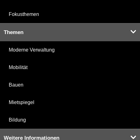
Fokusthemen
Themen
Moderne Verwaltung
Mobilität
Bauen
Mietspiegel
Bildung
Weitere Informationen