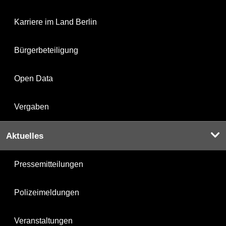
Karriere im Land Berlin
Bürgerbeteiligung
Open Data
Vergaben
Aktuelles
Pressemitteilungen
Polizeimeldungen
Veranstaltungen