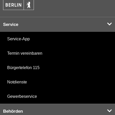
Service
Service-App
Termin vereinbaren
Bürgertelefon 115
Notdienste
Gewerbeservice
Behörden