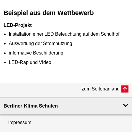
Beispiel aus dem Wettbewerb
LED-Projekt
Installation einer LED Beleuchtung auf dem Schulhof
Auswertung der Stromnutzung
informative Beschilderung
LED-Rap
und Video
zum Seitenanfang
Berliner Klima Schulen
Impressum