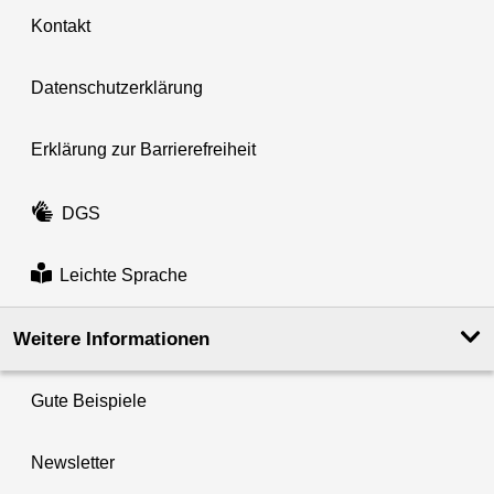
Kontakt
Datenschutzerklärung
Erklärung zur Barrierefreiheit
DGS
Leichte Sprache
Weitere Informationen
Gute Beispiele
Newsletter