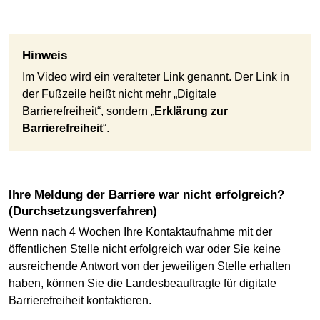
Hinweis
Im Video wird ein veralteter Link genannt. Der Link in
der Fußzeile heißt nicht mehr „Digitale
Barrierefreiheit“, sondern „
Erklärung zur
Barrierefreiheit
“.
Ihre Meldung der Barriere war nicht erfolgreich?
(Durchsetzungsverfahren)
Wenn nach 4 Wochen Ihre Kontaktaufnahme mit der
öffentlichen Stelle nicht erfolgreich war oder Sie keine
ausreichende Antwort von der jeweiligen Stelle erhalten
haben, können Sie die Landesbeauftragte für digitale
Barrierefreiheit kontaktieren.