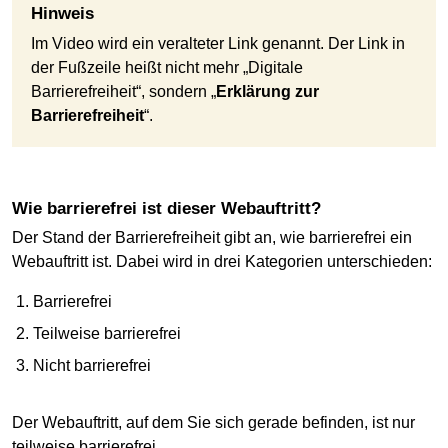
Hinweis
Im Video wird ein veralteter Link genannt. Der Link in
der Fußzeile heißt nicht mehr „Digitale
Barrierefreiheit“, sondern „
Erklärung zur
Barrierefreiheit
“.
Wie barrierefrei ist dieser Webauftritt?
Der Stand der Barrierefreiheit gibt an, wie barrierefrei ein
Webauftritt ist. Dabei wird in drei Kategorien unterschieden:
Barrierefrei
Teilweise barrierefrei
Nicht barrierefrei
Der Webauftritt, auf dem Sie sich gerade befinden, ist nur
teilweise barrierefrei.