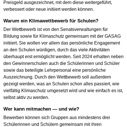
Preisgeld ausgezeichnet, mit dem diese weitergeführt,
verbessert oder neue initiiert werden können.
Warum ein Klimawettbewerb für Schulen?
Der Wettbewerb ist von den Senatsverwaltungen für
Bildung sowie für Klimaschutz gemeinsam mit der GASAG
initiiert. Sie wollen vor allem das persönliche Engagement
an den Schulen würdigen, durch das viele Aktivitäten
überhaupt erst ermöglicht werden. Seit 2024 erhalten neben
den Gewinnerschulen auch die Schülerinnen und Schüler
sowie das beteiligte Lehrpersonal eine persönliche
Auszeichnung. Durch den Wettbewerb soll außerdem
gezeigt werden, was an Schulen schon alles passiert, wie
vielfältig Klimaschutz umgesetzt wird und wie einfach es ist,
selbst aktiv zu werden.
Wer kann mitmachen — und wie?
Bewerben können sich Gruppen aus mindestens drei
Schülerinnen und Schülern gemeinsam mit ihren