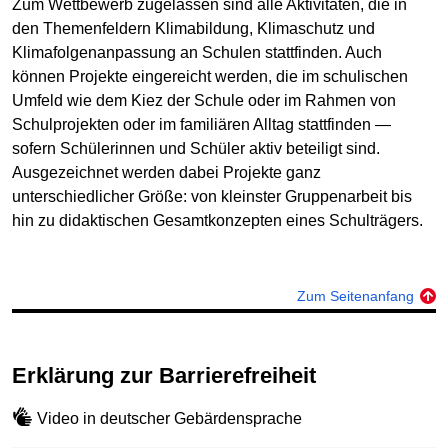
Zum Wettbewerb zugelassen sind alle Aktivitäten, die in
den Themenfeldern Klimabildung, Klimaschutz und
Klimafolgenanpassung an Schulen stattfinden. Auch
können Projekte eingereicht werden, die im schulischen
Umfeld wie dem Kiez der Schule oder im Rahmen von
Schulprojekten oder im familiären Alltag stattfinden —
sofern Schülerinnen und Schüler aktiv beteiligt sind.
Ausgezeichnet werden dabei Projekte ganz
unterschiedlicher Größe: von kleinster Gruppenarbeit bis
hin zu didaktischen Gesamtkonzepten eines Schulträgers.
Zum Seitenanfang
Erklärung zur Barrierefreiheit
Video in deutscher Gebärdensprache