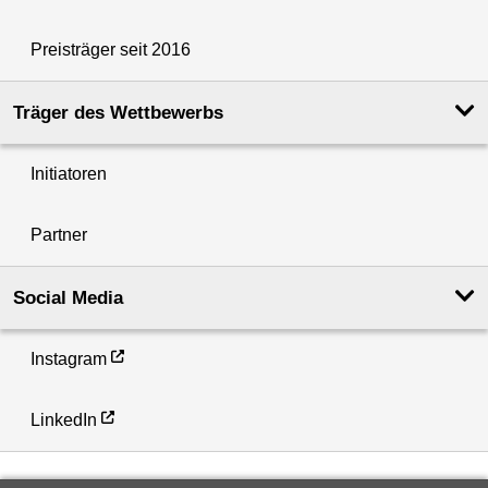
Preisträger seit 2016
Träger des Wettbewerbs
Initiatoren
Partner
Social Media
Instagram
LinkedIn