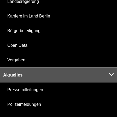
Landesregierung
Karriere im Land Berlin
Bürgerbeteiligung
Open Data
Vergaben
Aktuelles
Pressemitteilungen
Polizeimeldungen