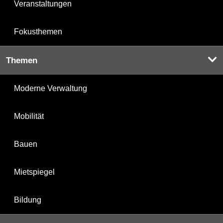
Veranstaltungen
Fokusthemen
Themen
Moderne Verwaltung
Mobilität
Bauen
Mietspiegel
Bildung