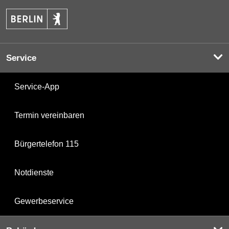
Service
Service-App
Termin vereinbaren
Bürgertelefon 115
Notdienste
Gewerbeservice