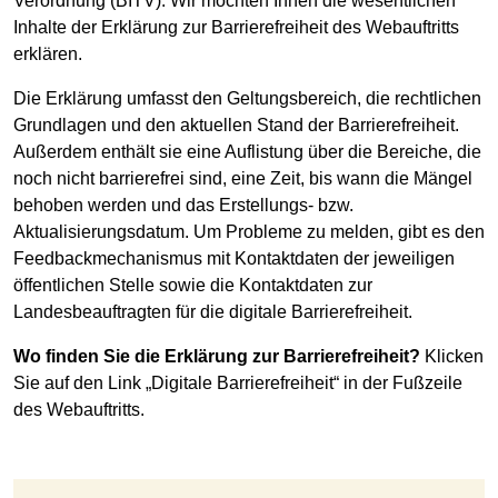
Verordnung (BITV). Wir möchten Ihnen die wesentlichen
Inhalte der Erklärung zur Barrierefreiheit des Webauftritts
erklären.
Die Erklärung umfasst den Geltungsbereich, die rechtlichen
Grundlagen und den aktuellen Stand der Barrierefreiheit.
Außerdem enthält sie eine Auflistung über die Bereiche, die
noch nicht barrierefrei sind, eine Zeit, bis wann die Mängel
behoben werden und das Erstellungs- bzw.
Aktualisierungsdatum. Um Probleme zu melden, gibt es den
Feedbackmechanismus mit Kontaktdaten der jeweiligen
öffentlichen Stelle sowie die Kontaktdaten zur
Landesbeauftragten für die digitale Barrierefreiheit.
Wo finden Sie die Erklärung zur Barrierefreiheit?
Klicken
Sie auf den Link „Digitale Barrierefreiheit“ in der Fußzeile
des Webauftritts.