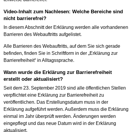
Video-Inhalt zum Nachlesen: Welche Bereiche sind
nicht barrierefrei?
In diesem Abschnitt der Erklärung werden alle vorhandenen
Barrieren des Webauftritts aufgelistet.
Alle Barrieren des Webauftritts, auf dem Sie sich gerade
befinden, finden Sie in Schriftform in der „Erklärung zur
Barrierefreiheit“ in Alltagssprache.
Wann wurde die Erklärung zur Barrierefreiheit
erstellt oder aktualisiert?
Seit dem 23. September 2019 sind alle öffentlichen Stellen
verpflichtet eine Erklärung zur Barrierefreiheit zu
veröffentlichen. Das Erstellungsdatum muss in der
Erklärung aufgeführt werden. Außerdem muss die Erklärung
einmal im Jahr überprüft werden. Änderungen werden
eingepflegt und das neue Datum wird in der Erklärung
aktualisiert.