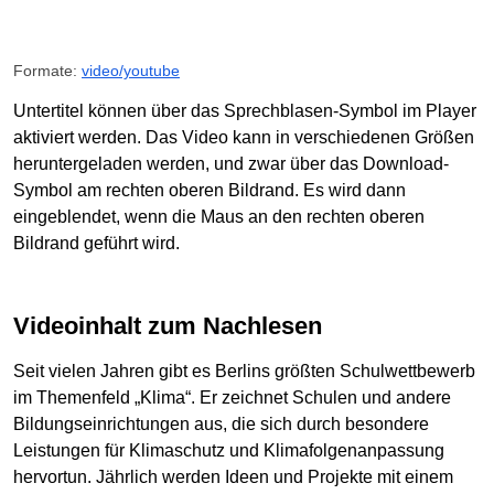
Formate:
video/youtube
Untertitel können über das Sprechblasen-Symbol im Player
aktiviert werden. Das Video kann in verschiedenen Größen
heruntergeladen werden, und zwar über das Download-
Symbol am rechten oberen Bildrand. Es wird dann
eingeblendet, wenn die Maus an den rechten oberen
Bildrand geführt wird.
Videoinhalt zum Nachlesen
Seit vielen Jahren gibt es Berlins größten Schulwettbewerb
im Themenfeld „Klima“. Er zeichnet Schulen und andere
Bildungseinrichtungen aus, die sich durch besondere
Leistungen für Klimaschutz und Klimafolgenanpassung
hervortun. Jährlich werden Ideen und Projekte mit einem