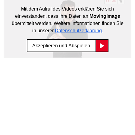
Mit dem Aufruf des Videos erklären Sie sich
einverstanden, dass Ihre Daten an
MovingImage
übermittelt werden. Weitere Informationen finden Sie
in unserer
Datenschutzerklärung
.
Akzeptieren und Abspielen