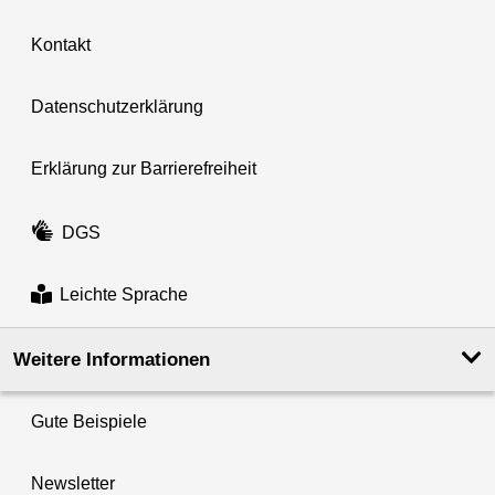
Kontakt
Datenschutzerklärung
Erklärung zur Barrierefreiheit
DGS
Leichte Sprache
Weitere Informationen
Gute Beispiele
Newsletter