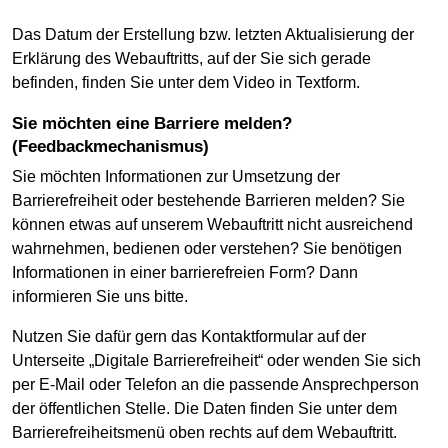
Das Datum der Erstellung bzw. letzten Aktualisierung der
Erklärung des Webauftritts, auf der Sie sich gerade
befinden, finden Sie unter dem Video in Textform.
Sie möchten eine Barriere melden?
(Feedbackmechanismus)
Sie möchten Informationen zur Umsetzung der
Barrierefreiheit oder bestehende Barrieren melden? Sie
können etwas auf unserem Webauftritt nicht ausreichend
wahrnehmen, bedienen oder verstehen? Sie benötigen
Informationen in einer barrierefreien Form? Dann
informieren Sie uns bitte.
Nutzen Sie dafür gern das Kontaktformular auf der
Unterseite „Digitale Barrierefreiheit“ oder wenden Sie sich
per E-Mail oder Telefon an die passende Ansprechperson
der öffentlichen Stelle. Die Daten finden Sie unter dem
Barrierefreiheitsmenü oben rechts auf dem Webauftritt.