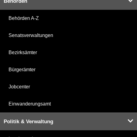
Behörden
Behörden A-Z
Senatsverwaltungen
Bezirksämter
Bürgerämter
Jobcenter
Einwanderungsamt
Politik & Verwaltung