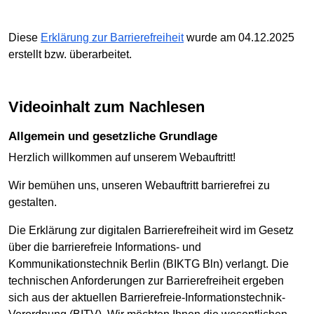
Diese
Erklärung zur Barrierefreiheit
wurde am 04.12.2025
erstellt bzw. überarbeitet.
Videoinhalt zum Nachlesen
Allgemein und gesetzliche Grundlage
Herzlich willkommen auf unserem Webauftritt!
Wir bemühen uns, unseren Webauftritt barrierefrei zu
gestalten.
Die Erklärung zur digitalen Barrierefreiheit wird im Gesetz
über die barrierefreie Informations- und
Kommunikationstechnik Berlin (BIKTG Bln) verlangt. Die
technischen Anforderungen zur Barrierefreiheit ergeben
sich aus der aktuellen Barrierefreie-Informationstechnik-