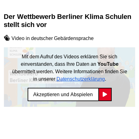
Der Wettbewerb Berliner Klima Schulen
stellt sich vor
Video in deutscher Gebärdensprache
Mit dem Aufruf des Videos erklären Sie sich
einverstanden, dass Ihre Daten an
YouTube
übermittelt werden. Weitere Informationen finden Sie
in unserer
Datenschutzerklärung
.
Akzeptieren und Abspielen