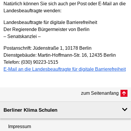
Natürlich können Sie sich auch per Post oder E-Mail an die
Landesbeauftragte wenden:
Landesbeauftragte für digitale Barrierefreiheit
Der Regierende Bürgermeister von Berlin
– Senatskanzlei –
Postanschrift: Jüdenstraße 1, 10178 Berlin
Dienstgebäude: Martin-Hoffmann-Str. 16, 12435 Berlin
Telefon: (030) 90223-1515
E-Mail an die Landesbeauftragte für digitale Barrierefreiheit
zum Seitenanfang
Berliner Klima Schulen
Impressum