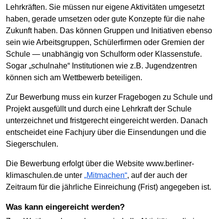
Lehrkräften. Sie müssen nur eigene Aktivitäten umgesetzt
haben, gerade umsetzen oder gute Konzepte für die nahe
Zukunft haben. Das können Gruppen und Initiativen ebenso
sein wie Arbeitsgruppen, Schülerfirmen oder Gremien der
Schule — unabhängig von Schulform oder Klassenstufe.
Sogar „schulnahe“ Institutionen wie z.B. Jugendzentren
können sich am Wettbewerb beteiligen.
Zur Bewerbung muss ein kurzer Fragebogen zu Schule und
Projekt ausgefüllt und durch eine Lehrkraft der Schule
unterzeichnet und fristgerecht eingereicht werden. Danach
entscheidet eine Fachjury über die Einsendungen und die
Siegerschulen.
Die Bewerbung erfolgt über die Website www.berliner-
klimaschulen.de unter
„Mitmachen“
, auf der auch der
Zeitraum für die jährliche Einreichung (Frist) angegeben ist.
Was kann eingereicht werden?