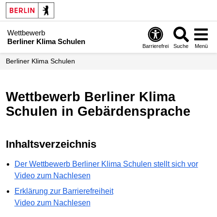
Wettbewerb
Berliner Klima Schulen
Barrierefrei
Suche
Menü
Berliner Klima Schulen
Wettbewerb Berliner Klima
Schulen in Gebärdensprache
Inhaltsverzeichnis
Der Wettbewerb Berliner Klima Schulen stellt sich vor
Video zum Nachlesen
Erklärung zur Barrierefreiheit
Video zum Nachlesen