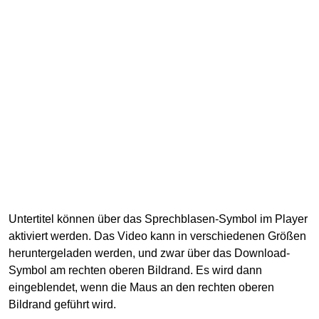
Untertitel können über das Sprechblasen-Symbol im Player
aktiviert werden. Das Video kann in verschiedenen Größen
heruntergeladen werden, und zwar über das Download-
Symbol am rechten oberen Bildrand. Es wird dann
eingeblendet, wenn die Maus an den rechten oberen
Bildrand geführt wird.