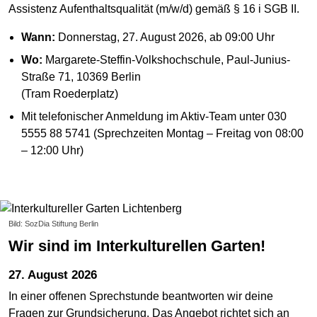
Assistenz Aufenthaltsqualität (m/w/d) gemäß § 16 i SGB II.
Wann:
Donnerstag, 27. August 2026, ab 09:00 Uhr
Wo:
Margarete-Steffin-Volkshochschule, Paul-Junius-
Straße 71, 10369 Berlin
(Tram Roederplatz)
Mit telefonischer Anmeldung im Aktiv-Team unter 030
5555 88 5741 (Sprechzeiten Montag – Freitag von 08:00
– 12:00 Uhr)
Bild: SozDia Stiftung Berlin
Wir sind im Interkulturellen Garten!
27. August 2026
In einer offenen Sprechstunde beantworten wir deine
Fragen zur Grundsicherung. Das Angebot richtet sich an