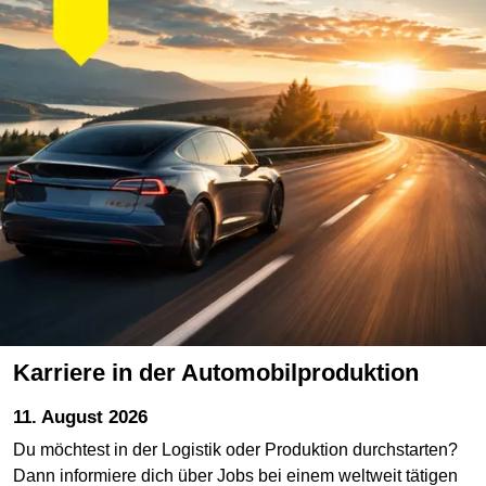
Karriere in der Automobilproduktion
11. August 2026
Du möchtest in der Logistik oder Produktion durchstarten?
Dann informiere dich über Jobs bei einem weltweit tätigen