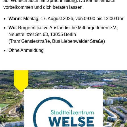
auf Wunsch auch mit Sprachmittlung. Du kannst einfach
vorbeikommen und dich beraten lassen.
Wann:
Montag, 17. August 2026, von 09:00 bis 12:00 Uhr
Wo:
Bürgerinitiative Ausländische MitbürgerInnen e.V.,
Neustrelitzer Str. 63, 13055 Berlin
(Tram Genslerstraße, Bus Liebenwalder Straße)
Ohne Anmeldung