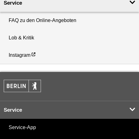
Service
FAQ zu den Online-Angeboten
Lob & Kritik
Instagram
Service
Service-App