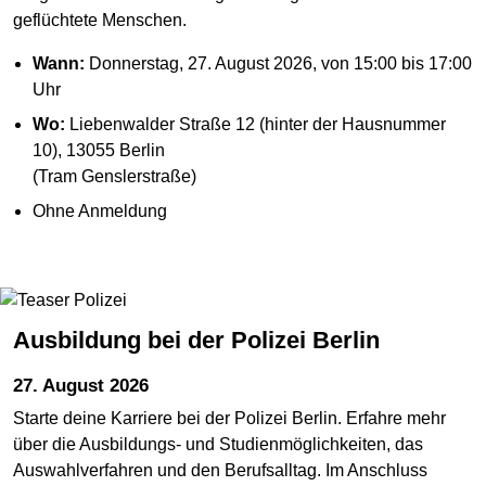
geflüchtete Menschen.
Wann:
Donnerstag, 27. August 2026, von 15:00 bis 17:00
Uhr
Wo:
Liebenwalder Straße 12 (hinter der Hausnummer
10), 13055 Berlin
(Tram Genslerstraße)
Ohne Anmeldung
Ausbildung bei der Polizei Berlin
27. August 2026
Starte deine Karriere bei der Polizei Berlin. Erfahre mehr
über die Ausbildungs- und Studienmöglichkeiten, das
Auswahlverfahren und den Berufsalltag. Im Anschluss