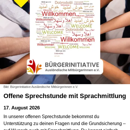
Bild: Bürgerinitiative Ausländische Mitbürgerinnen e.V.
Offene Sprechstunde mit Sprachmittlung
17. August 2026
In unserer offenen Sprechstunde bekommst du
Unterstützung zu deinen Fragen rund die Grundsicherung –