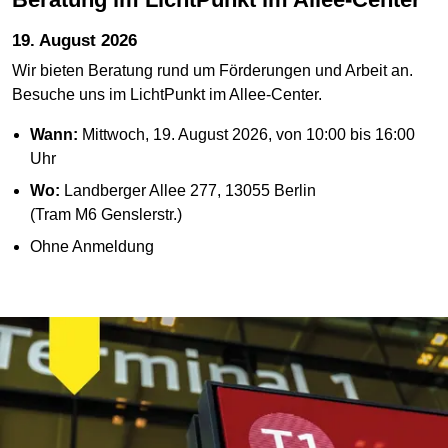
19. August 2026
Wir bieten Beratung rund um Förderungen und Arbeit an.
Besuche uns im LichtPunkt im Allee-Center.
Wann:
Mittwoch, 19. August 2026, von 10:00 bis 16:00
Uhr
Wo:
Landberger Allee 277, 13055 Berlin
(Tram M6 Genslerstr.)
Ohne Anmeldung