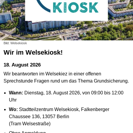
Bild: Welsekiosk
Wir im Welsekiosk!
18. August 2026
Wir beantworten im Welsekiez in einer offenen
Sprechstunde Fragen rund um das Thema Grundsicherung.
Wann:
Dienstag, 18. August 2026, von 09:00 bis 12:00
Uhr
Wo:
Stadtteilzentrum Welsekiosk, Falkenberger
Chaussee 136, 13057 Berlin
(Tram Welsestraße)