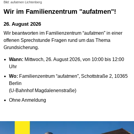
Bild: aufatmen Lichtenberg
Wir im Familienzentrum "aufatmen"!
26. August 2026
Wir beantworten im Familienzentrum “aufatmen” in einer
offenen Sprechstunde Fragen rund um das Thema
Grundsicherung.
Wann:
Mittwoch, 26. August 2026, von 10:00 bis 12:00
Uhr
Wo:
Familienzentrum “aufatmen”, Schottstraße 2, 10365
Berlin
(U-Bahnhof Magdalenenstraße)
Ohne Anmeldung