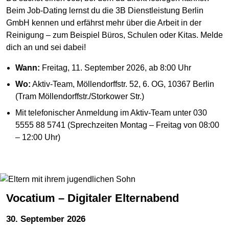
Beim Job-Dating lernst du die 3B Dienstleistung Berlin
GmbH kennen und erfährst mehr über die Arbeit in der
Reinigung – zum Beispiel Büros, Schulen oder Kitas. Melde
dich an und sei dabei!
Wann:
Freitag, 11. September 2026, ab 8:00 Uhr
Wo:
Aktiv-Team, Möllendorffstr. 52, 6. OG, 10367 Berlin
(Tram Möllendorffstr./Storkower Str.)
Mit telefonischer Anmeldung im Aktiv-Team unter 030
5555 88 5741 (Sprechzeiten Montag – Freitag von 08:00
– 12:00 Uhr)
Vocatium – Digitaler Elternabend
30. September 2026