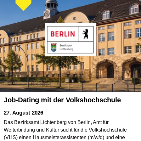
Job-Dating mit der Volkshochschule
27. August 2026
Das Bezirksamt Lichtenberg von Berlin, Amt für
Weiterbildung und Kultur sucht für die Volkshochschule
(VHS) einen Hausmeisterassistenten (m/w/d) und eine