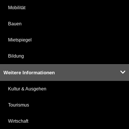
Mobilität
Bauen
Mietspiegel
Bildung
Weitere Informationen
Kultur & Ausgehen
Tourismus
Wirtschaft