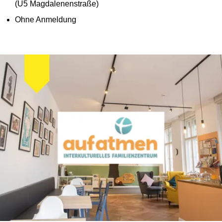
(U5 Magdalenenstraße)
Ohne Anmeldung