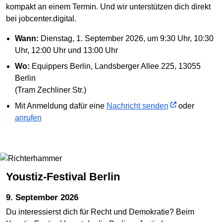
kompakt an einem Termin. Und wir unterstützen dich direkt
bei jobcenter.digital.
Wann:
Dienstag, 1. September 2026, um 9:30 Uhr, 10:30
Uhr, 12:00 Uhr und 13:00 Uhr
Wo:
Equippers Berlin, Landsberger Allee 225, 13055
Berlin
(Tram Zechliner Str.)
Mit Anmeldung dafür eine
Nachricht senden
oder
anrufen
Youstiz-Festival Berlin
9. September 2026
Du interessierst dich für Recht und Demokratie? Beim