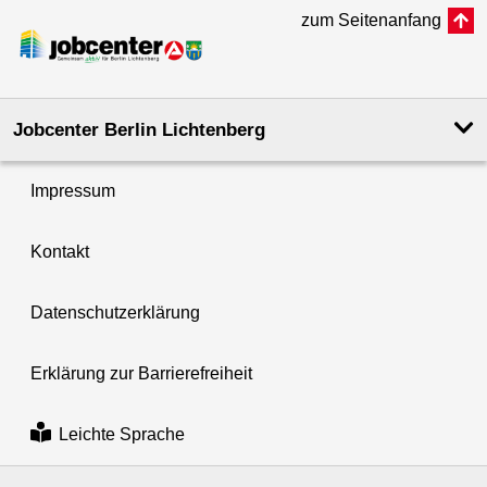
zum Seitenanfang
Jobcenter Berlin Lichtenberg
Impressum
Kontakt
Datenschutzerklärung
Erklärung zur Barrierefreiheit
Leichte Sprache