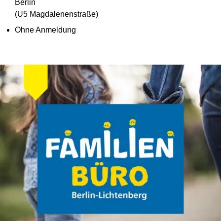
Berlin
(U5 Magdalenenstraße)
Ohne Anmeldung