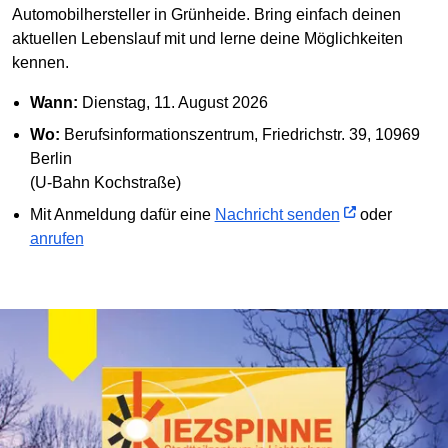
Automobilhersteller in Grünheide. Bring einfach deinen
aktuellen Lebenslauf mit und lerne deine Möglichkeiten
kennen.
Wann:
Dienstag, 11. August 2026
Wo:
Berufsinformationszentrum, Friedrichstr. 39, 10969
Berlin
(U-Bahn Kochstraße)
Mit Anmeldung dafür eine
Nachricht senden
oder
anrufen