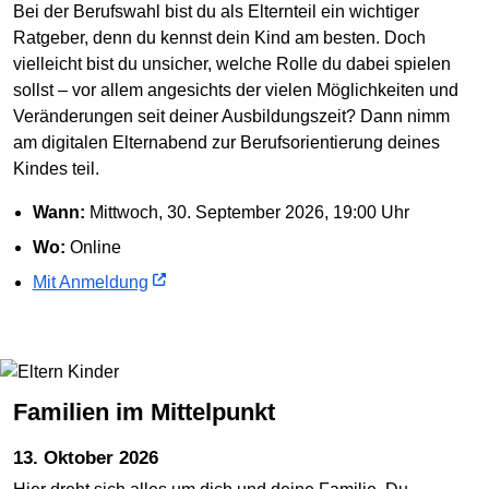
Bei der Berufswahl bist du als Elternteil ein wichtiger
Ratgeber, denn du kennst dein Kind am besten. Doch
vielleicht bist du unsicher, welche Rolle du dabei spielen
sollst – vor allem angesichts der vielen Möglichkeiten und
Veränderungen seit deiner Ausbildungszeit? Dann nimm
am digitalen Elternabend zur Berufsorientierung deines
Kindes teil.
Wann:
Mittwoch, 30. September 2026, 19:00 Uhr
Wo:
Online
Mit Anmeldung
Familien im Mittelpunkt
13. Oktober 2026