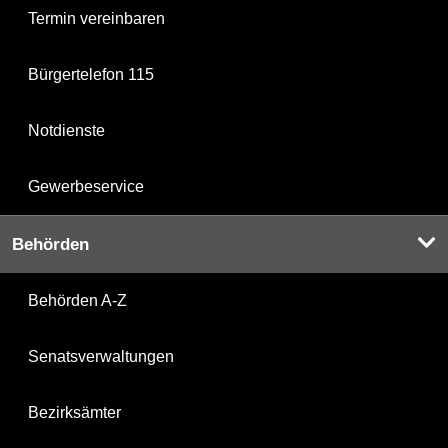
Termin vereinbaren
Bürgertelefon 115
Notdienste
Gewerbeservice
Behörden
Behörden A-Z
Senatsverwaltungen
Bezirksämter