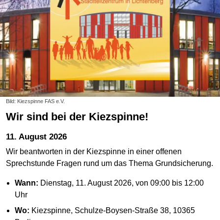
Bild: Kiezspinne FAS e.V.
Wir sind bei der Kiezspinne!
11. August 2026
Wir beantworten in der Kiezspinne in einer offenen
Sprechstunde Fragen rund um das Thema Grundsicherung.
Wann:
Dienstag, 11. August 2026, von 09:00 bis 12:00
Uhr
Wo:
Kiezspinne, Schulze-Boysen-Straße 38, 10365