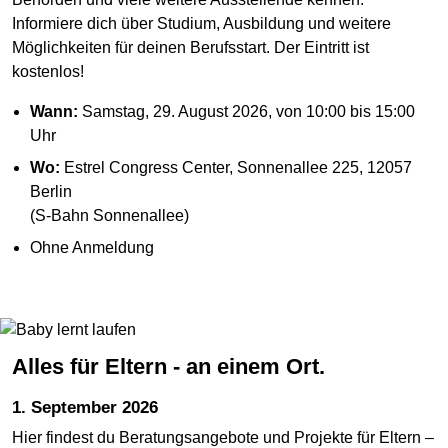
Informiere dich über Studium, Ausbildung und weitere
Möglichkeiten für deinen Berufsstart. Der Eintritt ist
kostenlos!
Wann:
Samstag, 29. August 2026, von 10:00 bis 15:00
Uhr
Wo:
Estrel Congress Center, Sonnenallee 225, 12057
Berlin
(S-Bahn Sonnenallee)
Ohne Anmeldung
Alles für Eltern - an einem Ort.
1. September 2026
Hier findest du Beratungsangebote und Projekte für Eltern –