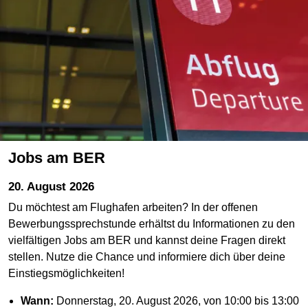
Jobs am BER
20. August 2026
Du möchtest am Flughafen arbeiten? In der offenen
Bewerbungssprechstunde erhältst du Informationen zu den
vielfältigen Jobs am BER und kannst deine Fragen direkt
stellen. Nutze die Chance und informiere dich über deine
Einstiegsmöglichkeiten!
Wann:
Donnerstag, 20. August 2026, von 10:00 bis 13:00