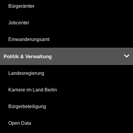
Bürgerämter
Jobcenter
Einwanderungsamt
Politik & Verwaltung
Landesregierung
Karriere im Land Berlin
Bürgerbeteiligung
Open Data