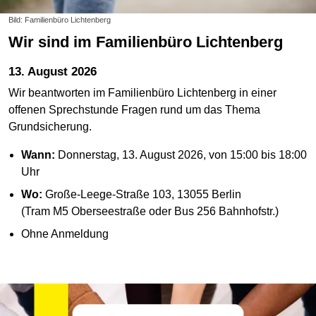
Bild: Familienbüro Lichtenberg
Wir sind im Familienbüro Lichtenberg
13. August 2026
Wir beantworten im Familienbüro Lichtenberg in einer
offenen Sprechstunde Fragen rund um das Thema
Grundsicherung.
Wann:
Donnerstag, 13. August 2026, von 15:00 bis 18:00
Uhr
Wo:
Große-Leege-Straße 103, 13055 Berlin
(Tram M5 Oberseestraße oder Bus 256 Bahnhofstr.)
Ohne Anmeldung