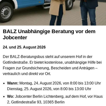
BALZ Unabhängige Beratung vor dem
Jobcenter
24. und 25. August 2026
Der BALZ-Beratungsbus steht auf unserem Hof in der
Gotlindestraße. Er bietet kostenlose, unabhängige Hilfe bei
Fragen zur Grundsicherung, Bescheiden und Anträgen –
vertraulich und direkt vor Ort.
Wann:
Montag, 24. August 2026, von 8:00 bis 13:00 Uhr
Dienstag, 25. August 2026, von 8:00 bis 13:00 Uhr
Wo:
Jobcenter Berlin Lichtenberg, auf dem Hof, vor Haus
2, Gotlindestraße 93, 10365 Berlin