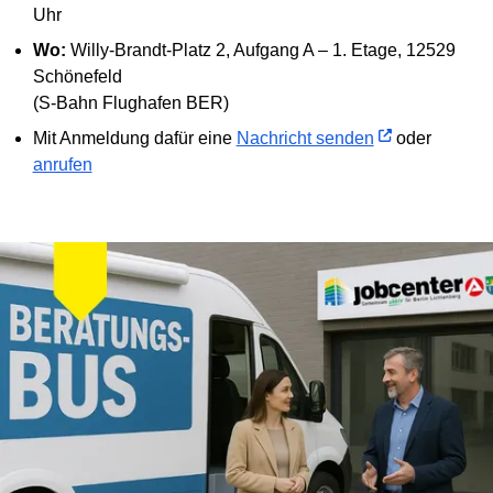
Uhr
Wo:
Willy-Brandt-Platz 2, Aufgang A – 1. Etage, 12529
Schönefeld
(S-Bahn Flughafen BER)
Mit Anmeldung dafür eine
Nachricht senden
oder
anrufen