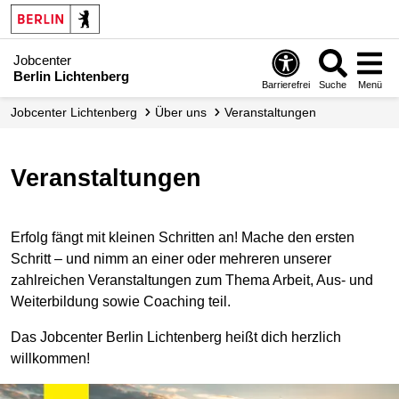
Jobcenter
Berlin Lichtenberg
Barrierefrei
Suche
Menü
Jobcenter Lichtenberg
Über uns
Veranstaltungen
Veranstaltungen
Erfolg fängt mit kleinen Schritten an! Mache den ersten
Schritt – und nimm an einer oder mehreren unserer
zahlreichen Veranstaltungen zum Thema Arbeit, Aus- und
Weiterbildung sowie Coaching teil.
Das Jobcenter Berlin Lichtenberg heißt dich herzlich
willkommen!