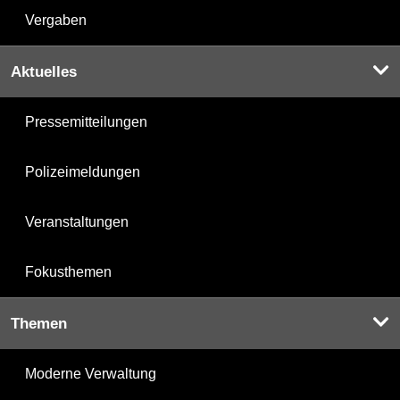
Vergaben
Aktuelles
Pressemitteilungen
Polizeimeldungen
Veranstaltungen
Fokusthemen
Themen
Moderne Verwaltung