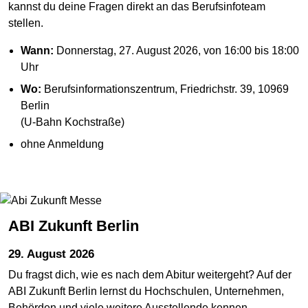
kannst du deine Fragen direkt an das Berufsinfoteam
stellen.
Wann:
Donnerstag, 27. August 2026, von 16:00 bis 18:00
Uhr
Wo:
Berufsinformationszentrum, Friedrichstr. 39, 10969
Berlin
(U-Bahn Kochstraße)
ohne Anmeldung
ABI Zukunft Berlin
29. August 2026
Du fragst dich, wie es nach dem Abitur weitergeht? Auf der
ABI Zukunft Berlin lernst du Hochschulen, Unternehmen,
Behörden und viele weitere Ausstellende kennen.