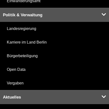
Einwanderungsamt
Politik & Verwaltung
Landesregierung
Karriere im Land Berlin
Bürgerbeteiligung
Open Data
Vergaben
Aktuelles