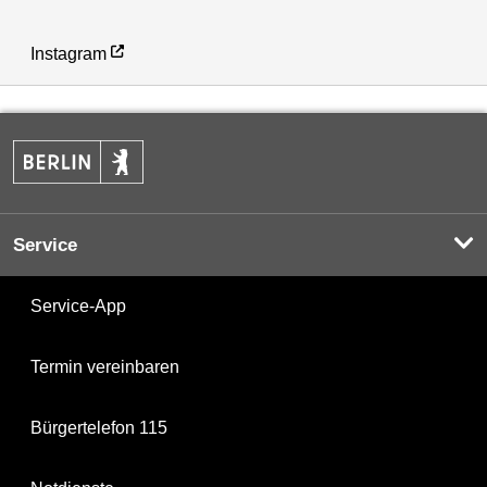
Instagram
Service
Service-App
Termin vereinbaren
Bürgertelefon 115