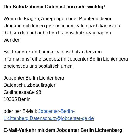
Der Schutz deiner Daten ist uns sehr wichtig!
Wenn du Fragen, Anregungen oder Probleme beim
Umgang mit deinen persönlichen Daten hast, kannst du
dich an den behördlichen Datenschutzbeauftragten
wenden.
Bei Fragen zum Thema Datenschutz oder zum
Informationsfreiheitsgesetz im Jobcenter Berlin Lichtenberg
erreichst du uns postalisch unter:
Jobcenter Berlin Lichtenberg
Datenschutzbeauftragter
Gotlindestraße 93
10365 Berlin
oder per E-Mail:
Jobcenter-Berlin-
Lichtenberg.Datenschutz@jobcenter-ge.de
E-Mail-Verkehr mit dem Jobcenter Berlin Lichtenberg