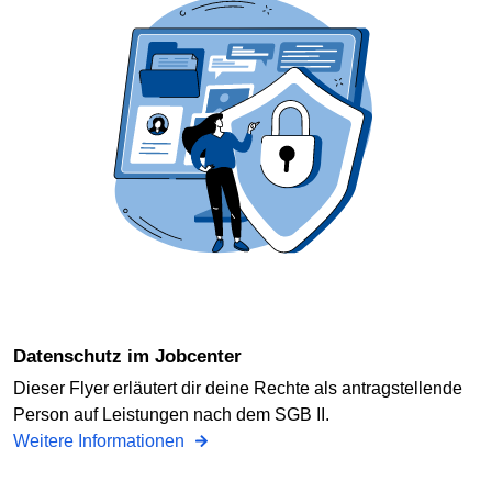
Datenschutz im Jobcenter
Dieser Flyer erläutert dir deine Rechte als antragstellende
Person auf Leistungen nach dem SGB II.
Weitere Informationen