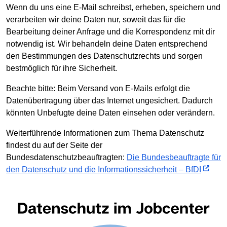
Wenn du uns eine E-Mail schreibst, erheben, speichern und
verarbeiten wir deine Daten nur, soweit das für die
Bearbeitung deiner Anfrage und die Korrespondenz mit dir
notwendig ist. Wir behandeln deine Daten entsprechend
den Bestimmungen des Datenschutzrechts und sorgen
bestmöglich für ihre Sicherheit.
Beachte bitte: Beim Versand von E-Mails erfolgt die
Datenübertragung über das Internet ungesichert. Dadurch
könnten Unbefugte deine Daten einsehen oder verändern.
Weiterführende Informationen zum Thema Datenschutz
findest du auf der Seite der
Bundesdatenschutzbeauftragten:
Die Bundesbeauftragte für
den Datenschutz und die Informationssicherheit – BfDI