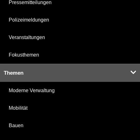
Pressemitteilungen
Polizeimeldungen
Veranstaltungen
Fokusthemen
Themen
Moderne Verwaltung
Mobilität
Bauen