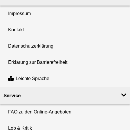
Impressum
Kontakt
Datenschutzerklärung
Erklärung zur Barrierefreiheit
Leichte Sprache
Service
FAQ zu den Online-Angeboten
Lob & Kritik