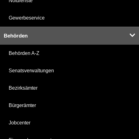
Notdienste
Gewerbeservice
Behörden
Behörden A-Z
Senatsverwaltungen
Bezirksämter
Bürgerämter
Jobcenter