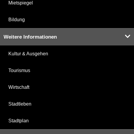
Mietspiegel
Bildung
Weitere Informationen
Kultur & Ausgehen
Tourismus
Wirtschaft
Stadtleben
Stadtplan