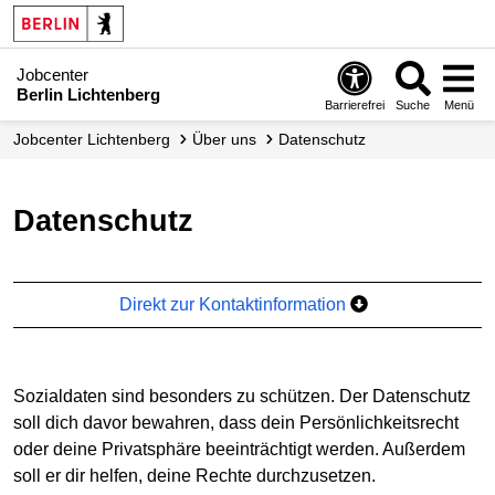
Jobcenter
Berlin Lichtenberg
Barrierefrei
Suche
Menü
Jobcenter Lichtenberg
Über uns
Datenschutz
Datenschutz
Direkt zur Kontaktinformation
Sozialdaten sind besonders zu schützen. Der Datenschutz
soll dich davor bewahren, dass dein Persönlichkeitsrecht
oder deine Privatsphäre beeinträchtigt werden. Außerdem
soll er dir helfen, deine Rechte durchzusetzen.