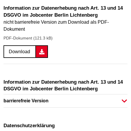
Information zur Datenerhebung nach Art. 13 und 14
DSGVO im Jobcenter Berlin Lichtenberg
nicht barrierefreie Version zum Download als PDF-
Dokument
PDF-Dokument (121.3 kB)
Download
Information zur Datenerhebung nach Art. 13 und 14
DSGVO im Jobcenter Berlin Lichtenberg
barrierefreie Version
Datenschutzerklärung