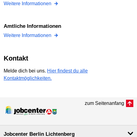
Weitere Informationen
amtliche Informationen
Weitere Informationen
Kontakt
Melde dich bei uns.
Hier findest du alle
Kontaktmöglichkeiten.
zum Seitenanfang
Jobcenter Berlin Lichtenberg