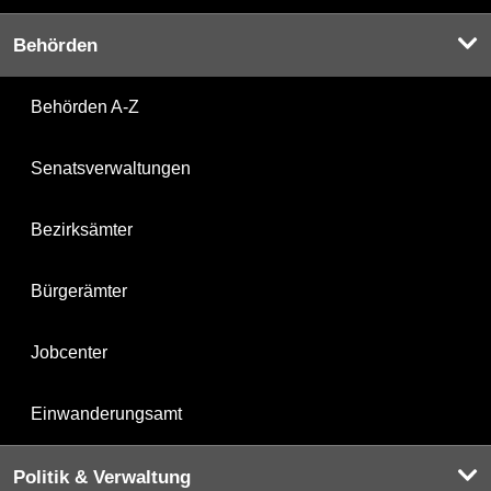
Behörden
Behörden A-Z
Senatsverwaltungen
Bezirksämter
Bürgerämter
Jobcenter
Einwanderungsamt
Politik & Verwaltung