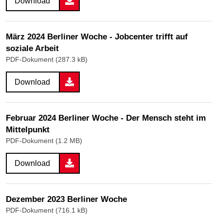
Download
März 2024 Berliner Woche - Jobcenter trifft auf
soziale Arbeit
PDF-Dokument (287.3 kB)
Download
Februar 2024 Berliner Woche - Der Mensch steht im
Mittelpunkt
PDF-Dokument (1.2 MB)
Download
Dezember 2023 Berliner Woche
PDF-Dokument (716.1 kB)