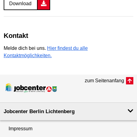
Download
Kontakt
Melde dich bei uns.
Hier findest du alle
Kontaktmöglichkeiten.
zum Seitenanfang
Jobcenter Berlin Lichtenberg
Impressum