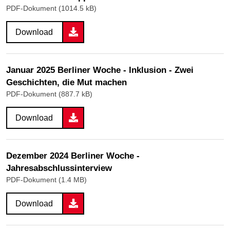
PDF-Dokument (1014.5 kB)
Download
Januar 2025 Berliner Woche - Inklusion - Zwei
Geschichten, die Mut machen
PDF-Dokument (887.7 kB)
Download
Dezember 2024 Berliner Woche -
Jahresabschlussinterview
PDF-Dokument (1.4 MB)
Download