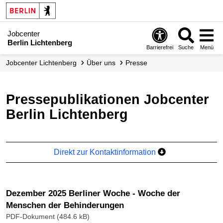
Jobcenter
Berlin Lichtenberg
Barrierefrei
Suche
Menü
Jobcenter Lichtenberg
Über uns
Presse
Pressepublikationen Jobcenter
Berlin Lichtenberg
Direkt zur Kontaktinformation
Dezember 2025 Berliner Woche - Woche der
Menschen der Behinderungen
PDF-Dokument (484.6 kB)