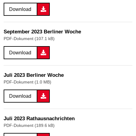
Download
September 2023 Berliner Woche
PDF-Dokument (107.1 kB)
Download
Juli 2023 Berliner Woche
PDF-Dokument (1.0 MB)
Download
Juli 2023 Rathausnachrichten
PDF-Dokument (189.6 kB)