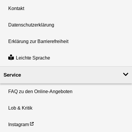
Kontakt
Datenschutzerklärung
Erklärung zur Barrierefreiheit
Leichte Sprache
Service
FAQ zu den Online-Angeboten
Lob & Kritik
Instagram