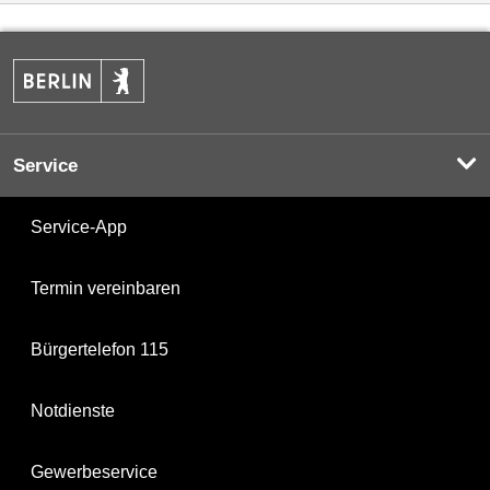
Service
Service-App
Termin vereinbaren
Bürgertelefon 115
Notdienste
Gewerbeservice