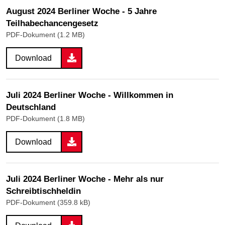
August 2024 Berliner Woche - 5 Jahre
Teilhabechancengesetz
PDF-Dokument (1.2 MB)
Download
Juli 2024 Berliner Woche - Willkommen in
Deutschland
PDF-Dokument (1.8 MB)
Download
Juli 2024 Berliner Woche - Mehr als nur
Schreibtischheldin
PDF-Dokument (359.8 kB)