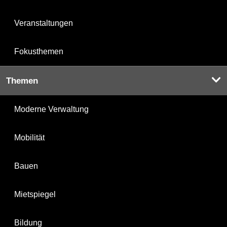
Veranstaltungen
Fokusthemen
Themen
Moderne Verwaltung
Mobilität
Bauen
Mietspiegel
Bildung