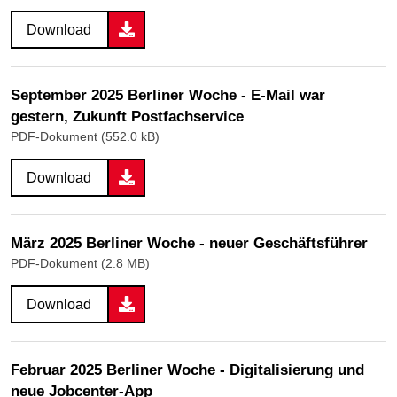
Download
September 2025 Berliner Woche - E-Mail war
gestern, Zukunft Postfachservice
PDF-Dokument (552.0 kB)
Download
März 2025 Berliner Woche - neuer Geschäftsführer
PDF-Dokument (2.8 MB)
Download
Februar 2025 Berliner Woche - Digitalisierung und
neue Jobcenter-App