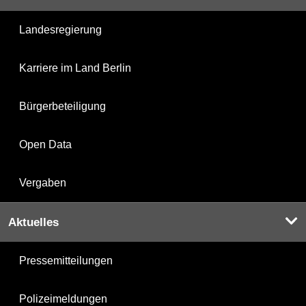
Landesregierung
Karriere im Land Berlin
Bürgerbeteiligung
Open Data
Vergaben
Aktuelles
Pressemitteilungen
Polizeimeldungen