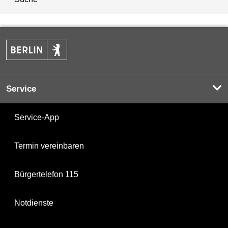
Service
Service-App
Termin vereinbaren
Bürgertelefon 115
Notdienste