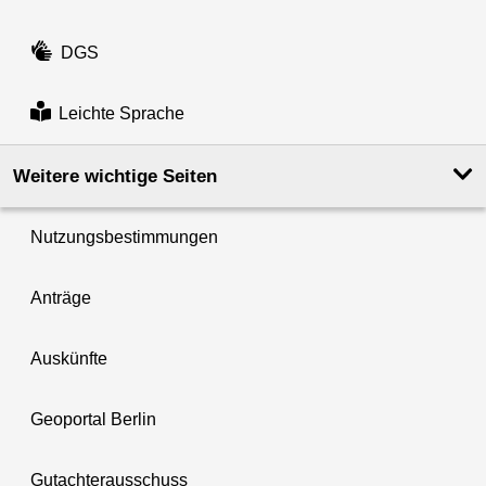
DGS
Leichte Sprache
Weitere wichtige Seiten
Nutzungsbestimmungen
Anträge
Auskünfte
Geoportal Berlin
Gutachterausschuss