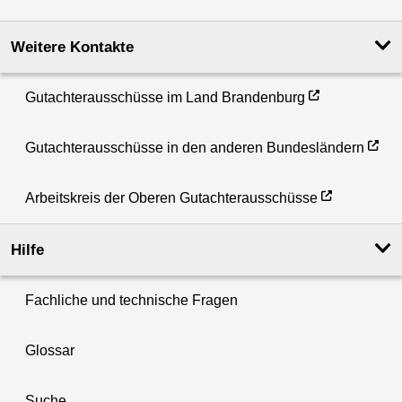
Weitere Kontakte
Gutachterausschüsse im Land Brandenburg
Gutachterausschüsse in den anderen Bundesländern
Arbeitskreis der Oberen Gutachterausschüsse
Hilfe
Fachliche und technische Fragen
Glossar
Suche