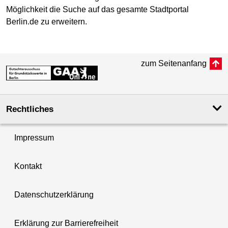
Möglichkeit die Suche auf das gesamte Stadtportal
Berlin.de zu erweitern.
zum Seitenanfang
Rechtliches
Impressum
Kontakt
Datenschutzerklärung
Erklärung zur Barrierefreiheit