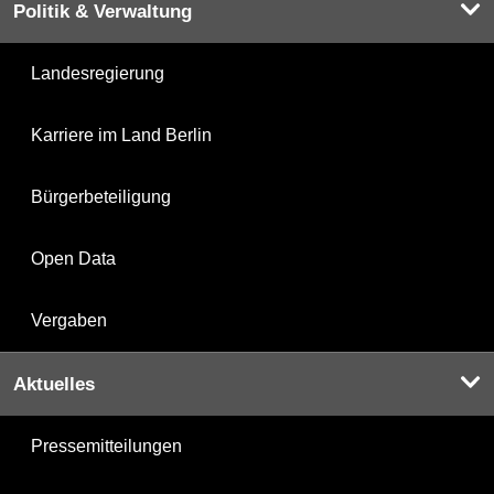
Politik & Verwaltung
Landesregierung
Karriere im Land Berlin
Bürgerbeteiligung
Open Data
Vergaben
Aktuelles
Pressemitteilungen