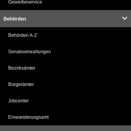
Gewerbeservice
Behörden
Behörden A-Z
Senatsverwaltungen
Bezirksämter
Bürgerämter
Jobcenter
Einwanderungsamt