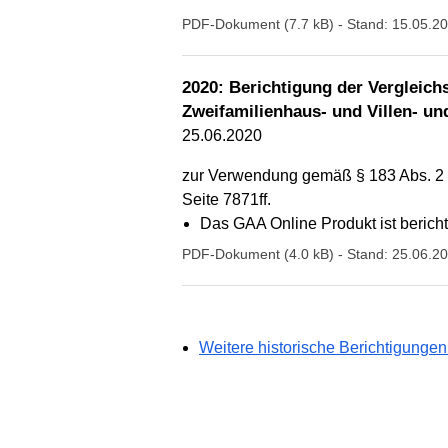
PDF-Dokument (7.7 kB)
- Stand: 15.05.2
2020: Berichtigung der Vergleich
Zweifamilienhaus- und Villen- u
25.06.2020
zur Verwendung gemäß § 183 Abs. 2 B
Seite 7871ff.
Das GAA Online Produkt ist berichti
PDF-Dokument (4.0 kB)
- Stand: 25.06.2
Weitere historische Berichtigungen