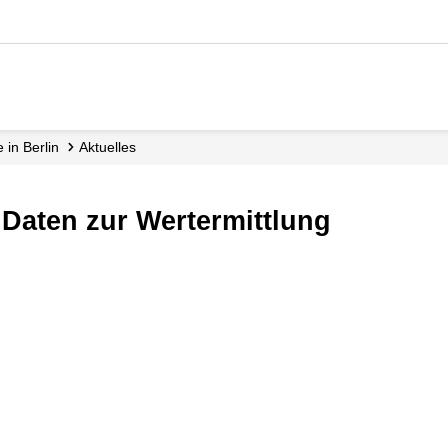
 in Berlin
Aktuelles
 Daten zur Wertermittlung