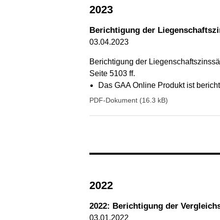
2023
Berichtigung der Liegenschaftsz
03.04.2023
Berichtigung der Liegenschaftszinssät
Seite 5103 ff.
Das GAA Online Produkt ist berichti
PDF-Dokument (16.3 kB)
2022
2022: Berichtigung der Vergleic
03.01.2022