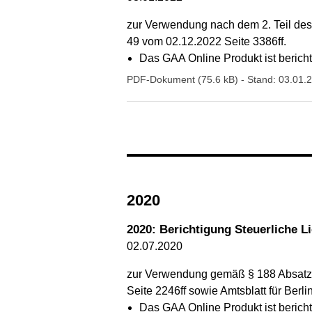
zur Verwendung nach dem 2. Teil des 
49 vom 02.12.2022 Seite 3386ff.
Das GAA Online Produkt ist berichti
PDF-Dokument (75.6 kB)
- Stand: 03.01.
2020
2020: Berichtigung Steuerliche L
02.07.2020
zur Verwendung gemäß § 188 Absatz 2
Seite 2246ff sowie Amtsblatt für Berli
Das GAA Online Produkt ist berichti