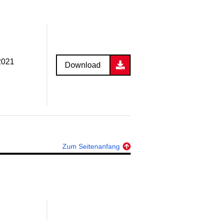
.2021
Download
Zum Seitenanfang