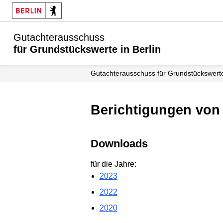
Gutachterausschuss
für Grundstückswerte in Berlin
Gutachter­ausschuss für Grundstücks­werte
Berichtigungen von
Downloads
für die Jahre:
2023
2022
2020