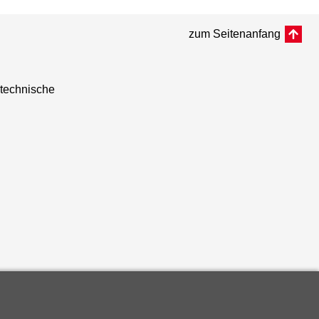
zum Seitenanfang
 technische