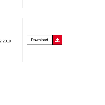
Download
12.2019