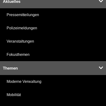
Aktuelles
Pressemitteilungen
Polizeimeldungen
Veranstaltungen
Fokusthemen
Themen
Moderne Verwaltung
Mobilität