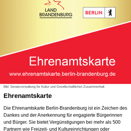
Bild: Senatsverwaltung für Kultur und Gesellschaftlichen Zusammenhalt
Ehrenamtskarte
Die Ehrenamtskarte Berlin-Brandenburg ist ein Zeichen des
Dankes und der Anerkennung für engagierte Bürgerinnen
und Bürger. Sie bietet Vergünstigungen bei mehr als 500
Partnern wie Freizeit- und Kultureinrichtungen oder