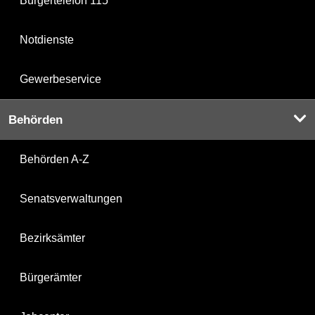
Bürgertelefon 115
Notdienste
Gewerbeservice
Behörden
Behörden A-Z
Senatsverwaltungen
Bezirksämter
Bürgerämter