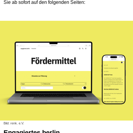
Sie ab sofort auf den folgenden Seiten:
Bild: renk. e.V.
engagiertes.berlin