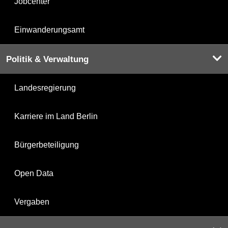
Jobcenter
Einwanderungsamt
Politik & Verwaltung
Landesregierung
Karriere im Land Berlin
Bürgerbeteiligung
Open Data
Vergaben