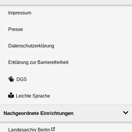
Impressum
Presse
Datenschutzerklärung
Erklärung zur Barrierefreiheit
DGS
Leichte Sprache
Nachgeordnete Einrichtungen
Landesarchiv Berlin