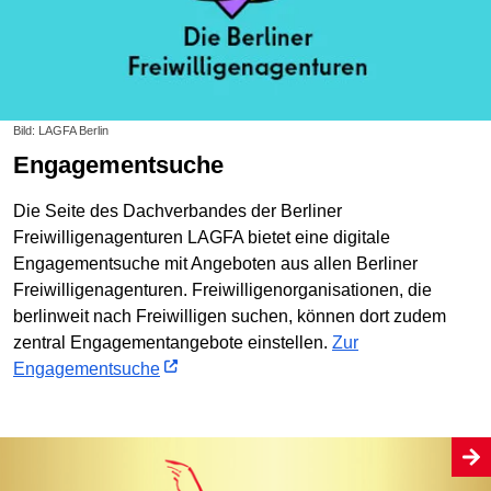
Bild: LAGFA Berlin
Engagementsuche
Die Seite des Dachverbandes der Berliner
Freiwilligenagenturen LAGFA bietet eine digitale
Engagementsuche mit Angeboten aus allen Berliner
Freiwilligenagenturen. Freiwilligenorganisationen, die
berlinweit nach Freiwilligen suchen, können dort zudem
zentral Engagementangebote einstellen.
Zur
Engagementsuche