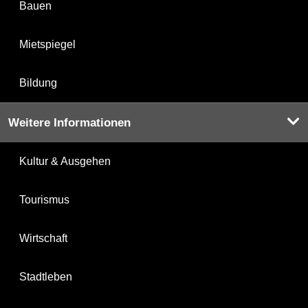
Bauen
Mietspiegel
Bildung
Weitere Informationen
Kultur & Ausgehen
Tourismus
Wirtschaft
Stadtleben