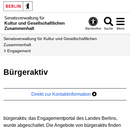
Senatsverwaltung für
Kultur und Gesellschaftlichen
Zusammenhalt
Barrierefrei
Suche
Menü
Senatsverwaltung für Kultur und Gesellschaftlichen
Zusammenhalt
Engagement
bürgeraktiv
Direkt zur Kontaktinformation
bürgeraktiv, das Engagementportal des Landes Berlins,
wurde abgeschaltet. Die Angebote von bürgeraktiv finden