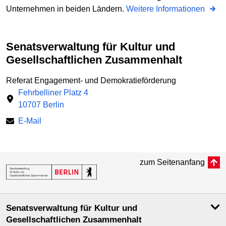
Unternehmen in beiden Ländern.
Weitere Informationen
Senatsverwaltung für Kultur und
Gesellschaftlichen Zusammenhalt
Referat Engagement- und Demokratieförderung
Fehrbelliner Platz 4
10707 Berlin
E-Mail
zum Seitenanfang
Senatsverwaltung für Kultur und
Gesellschaftlichen Zusammenhalt