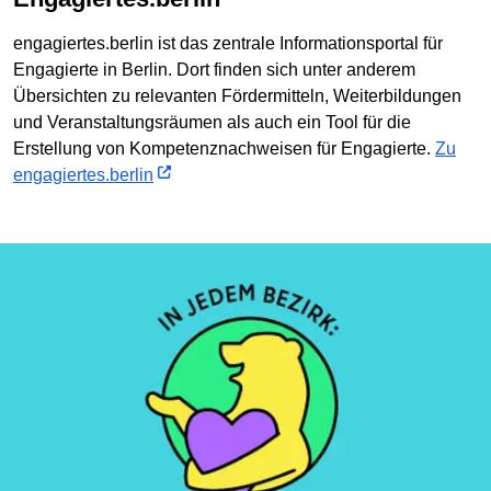
engagiertes.berlin ist das zentrale Informationsportal für
Engagierte in Berlin. Dort finden sich unter anderem
Übersichten zu relevanten Fördermitteln, Weiterbildungen
und Veranstaltungsräumen als auch ein Tool für die
Erstellung von Kompetenznachweisen für Engagierte.
Zu
engagiertes.berlin