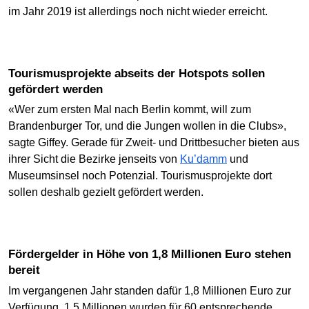
im Jahr 2019 ist allerdings noch nicht wieder erreicht.
Tourismusprojekte abseits der Hotspots sollen
gefördert werden
«Wer zum ersten Mal nach Berlin kommt, will zum
Brandenburger Tor, und die Jungen wollen in die Clubs»,
sagte Giffey. Gerade für Zweit- und Drittbesucher bieten aus
ihrer Sicht die Bezirke jenseits von
Ku’damm
und
Museumsinsel noch Potenzial. Tourismusprojekte dort
sollen deshalb gezielt gefördert werden.
Fördergelder in Höhe von 1,8 Millionen Euro stehen
bereit
Im vergangenen Jahr standen dafür 1,8 Millionen Euro zur
Verfügung, 1,5 Millionen wurden für 60 entsprechende