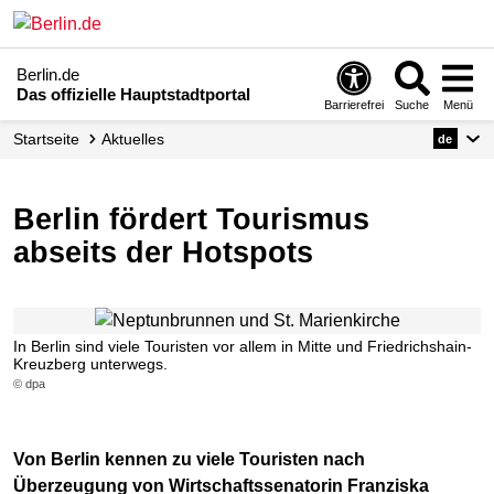
Berlin.de
Das offizielle Hauptstadtportal
Barrierefrei
Suche
Menü
Startseite
Aktuelles
de
Berlin fördert Tourismus
abseits der Hotspots
In Berlin sind viele Touristen vor allem in Mitte und Friedrichshain-
Kreuzberg unterwegs.
© dpa
Von Berlin kennen zu viele Touristen nach
Überzeugung von Wirtschaftssenatorin Franziska