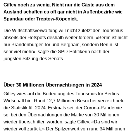
Giffey noch zu wenig. Nicht nur die Gäste aus dem
Ausland schaffen es oft gar nicht in Außenbezirke wie
Spandau oder Treptow-Köpenick.
Die Wirtschaftsverwaltung will nicht zuletzt den Tourismus
abseits der Hotspots deshalb weiter fördern. «Berlin ist nicht
nur Brandenburger Tor und Berghain, sondern Berlin ist
sehr viel mehr», sagte die SPD-Politikerin nach der
jüngsten Sitzung des Senats.
Über 30 Millionen Übernachtungen in 2024
Giffey wies auf die Bedeutung des Tourismus für Berlins
Wirtschaft hin. Rund 12,7 Millionen Besucher verzeichnete
die Statistik für 2024. Erstmals seit der Corona-Pandemie
sei bei den Übernachtungen die Marke von 30 Millionen
wieder überschritten worden, sagte Giffey. «Da sind wir
wieder voll zurück.» Der Spitzenwert von rund 34 Millionen