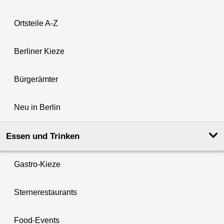
Ortsteile A-Z
Berliner Kieze
Bürgerämter
Neu in Berlin
Essen und Trinken
Gastro-Kieze
Sternerestaurants
Food-Events