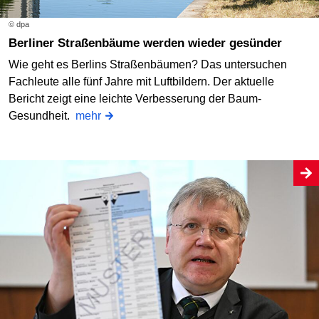
© dpa
Berliner Straßenbäume werden wieder gesünder
Wie geht es Berlins Straßenbäumen? Das untersuchen
Fachleute alle fünf Jahre mit Luftbildern. Der aktuelle
Bericht zeigt eine leichte Verbesserung der Baum-
Gesundheit.
mehr