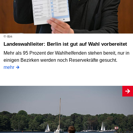
© dpa
Landeswahlleiter: Berlin ist gut auf Wahl vorbereitet
Mehr als 95 Prozent der Wahlhelfenden stehen bereit, nur in
einigen Bezirken werden noch Reservekräfte gesucht.
mehr