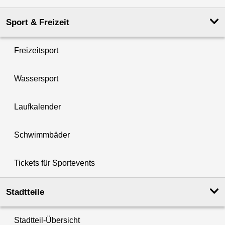
Sport & Freizeit
Freizeitsport
Wassersport
Laufkalender
Schwimmbäder
Tickets für Sportevents
Stadtteile
Stadtteil-Übersicht