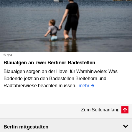
© dpa
Blaualgen an zwei Berliner Badestellen
Blaualgen sorgen an der Havel für Warnhinweise: Was
Badende jetzt an den Badestellen Breitehorn und
Radfahrerwiese beachten müssen.
mehr
Zum Seitenanfang
Berlin mitgestalten