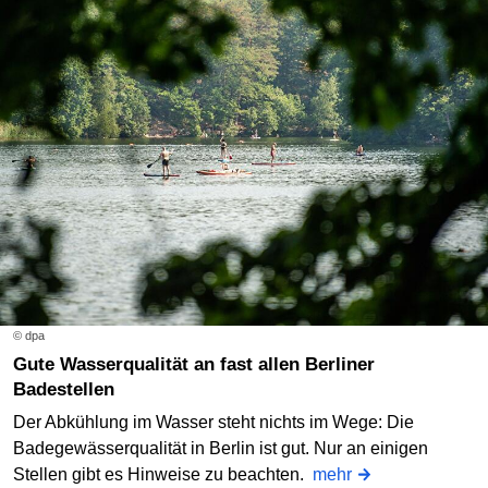
© dpa
Gute Wasserqualität an fast allen Berliner
Badestellen
Der Abkühlung im Wasser steht nichts im Wege: Die
Badegewässerqualität in Berlin ist gut. Nur an einigen
Stellen gibt es Hinweise zu beachten.
mehr