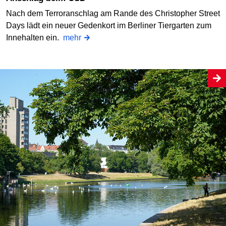
Nach dem Terroranschlag am Rande des Christopher Street
Days lädt ein neuer Gedenkort im Berliner Tiergarten zum
Innehalten ein.
mehr