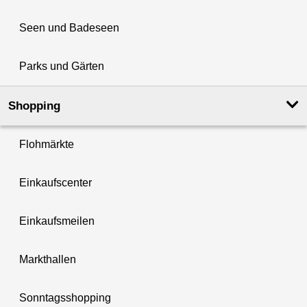
Seen und Badeseen
Parks und Gärten
Shopping
Flohmärkte
Einkaufscenter
Einkaufsmeilen
Markthallen
Sonntagsshopping