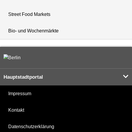
Street Food Markets
Bio- und Wochenmärkte
Hauptstadtportal
Impressum
Kontakt
Datenschutzerklärung