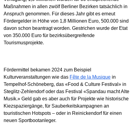
Maßnahmen in allen zwölf Berliner Bezirken tatsächlich in
Anspruch genommen. Für dieses Jahr gibt es erneut
Fördergelder in Höhe von 1,8 Millionen Euro, 500.000 sind
davon schon beantragt worden. Gestrichen wurde der Etat
von 350.000 Euro für bezirksübergreifende
Tourismusprojekte.
Fördermittel bekamen 2024 zum Beispiel
Kulturveranstaltungen wie das
Fête de la Musique
in
Tempelhof-Schöneberg, das «Food & Culture Festival» in
Steglitz-Zehlendorf oder das Festival «Spandau macht Alte
Musik.» Geld gab es aber auch für Projekte wie historische
Kiezspaziergänge, für Sauberkeitskampagnen an
touristischen Hotspots – oder in Reinickendorf für einen
neuen Sportbootanleger.