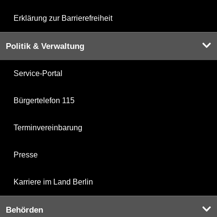
Erklärung zur Barrierefreiheit
Politik & Verwaltung
Service-Portal
Bürgertelefon 115
Terminvereinbarung
Presse
Karriere im Land Berlin
Behörden