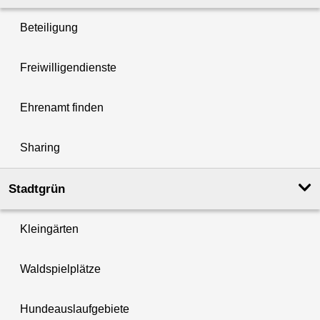
Beteiligung
Freiwilligendienste
Ehrenamt finden
Sharing
Stadtgrün
Kleingärten
Waldspielplätze
Hundeauslaufgebiete