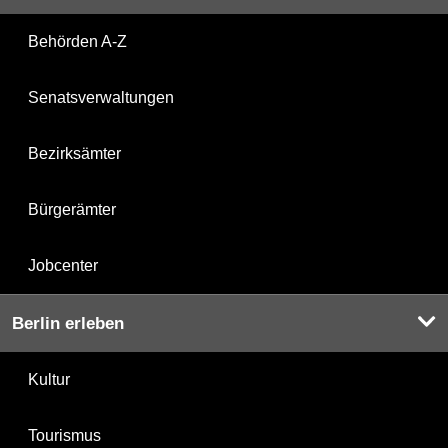
Behörden A-Z
Senatsverwaltungen
Bezirksämter
Bürgerämter
Jobcenter
Berlin erleben
Kultur
Tourismus