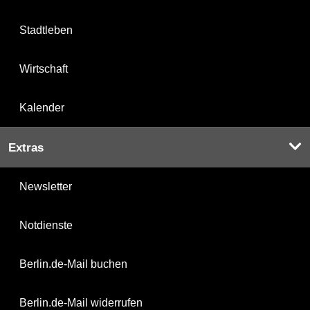
Stadtleben
Wirtschaft
Kalender
Extras
Newsletter
Notdienste
Berlin.de-Mail buchen
Berlin.de-Mail widerrufen