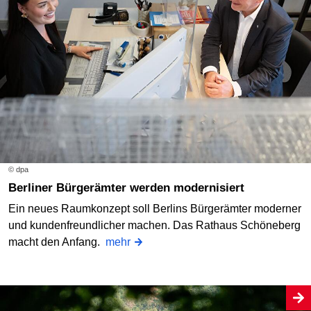
© dpa
Berliner Bürgerämter werden modernisiert
Ein neues Raumkonzept soll Berlins Bürgerämter moderner
und kundenfreundlicher machen. Das Rathaus Schöneberg
macht den Anfang.
mehr