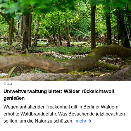
© dpa
Umweltverwaltung bittet: Wälder rücksichtsvoll
genießen
Wegen anhaltender Trockenheit gilt in Berliner Wäldern
erhöhte Waldbrandgefahr. Was Besuchende jetzt beachten
sollten, um die Natur zu schützen.
mehr