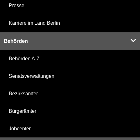
Presse
Karriere im Land Berlin
Behörden
Behörden A-Z
Senatsverwaltungen
Bezirksämter
Bürgerämter
Jobcenter