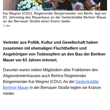
Kai Wegner (CDU), Regierender Bürgermeister von Berlin, legt am
63. Jahrestag des Mauerbaus an der Gedenkstätte Berliner Mauer
an der Bernauer Straße einen Kranz nieder.
© dpa
Vertreter aus Politik, Kultur und Gesellschaft haben
zusammen mit ehemaligen Fluchthelfern und
Angehörigen von Todesopfern an den Bau der Berliner
Mauer vor 63 Jahren erinnert.
Darunter waren neben Mitgliedern aller Fraktionen des
Abgeordnetenhauses auch Berlins Regierender
Bürgermeister Kai Wegner (CDU). An der
Gedenkstätte
Berliner Mauer
in der Bernauer Straße legten sie Kränze
nieder.