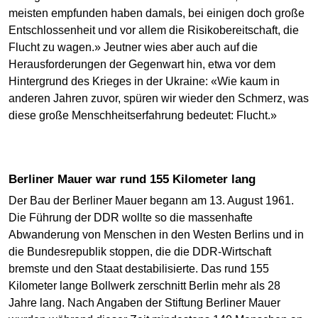
meisten empfunden haben damals, bei einigen doch große
Entschlossenheit und vor allem die Risikobereitschaft, die
Flucht zu wagen.» Jeutner wies aber auch auf die
Herausforderungen der Gegenwart hin, etwa vor dem
Hintergrund des Krieges in der Ukraine: «Wie kaum in
anderen Jahren zuvor, spüren wir wieder den Schmerz, was
diese große Menschheitserfahrung bedeutet: Flucht.»
Berliner Mauer war rund 155 Kilometer lang
Der Bau der Berliner Mauer begann am 13. August 1961.
Die Führung der DDR wollte so die massenhafte
Abwanderung von Menschen in den Westen Berlins und in
die Bundesrepublik stoppen, die die DDR-Wirtschaft
bremste und den Staat destabilisierte. Das rund 155
Kilometer lange Bollwerk zerschnitt Berlin mehr als 28
Jahre lang. Nach Angaben der Stiftung Berliner Mauer