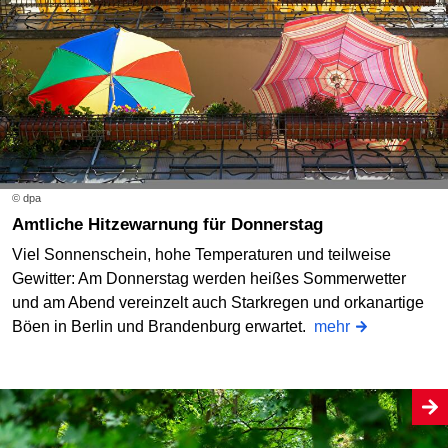
© dpa
Amtliche Hitzewarnung für Donnerstag
Viel Sonnenschein, hohe Temperaturen und teilweise
Gewitter: Am Donnerstag werden heißes Sommerwetter
und am Abend vereinzelt auch Starkregen und orkanartige
Böen in Berlin und Brandenburg erwartet.
mehr