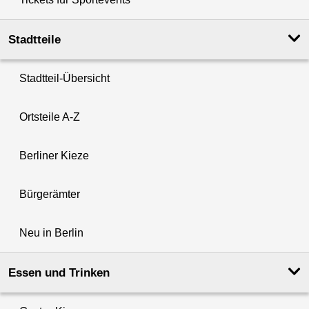
Stadtteile
Stadtteil-Übersicht
Ortsteile A-Z
Berliner Kieze
Bürgerämter
Neu in Berlin
Essen und Trinken