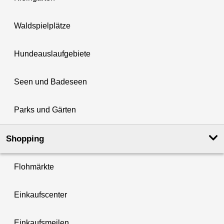
Waldspielplätze
Hundeauslaufgebiete
Seen und Badeseen
Parks und Gärten
Shopping
Flohmärkte
Einkaufscenter
Einkaufsmeilen