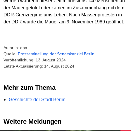
wurden während dieser Zeit mindestens 140 Menschen an
der Mauer getötet oder kamen im Zusammenhang mit dem
DDR-Grenzregime ums Leben. Nach Massenprotesten in
der DDR wurde die Mauer am 9. November 1989 geöffnet.
Autor:in: dpa
Quelle:
Pressemitteilung der Senatskanzlei Berlin
Veröffentlichung: 13. August 2024
Letzte Aktualisierung: 14. August 2024
Mehr zum Thema
Geschichte der Stadt Berlin
Weitere Meldungen