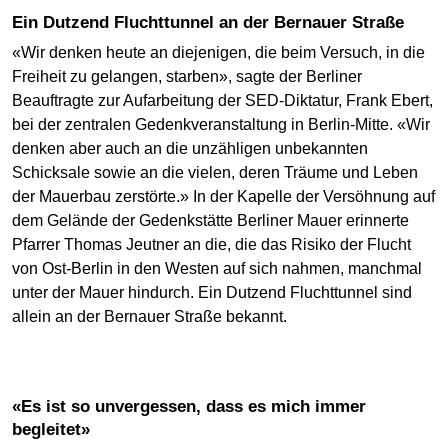
Ein Dutzend Fluchttunnel an der Bernauer Straße
«Wir denken heute an diejenigen, die beim Versuch, in die
Freiheit zu gelangen, starben», sagte der Berliner
Beauftragte zur Aufarbeitung der SED-Diktatur, Frank Ebert,
bei der zentralen Gedenkveranstaltung in Berlin-Mitte. «Wir
denken aber auch an die unzähligen unbekannten
Schicksale sowie an die vielen, deren Träume und Leben
der Mauerbau zerstörte.» In der Kapelle der Versöhnung auf
dem Gelände der Gedenkstätte Berliner Mauer erinnerte
Pfarrer Thomas Jeutner an die, die das Risiko der Flucht
von Ost-Berlin in den Westen auf sich nahmen, manchmal
unter der Mauer hindurch. Ein Dutzend Fluchttunnel sind
allein an der Bernauer Straße bekannt.
«Es ist so unvergessen, dass es mich immer
begleitet»