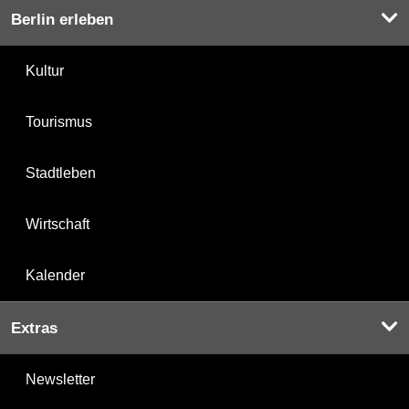
Berlin erleben
Kultur
Tourismus
Stadtleben
Wirtschaft
Kalender
Extras
Newsletter