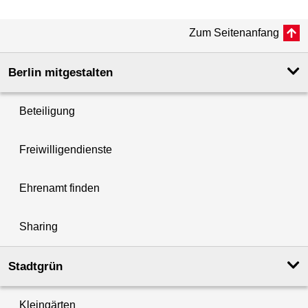
Zum Seitenanfang
Berlin mitgestalten
Beteiligung
Freiwilligendienste
Ehrenamt finden
Sharing
Stadtgrün
Kleingärten