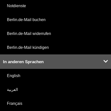
Notdienste
Berlin.de-Mail buchen
Berlin.de-Mail widerrufen
Berlin.de-Mail kündigen
In anderen Sprachen
English
العربية
Français