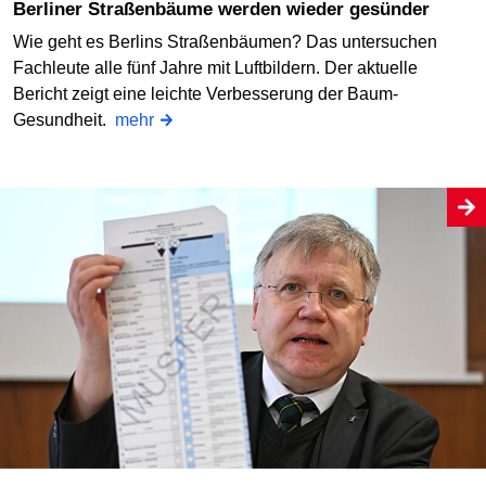
Berliner Straßenbäume werden wieder gesünder
Wie geht es Berlins Straßenbäumen? Das untersuchen
Fachleute alle fünf Jahre mit Luftbildern. Der aktuelle
Bericht zeigt eine leichte Verbesserung der Baum-
Gesundheit.
mehr