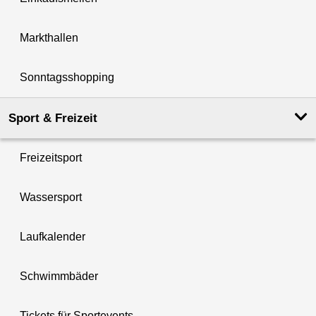
Markthallen
Sonntagsshopping
Sport & Freizeit
Freizeitsport
Wassersport
Laufkalender
Schwimmbäder
Tickets für Sportevents