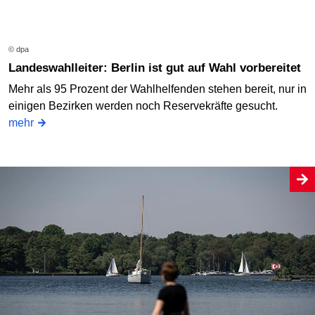
© dpa
Landeswahlleiter: Berlin ist gut auf Wahl vorbereitet
Mehr als 95 Prozent der Wahlhelfenden stehen bereit, nur in
einigen Bezirken werden noch Reservekräfte gesucht.
mehr