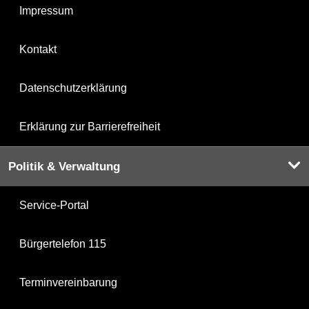
Impressum
Kontakt
Datenschutzerklärung
Erklärung zur Barrierefreiheit
Politik & Verwaltung
Service-Portal
Bürgertelefon 115
Terminvereinbarung