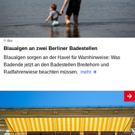
© dpa
Blaualgen an zwei Berliner Badestellen
Blaualgen sorgen an der Havel für Warnhinweise: Was
Badende jetzt an den Badestellen Breitehorn und
Radfahrerwiese beachten müssen.
mehr