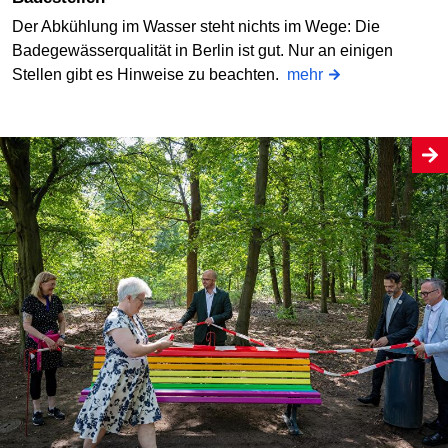
Der Abkühlung im Wasser steht nichts im Wege: Die
Badegewässerqualität in Berlin ist gut. Nur an einigen
Stellen gibt es Hinweise zu beachten.
mehr