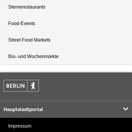
Sternerestaurants
Food-Events
Street Food Markets
Bio- und Wochenmärkte
Hauptstadtportal
Impressum