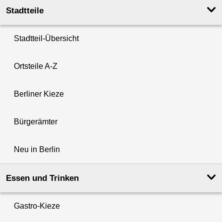
Stadtteile
Stadtteil-Übersicht
Ortsteile A-Z
Berliner Kieze
Bürgerämter
Neu in Berlin
Essen und Trinken
Gastro-Kieze