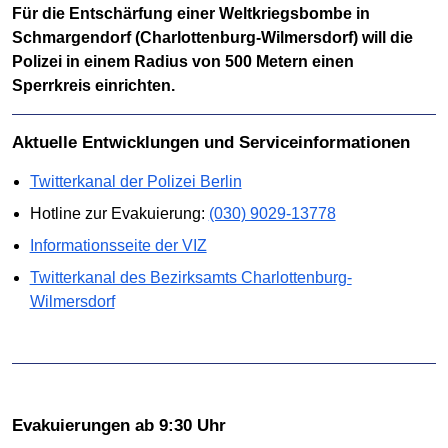
Für die Entschärfung einer Weltkriegsbombe in
Schmargendorf (Charlottenburg-Wilmersdorf) will die
Polizei in einem Radius von 500 Metern einen
Sperrkreis einrichten.
Aktuelle Entwicklungen und Serviceinformationen
Twitterkanal der Polizei Berlin
Hotline zur Evakuierung:
(030) 9029-13778
Informationsseite der VIZ
Twitterkanal des Bezirksamts Charlottenburg-
Wilmersdorf
Evakuierungen ab 9:30 Uhr