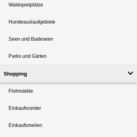
Waldspielplätze
Hundeauslaufgebiete
Seen und Badeseen
Parks und Gärten
Shopping
Flohmärkte
Einkaufscenter
Einkaufsmeilen