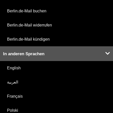
Berlin.de-Mail buchen
Berlin.de-Mail widerrufen
Berlin.de-Mail kündigen
In anderen Sprachen
English
العربية
Français
Polski