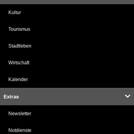
Kultur
Tourismus
Stadtleben
Wirtschaft
Kalender
Extras
Newsletter
Notdienste