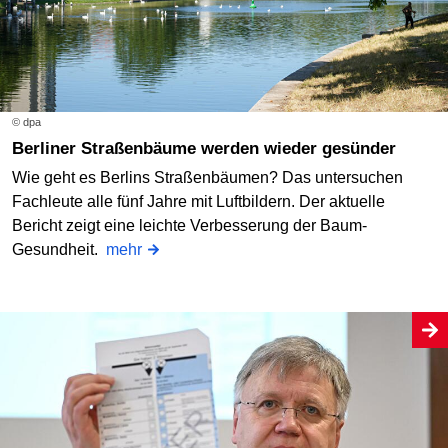
© dpa
Berliner Straßenbäume werden wieder gesünder
Wie geht es Berlins Straßenbäumen? Das untersuchen
Fachleute alle fünf Jahre mit Luftbildern. Der aktuelle
Bericht zeigt eine leichte Verbesserung der Baum-
Gesundheit.
mehr