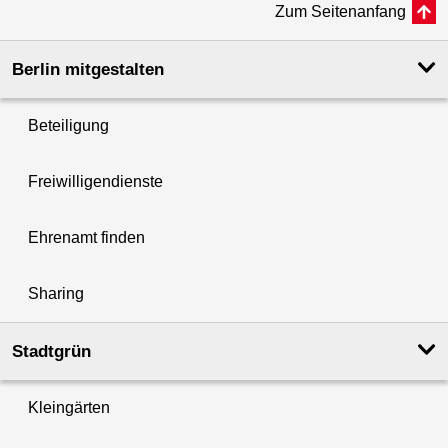
Zum Seitenanfang
Berlin mitgestalten
Beteiligung
Freiwilligendienste
Ehrenamt finden
Sharing
Stadtgrün
Kleingärten