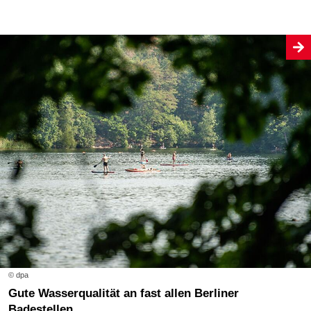
© dpa
Gute Wasserqualität an fast allen Berliner
Badestellen