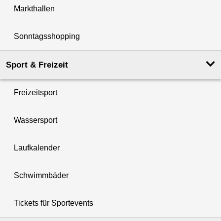
Markthallen
Sonntagsshopping
Sport & Freizeit
Freizeitsport
Wassersport
Laufkalender
Schwimmbäder
Tickets für Sportevents