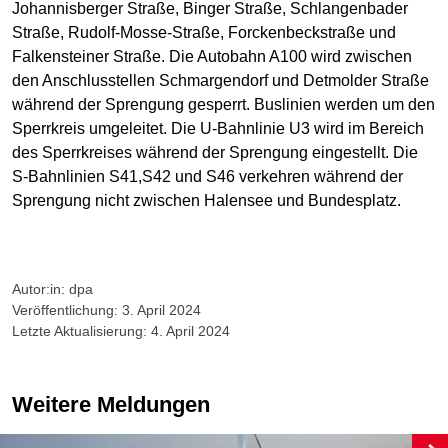
Johannisberger Straße, Binger Straße, Schlangenbader
Straße, Rudolf-Mosse-Straße, Forckenbeckstraße und
Falkensteiner Straße. Die Autobahn A100 wird zwischen
den Anschlusstellen Schmargendorf und Detmolder Straße
während der Sprengung gesperrt. Buslinien werden um den
Sperrkreis umgeleitet. Die U-Bahnlinie U3 wird im Bereich
des Sperrkreises während der Sprengung eingestellt. Die
S-Bahnlinien S41,S42 und S46 verkehren während der
Sprengung nicht zwischen Halensee und Bundesplatz.
Autor:in: dpa
Veröffentlichung: 3. April 2024
Letzte Aktualisierung: 4. April 2024
Weitere Meldungen