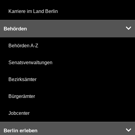
Karriere im Land Berlin
Behörden
Behörden A-Z
Senatsverwaltungen
Bezirksämter
Bürgerämter
Jobcenter
Berlin erleben