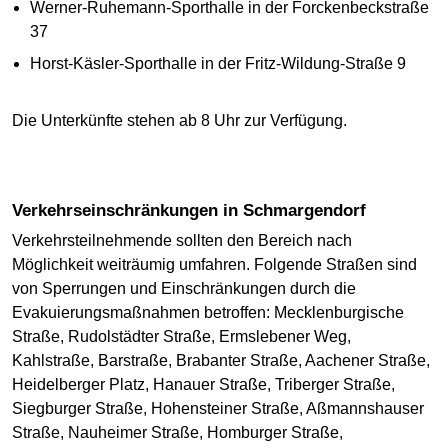
Werner-Ruhemann-Sporthalle in der Forckenbeckstraße
37
Horst-Käsler-Sporthalle in der Fritz-Wildung-Straße 9
Die Unterkünfte stehen ab 8 Uhr zur Verfügung.
Verkehrseinschränkungen in Schmargendorf
Verkehrsteilnehmende sollten den Bereich nach
Möglichkeit weiträumig umfahren. Folgende Straßen sind
von Sperrungen und Einschränkungen durch die
Evakuierungsmaßnahmen betroffen: Mecklenburgische
Straße, Rudolstädter Straße, Ermslebener Weg,
Kahlstraße, Barstraße, Brabanter Straße, Aachener Straße,
Heidelberger Platz, Hanauer Straße, Triberger Straße,
Siegburger Straße, Hohensteiner Straße, Aßmannshauser
Straße, Nauheimer Straße, Homburger Straße,