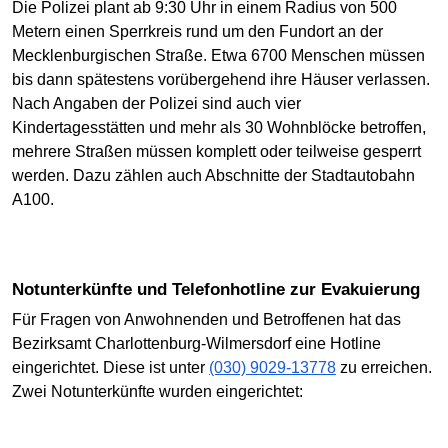
Die Polizei plant ab 9:30 Uhr in einem Radius von 500
Metern einen Sperrkreis rund um den Fundort an der
Mecklenburgischen Straße. Etwa 6700 Menschen müssen
bis dann spätestens vorübergehend ihre Häuser verlassen.
Nach Angaben der Polizei sind auch vier
Kindertagesstätten und mehr als 30 Wohnblöcke betroffen,
mehrere Straßen müssen komplett oder teilweise gesperrt
werden. Dazu zählen auch Abschnitte der Stadtautobahn
A100.
Notunterkünfte und Telefonhotline zur Evakuierung
Für Fragen von Anwohnenden und Betroffenen hat das
Bezirksamt Charlottenburg-Wilmersdorf eine Hotline
eingerichtet. Diese ist unter
(030) 9029-13778
zu erreichen.
Zwei Notunterkünfte wurden eingerichtet: