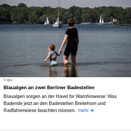
© dpa
Blaualgen an zwei Berliner Badestellen
Blaualgen sorgen an der Havel für Warnhinweise: Was
Badende jetzt an den Badestellen Breitehorn und
Radfahrerwiese beachten müssen.
mehr