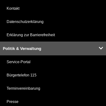
Kontakt
Datenschutzerklärung
Erklärung zur Barrierefreiheit
Politik & Verwaltung
Service-Portal
Bürgertelefon 115
Terminvereinbarung
Presse