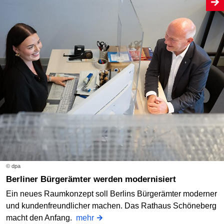
© dpa
Berliner Bürgerämter werden modernisiert
Ein neues Raumkonzept soll Berlins Bürgerämter moderner
und kundenfreundlicher machen. Das Rathaus Schöneberg
macht den Anfang.
mehr