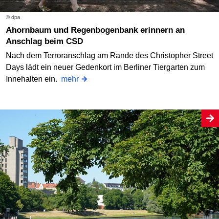
© dpa
Ahornbaum und Regenbogenbank erinnern an
Anschlag beim CSD
Nach dem Terroranschlag am Rande des Christopher Street
Days lädt ein neuer Gedenkort im Berliner Tiergarten zum
Innehalten ein.
mehr