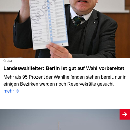
© dpa
Landeswahlleiter: Berlin ist gut auf Wahl vorbereitet
Mehr als 95 Prozent der Wahlhelfenden stehen bereit, nur in
einigen Bezirken werden noch Reservekräfte gesucht.
mehr