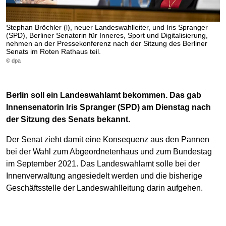
Stephan Bröchler (l), neuer Landeswahlleiter, und Iris Spranger
(SPD), Berliner Senatorin für Inneres, Sport und Digitalisierung,
nehmen an der Pressekonferenz nach der Sitzung des Berliner
Senats im Roten Rathaus teil.
© dpa
Berlin soll ein Landeswahlamt bekommen. Das gab
Innensenatorin Iris Spranger (SPD) am Dienstag nach
der Sitzung des Senats bekannt.
Der Senat zieht damit eine Konsequenz aus den Pannen
bei der Wahl zum Abgeordnetenhaus und zum Bundestag
im September 2021. Das Landeswahlamt solle bei der
Innenverwaltung angesiedelt werden und die bisherige
Geschäftsstelle der Landeswahlleitung darin aufgehen.