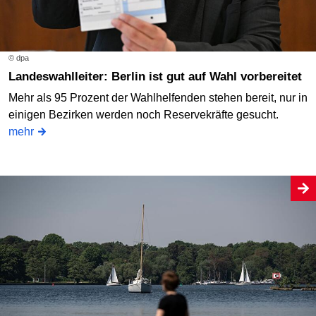
© dpa
Landeswahlleiter: Berlin ist gut auf Wahl vorbereitet
Mehr als 95 Prozent der Wahlhelfenden stehen bereit, nur in
einigen Bezirken werden noch Reservekräfte gesucht.
mehr