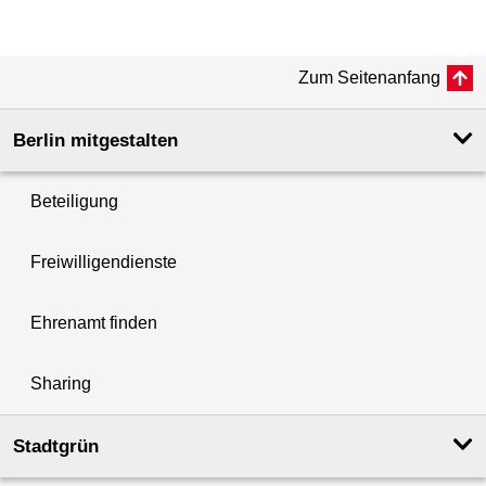
Zum Seitenanfang
Berlin mitgestalten
Beteiligung
Freiwilligendienste
Ehrenamt finden
Sharing
Stadtgrün