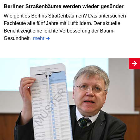
Berliner Straßenbäume werden wieder gesünder
Wie geht es Berlins Straßenbäumen? Das untersuchen
Fachleute alle fünf Jahre mit Luftbildern. Der aktuelle
Bericht zeigt eine leichte Verbesserung der Baum-
Gesundheit.
mehr