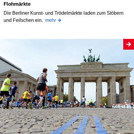
Flohmärkte
Die Berliner Kunst- und Trödelmärkte laden zum Stöbern
und Feilschen ein.
mehr