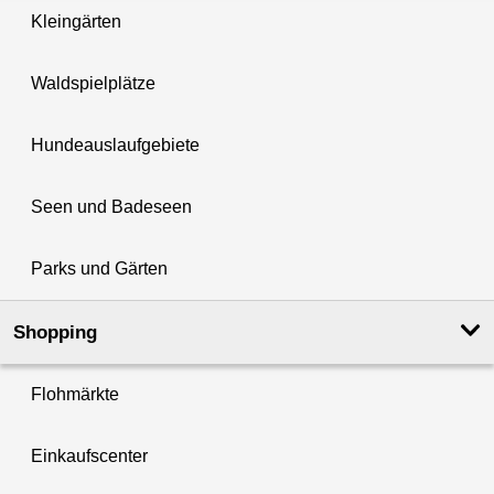
Kleingärten
Waldspielplätze
Hundeauslaufgebiete
Seen und Badeseen
Parks und Gärten
Shopping
Flohmärkte
Einkaufscenter