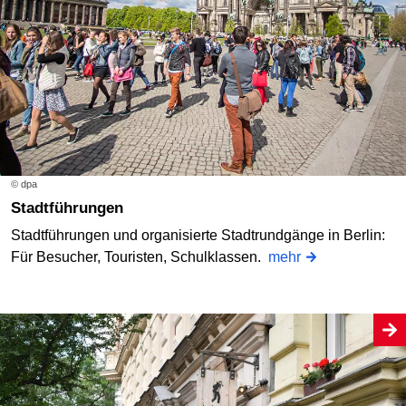
© dpa
Stadtführungen
Stadtführungen und organisierte Stadtrundgänge in Berlin:
Für Besucher, Touristen, Schulklassen.
mehr