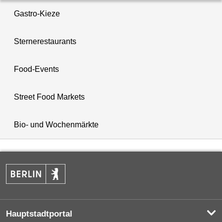
Gastro-Kieze
Sternerestaurants
Food-Events
Street Food Markets
Bio- und Wochenmärkte
Hauptstadtportal