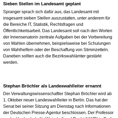
Sieben Stellen im Landesamt geplant
Spranger sprach sich dafür aus, das Landesamt mit
insgesamt sieben Stellen auszustatten, unter anderem für
die Bereiche IT, Statistik, Rechtsfragen und
Öffentlichkeitsarbeit. Das Landesamt soll nach den Worten
der Innensenatorin zentrale Aufgaben bei der Vorbereitung
von Wahlen übernehmen, beispielsweise bei Schulungen
von Wahlhelfern oder der Beschaffung von Stimmzetteln.
Daneben sollten auch die Bezirkswahlämter gestärkt
werden.
Stephan Bröchler als Landeswahlleiter ernannt
Der Verwaltungswissenschaftler Stephan Bröchler wird ab
1. Oktober neuer Landeswahlleiter in Berlin. Das hat der
Senat bei seiner Sitzung am Dienstag nach Informationen
der Deutschen Presse-Agentur beschlossen. Der Professor