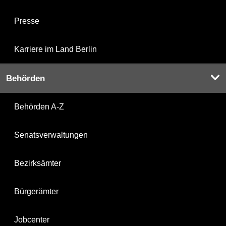
Presse
Karriere im Land Berlin
Behörden
Behörden A-Z
Senatsverwaltungen
Bezirksämter
Bürgerämter
Jobcenter