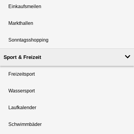
Einkaufsmeilen
Markthallen
Sonntagsshopping
Sport & Freizeit
Freizeitsport
Wassersport
Laufkalender
Schwimmbäder