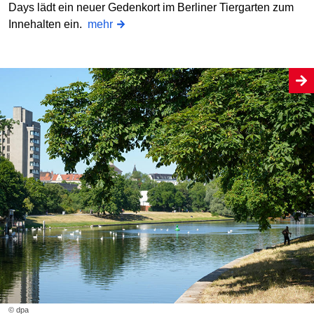
Days lädt ein neuer Gedenkort im Berliner Tiergarten zum
Innehalten ein.
mehr
© dpa