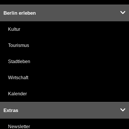
Berlin erleben
Kultur
Tourismus
Stadtleben
Wirtschaft
Kalender
Extras
Newsletter