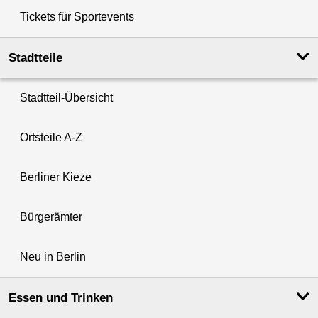
Tickets für Sportevents
Stadtteile
Stadtteil-Übersicht
Ortsteile A-Z
Berliner Kieze
Bürgerämter
Neu in Berlin
Essen und Trinken