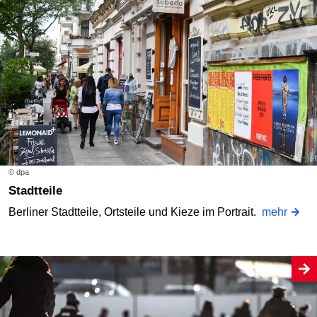
© dpa
Stadtteile
Berliner Stadtteile, Ortsteile und Kieze im Portrait.
mehr