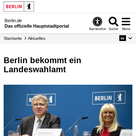
Berlin.de
Das offizielle Hauptstadtportal
Barrierefrei
Suche
Menü
Startseite
Aktuelles
de
Berlin bekommt ein
Landeswahlamt