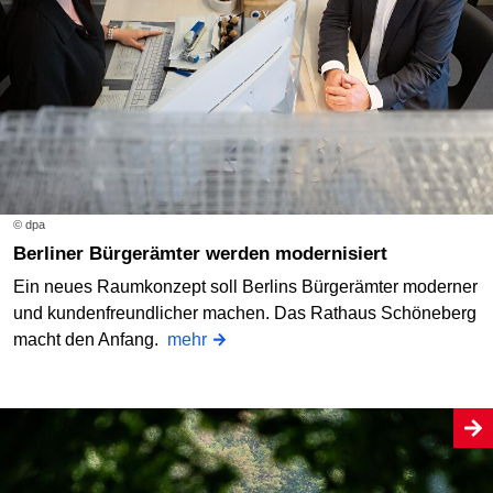
© dpa
Berliner Bürgerämter werden modernisiert
Ein neues Raumkonzept soll Berlins Bürgerämter moderner
und kundenfreundlicher machen. Das Rathaus Schöneberg
macht den Anfang.
mehr