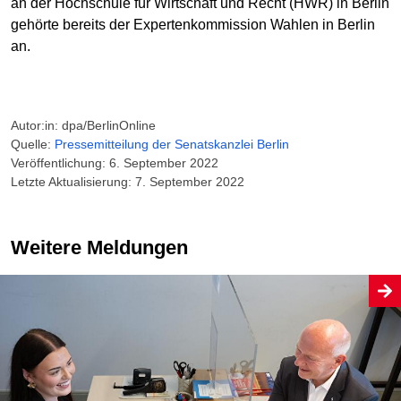
an der Hochschule für Wirtschaft und Recht (HWR) in Berlin
gehörte bereits der Expertenkommission Wahlen in Berlin
an.
Autor:in: dpa/BerlinOnline
Quelle:
Pressemitteilung der Senatskanzlei Berlin
Veröffentlichung: 6. September 2022
Letzte Aktualisierung: 7. September 2022
Weitere Meldungen