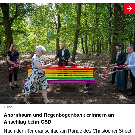
© dpa
Ahornbaum und Regenbogenbank erinnern an
Anschlag beim CSD
Nach dem Terroranschlag am Rande des Christopher Street