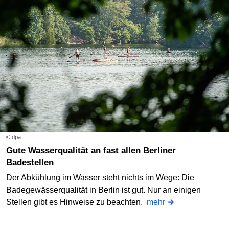
© dpa
Gute Wasserqualität an fast allen Berliner
Badestellen
Der Abkühlung im Wasser steht nichts im Wege: Die
Badegewässerqualität in Berlin ist gut. Nur an einigen
Stellen gibt es Hinweise zu beachten.
mehr