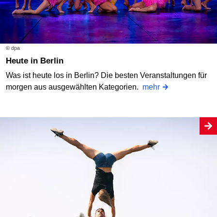
© dpa
Heute in Berlin
Was ist heute los in Berlin? Die besten Veranstaltungen für
morgen aus ausgewählten Kategorien.
mehr