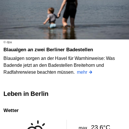
© dpa
Blaualgen an zwei Berliner Badestellen
Blaualgen sorgen an der Havel für Warnhinweise: Was
Badende jetzt an den Badestellen Breitehorn und
Radfahrerwiese beachten müssen.
mehr
Leben in Berlin
Wetter
23.6°C
max.