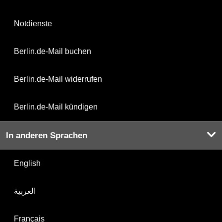
Notdienste
Berlin.de-Mail buchen
Berlin.de-Mail widerrufen
Berlin.de-Mail kündigen
In anderen Sprachen
English
العربية
Français