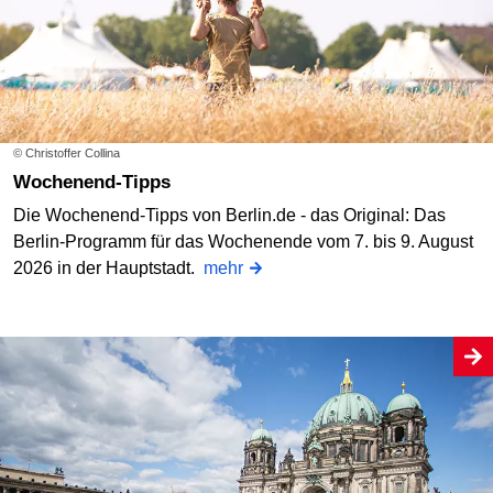
© Christoffer Collina
Wochenend-Tipps
Die Wochenend-Tipps von Berlin.de - das Original: Das
Berlin-Programm für das Wochenende vom 7. bis 9. August
2026 in der Hauptstadt.
mehr