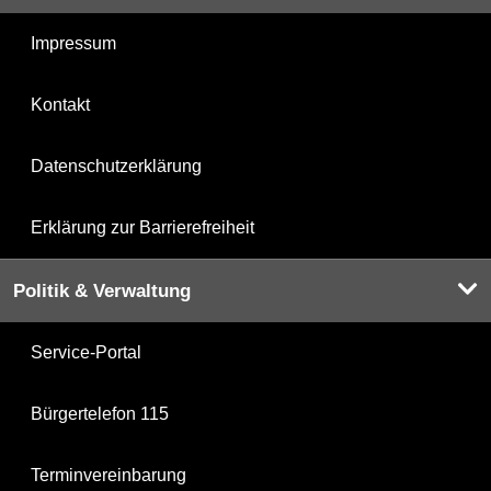
Impressum
Kontakt
Datenschutzerklärung
Erklärung zur Barrierefreiheit
Politik & Verwaltung
Service-Portal
Bürgertelefon 115
Terminvereinbarung