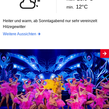
12°C
min.
Heiter und warm, ab Sonntagabend nur sehr vereinzelt
Hitzegewitter
Weitere Aussichten