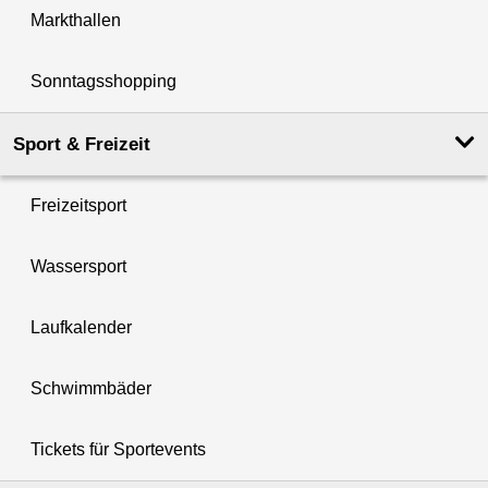
Markthallen
Sonntagsshopping
Sport & Freizeit
Freizeitsport
Wassersport
Laufkalender
Schwimmbäder
Tickets für Sportevents