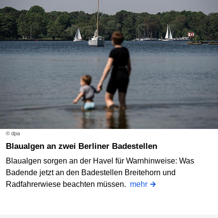
© dpa
Blaualgen an zwei Berliner Badestellen
Blaualgen sorgen an der Havel für Warnhinweise: Was
Badende jetzt an den Badestellen Breitehorn und
Radfahrerwiese beachten müssen.
mehr