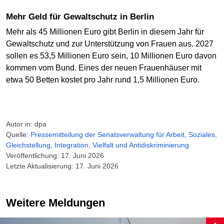
Mehr Geld für Gewaltschutz in Berlin
Mehr als 45 Millionen Euro gibt Berlin in diesem Jahr für
Gewaltschutz und zur Unterstützung von Frauen aus. 2027
sollen es 53,5 Millionen Euro sein, 10 Millionen Euro davon
kommen vom Bund. Eines der neuen Frauenhäuser mit
etwa 50 Betten kostet pro Jahr rund 1,5 Millionen Euro.
Autor:in: dpa
Quelle:
Pressemitteilung der Senatsverwaltung für Arbeit, Soziales,
Gleichstellung, Integration, Vielfalt und Antidiskriminierung
Veröffentlichung: 17. Juni 2026
Letzte Aktualisierung: 17. Juni 2026
Weitere Meldungen