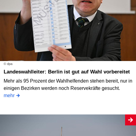
© dpa
Landeswahlleiter: Berlin ist gut auf Wahl vorbereitet
Mehr als 95 Prozent der Wahlhelfenden stehen bereit, nur in
einigen Bezirken werden noch Reservekräfte gesucht.
mehr