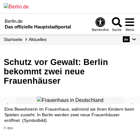
Berlin.de
Das offizielle Hauptstadtportal
Barrierefrei
Suche
Menü
Startseite
Aktuelles
de
Schutz vor Gewalt: Berlin
bekommt zwei neue
Frauenhäuser
Eine Bewohnerin im Frauenhaus, während sie ihren Kindern beim
Spielen zusieht: In Berlin werden zwei neue Frauenhäuser
eröffnet. (Symbolbild)
© dpa