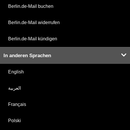
Berlin.de-Mail buchen
Berlin.de-Mail widerrufen
Berlin.de-Mail kündigen
In anderen Sprachen
English
العربية
Français
Polski