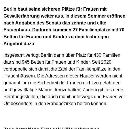
Berlin baut seine sicheren Plätze für Frauen mit
Gewalterfahrung weiter aus. In diesem Sommer eröffnen
nach Angaben des Senats das zehnte und elfte
Frauenhaus. Dadurch kommen 27 Familienplätze mit 70
Betten für Frauen und Kinder zu dem bisherigen
Angebot dazu.
Insgesamt verfügt Berlin dann über Platz für 430 Familien,
das sind 945 Betten für Frauen und Kinder. Seit 2020
verdoppelte sich damit die Zahl der Familienplätze in den
Frauenhäusern. Die Adressen dieser Häuser werden nicht
genannt, um die Sicherheit der Frauen nicht zu gefährden
und gewalttätige Männer fernzuhalten. Zudem gibt es neue
Beratungsstellen, die auch mobil unterwegs und Frauen vor
Ort besonders in den Randbezirken helfen können.