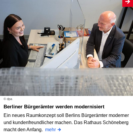
© dpa
Berliner Bürgerämter werden modernisiert
Ein neues Raumkonzept soll Berlins Bürgerämter moderner
und kundenfreundlicher machen. Das Rathaus Schöneberg
macht den Anfang.
mehr