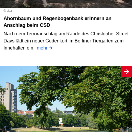
© dpa
Ahornbaum und Regenbogenbank erinnern an
Anschlag beim CSD
Nach dem Terroranschlag am Rande des Christopher Street
Days lädt ein neuer Gedenkort im Berliner Tiergarten zum
Innehalten ein.
mehr