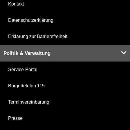
Kontakt
Datenschutzerklärung
Erklärung zur Barrierefreiheit
Politik & Verwaltung
Service-Portal
Bürgertelefon 115
Terminvereinbarung
Presse