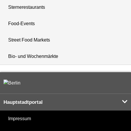
Sternerestaurants
Food-Events
Street Food Markets
Bio- und Wochenmärkte
Hauptstadtportal
Impressum