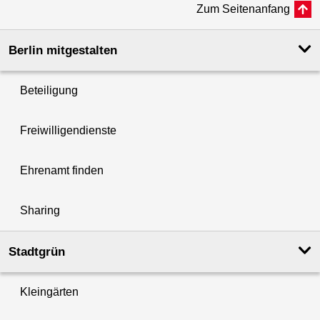
Zum Seitenanfang
Berlin mitgestalten
Beteiligung
Freiwilligendienste
Ehrenamt finden
Sharing
Stadtgrün
Kleingärten