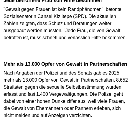
Jede betroffene Frau soll Hilfe bekommen
"Gewalt gegen Frauen ist kein Randphänomen", betonte
Sozialsenatorin Cansel Kiziltepe (SPD). Die aktuellen
Zahlen zeigten, dass Schutz und Beratungen weiter
ausgebaut werden müssten. "Jede Frau, die von Gewalt
betroffen ist, muss schnell und verlässlich Hilfe bekommen."
Mehr als 13.000 Opfer von Gewalt in Partnerschaften
Nach Angaben der Polizei und des Senats gab es 2025
mehr als 13.000 Opfer von Gewalt in Partnerschaften. 8.652
Straftaten gegen die sexuelle Selbstbestimmung wurden
erfasst und fast 1.400 Vergewaltigungen. Die Polizei geht
dabei von einer hohen Dunkelziffer aus, weil viele Frauen,
die Gewalt von Ehemännern oder Partnern erleben, sich
nicht melden und auf Anzeigen verzichten.