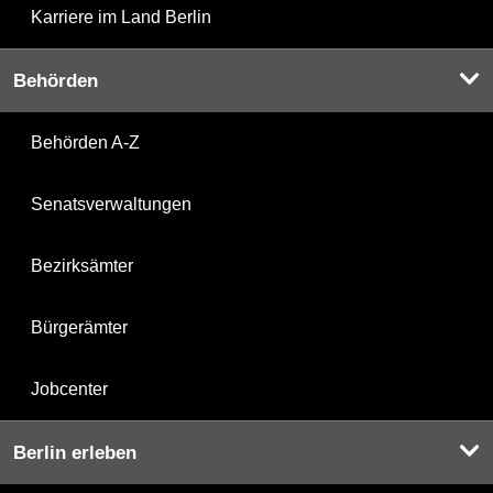
Karriere im Land Berlin
Behörden
Behörden A-Z
Senatsverwaltungen
Bezirksämter
Bürgerämter
Jobcenter
Berlin erleben