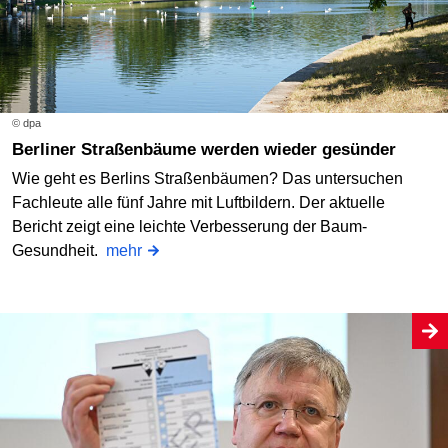
© dpa
Berliner Straßenbäume werden wieder gesünder
Wie geht es Berlins Straßenbäumen? Das untersuchen
Fachleute alle fünf Jahre mit Luftbildern. Der aktuelle
Bericht zeigt eine leichte Verbesserung der Baum-
Gesundheit.
mehr