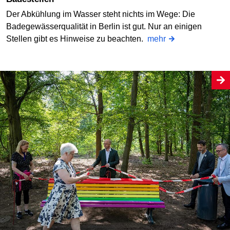
Der Abkühlung im Wasser steht nichts im Wege: Die
Badegewässerqualität in Berlin ist gut. Nur an einigen
Stellen gibt es Hinweise zu beachten.
mehr