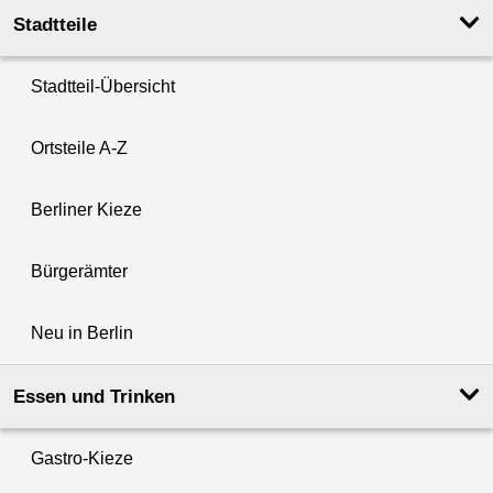
Stadtteile
Stadtteil-Übersicht
Ortsteile A-Z
Berliner Kieze
Bürgerämter
Neu in Berlin
Essen und Trinken
Gastro-Kieze