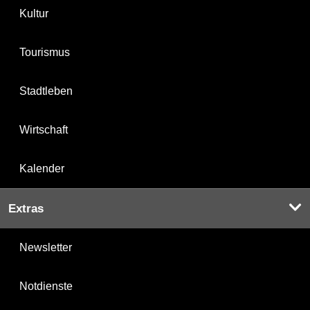
Kultur
Tourismus
Stadtleben
Wirtschaft
Kalender
Extras
Newsletter
Notdienste