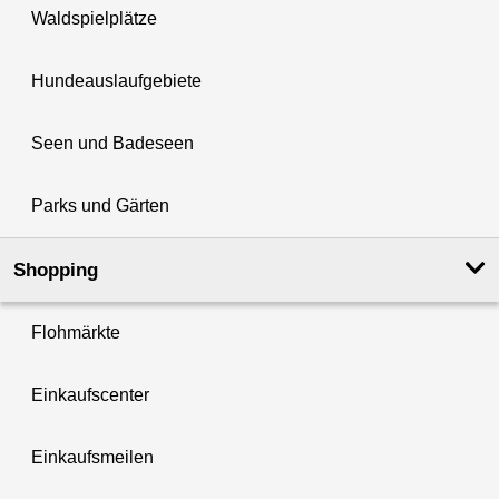
Waldspielplätze
Hundeauslaufgebiete
Seen und Badeseen
Parks und Gärten
Shopping
Flohmärkte
Einkaufscenter
Einkaufsmeilen