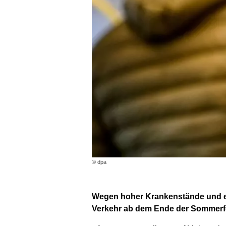
© dpa
Wegen hoher Krankenstände und ei
Verkehr ab dem Ende der Sommerferi