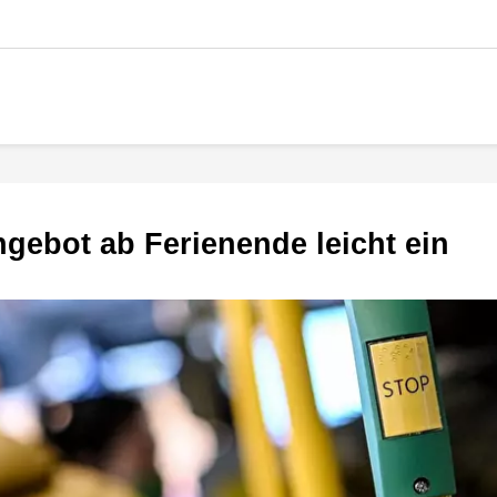
gebot ab Ferienende leicht ein