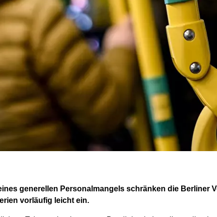
nes generellen Personalmangels schränken die Berliner Ve
en vorläufig leicht ein.