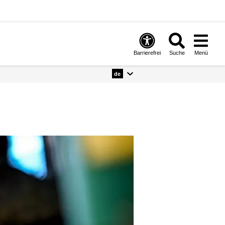
Barrierefrei
Suche
Menü
de