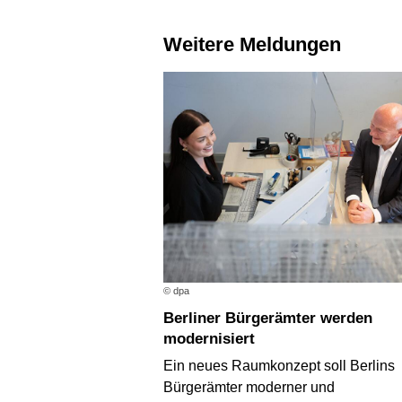
Weitere Meldungen
© dpa
Berliner Bürgerämter werden
modernisiert
Ein neues Raumkonzept soll Berlins
Bürgerämter moderner und