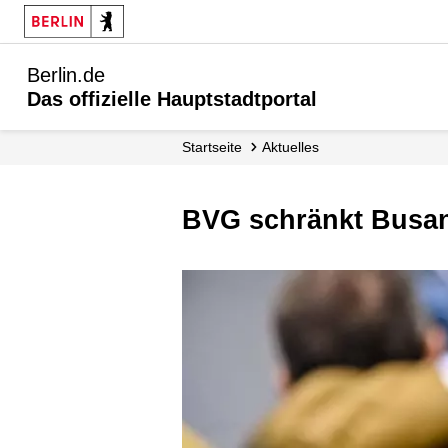
Berlin.de
Das offizielle Hauptstadtportal
Startseite
Aktuelles
BVG schränkt Busan