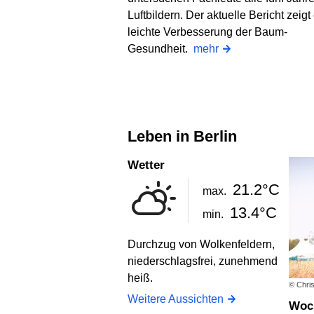
Luftbildern. Der aktuelle Bericht zeigt
leichte Verbesserung der Baum-
Gesundheit.
mehr
Leben in Berlin
Wetter
21.2°C
max.
13.4°C
min.
Durchzug von Wolkenfeldern,
niederschlagsfrei, zunehmend
heiß.
© Chris
Weitere Aussichten
Wo