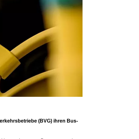
rkehrsbetriebe (BVG) ihren Bus-