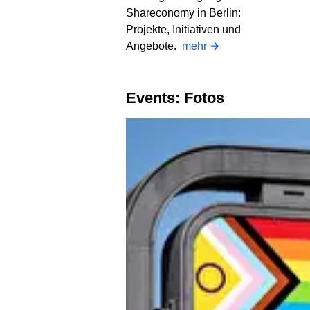
Shareconomy in Berlin:
Projekte, Initiativen und
Angebote.
mehr
Events: Fotos