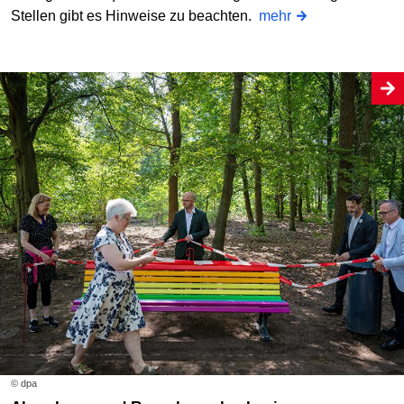
Stellen gibt es Hinweise zu beachten.
mehr
© dpa