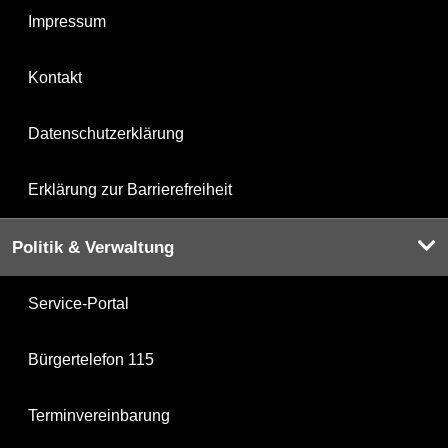
Impressum
Kontakt
Datenschutzerklärung
Erklärung zur Barrierefreiheit
Politik & Verwaltung
Service-Portal
Bürgertelefon 115
Terminvereinbarung