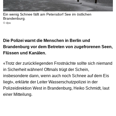
Ein wenig Schnee fällt am Petersdorf See im östlichen
Brandenburg.
© dpa
Die Polizei warnt die Menschen in Berlin und
Brandenburg vor dem Betreten von zugefrorenen Seen,
Flüssen und Kanälen.
«Trotz der zurückliegenden Frostnächte sollte sich niemand
in Sicherheit wähnen! Oftmals trügt der Schein,
insbesondere dann, wenn auch noch Schnee auf dem Eis
liegt», erklärte der Leiter Wasserschutzpolizei in der
Polizeidirektion West in Brandenburg, Heiko Schmidt, laut
einer Mitteilung.