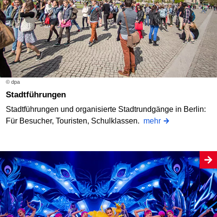
© dpa
Stadtführungen
Stadtführungen und organisierte Stadtrundgänge in Berlin:
Für Besucher, Touristen, Schulklassen.
mehr