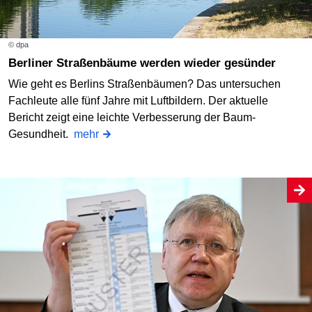
© dpa
Berliner Straßenbäume werden wieder gesünder
Wie geht es Berlins Straßenbäumen? Das untersuchen
Fachleute alle fünf Jahre mit Luftbildern. Der aktuelle
Bericht zeigt eine leichte Verbesserung der Baum-
Gesundheit.
mehr