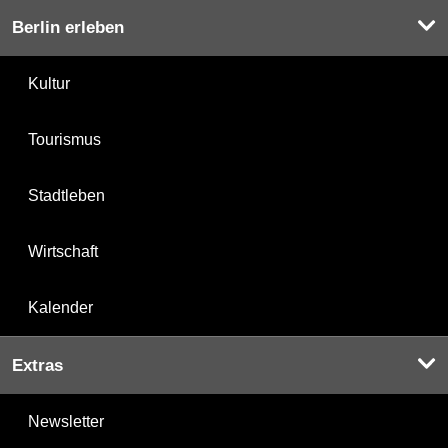
Berlin erleben
Kultur
Tourismus
Stadtleben
Wirtschaft
Kalender
Extras
Newsletter