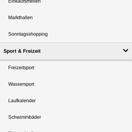
Einkaufsmeilen
Markthallen
Sonntagsshopping
Sport & Freizeit
Freizeitsport
Wassersport
Laufkalender
Schwimmbäder