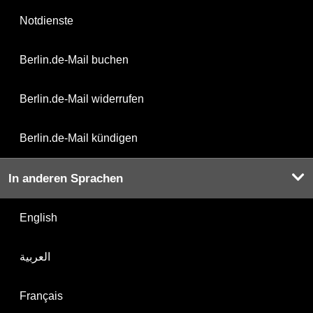
Notdienste
Berlin.de-Mail buchen
Berlin.de-Mail widerrufen
Berlin.de-Mail kündigen
In anderen Sprachen
English
العربية
Français