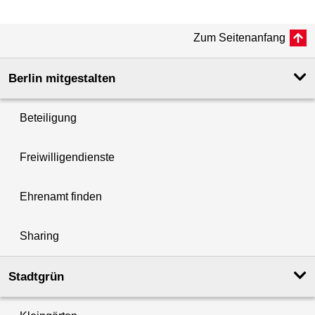
Zum Seitenanfang
Berlin mitgestalten
Beteiligung
Freiwilligendienste
Ehrenamt finden
Sharing
Stadtgrün