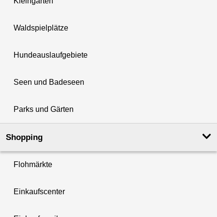
Kleingärten
Waldspielplätze
Hundeauslaufgebiete
Seen und Badeseen
Parks und Gärten
Shopping
Flohmärkte
Einkaufscenter