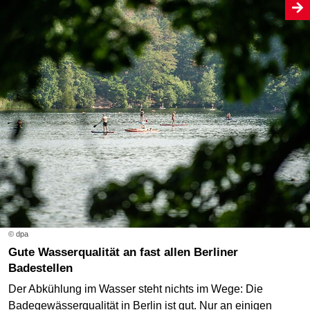
© dpa
Gute Wasserqualität an fast allen Berliner
Badestellen
Der Abkühlung im Wasser steht nichts im Wege: Die
Badegewässerqualität in Berlin ist gut. Nur an einigen