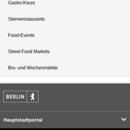
Gastro-Kieze
Sternerestaurants
Food-Events
Street Food Markets
Bio- und Wochenmärkte
Hauptstadtportal