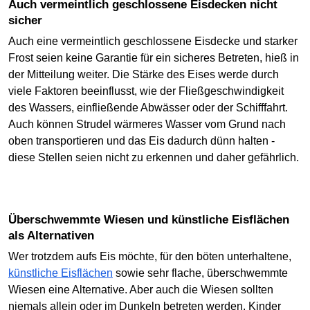
Auch vermeintlich geschlossene Eisdecken nicht
sicher
Auch eine vermeintlich geschlossene Eisdecke und starker
Frost seien keine Garantie für ein sicheres Betreten, hieß in
der Mitteilung weiter. Die Stärke des Eises werde durch
viele Faktoren beeinflusst, wie der Fließgeschwindigkeit
des Wassers, einfließende Abwässer oder der Schifffahrt.
Auch können Strudel wärmeres Wasser vom Grund nach
oben transportieren und das Eis dadurch dünn halten -
diese Stellen seien nicht zu erkennen und daher gefährlich.
Überschwemmte Wiesen und künstliche Eisflächen
als Alternativen
Wer trotzdem aufs Eis möchte, für den böten unterhaltene,
künstliche Eisflächen
sowie sehr flache, überschwemmte
Wiesen eine Alternative. Aber auch die Wiesen sollten
niemals allein oder im Dunkeln betreten werden. Kinder