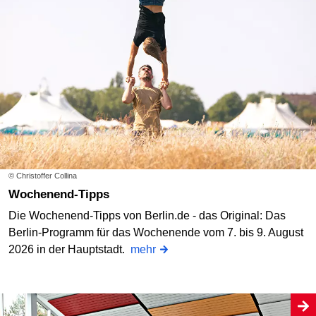
© Christoffer Collina
Wochenend-Tipps
Die Wochenend-Tipps von Berlin.de - das Original: Das
Berlin-Programm für das Wochenende vom 7. bis 9. August
2026 in der Hauptstadt.
mehr