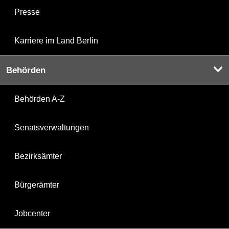
Presse
Karriere im Land Berlin
Behörden
Behörden A-Z
Senatsverwaltungen
Bezirksämter
Bürgerämter
Jobcenter