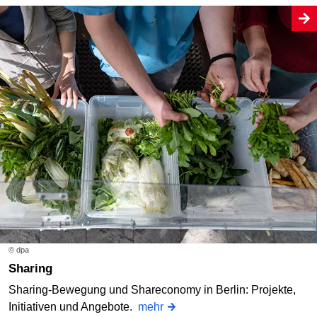
© dpa
Sharing
Sharing-Bewegung und Shareconomy in Berlin: Projekte,
Initiativen und Angebote.
mehr