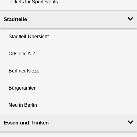
Tickets für Sportevents
Stadtteile
Stadtteil-Übersicht
Ortsteile A-Z
Berliner Kieze
Bürgerämter
Neu in Berlin
Essen und Trinken