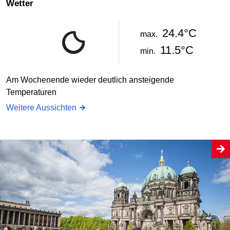
Wetter
24.4°C
max.
11.5°C
min.
Am Wochenende wieder deutlich ansteigende
Temperaturen
Weitere Aussichten