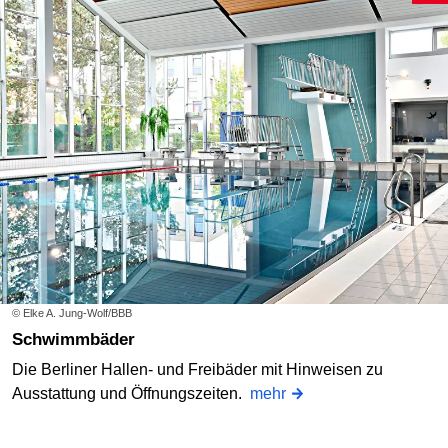
© Elke A. Jung-Wolf/BBB
Schwimmbäder
Die Berliner Hallen- und Freibäder mit Hinweisen zu
Ausstattung und Öffnungszeiten.
mehr