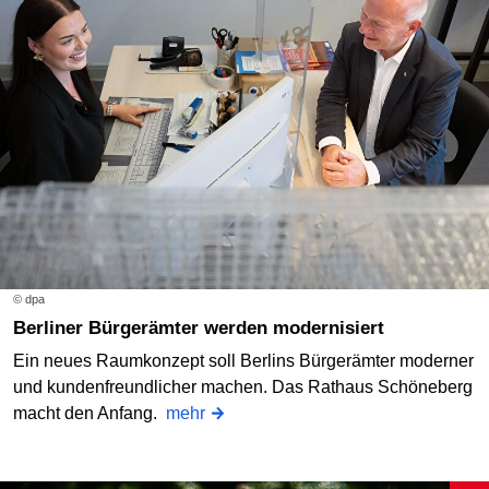
© dpa
Berliner Bürgerämter werden modernisiert
Ein neues Raumkonzept soll Berlins Bürgerämter moderner
und kundenfreundlicher machen. Das Rathaus Schöneberg
macht den Anfang.
mehr