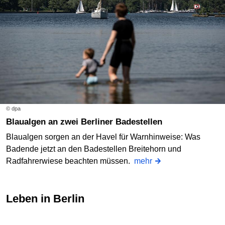
© dpa
Blaualgen an zwei Berliner Badestellen
Blaualgen sorgen an der Havel für Warnhinweise: Was
Badende jetzt an den Badestellen Breitehorn und
Radfahrerwiese beachten müssen.
mehr
Leben in Berlin