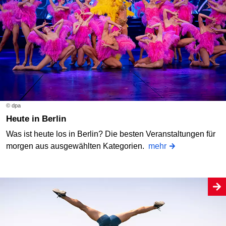
© dpa
Heute in Berlin
Was ist heute los in Berlin? Die besten Veranstaltungen für
morgen aus ausgewählten Kategorien.
mehr