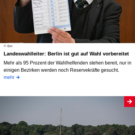
© dpa
Landeswahlleiter: Berlin ist gut auf Wahl vorbereitet
Mehr als 95 Prozent der Wahlhelfenden stehen bereit, nur in
einigen Bezirken werden noch Reservekräfte gesucht.
mehr