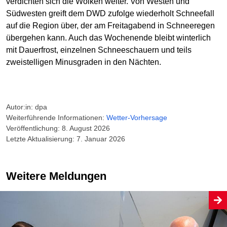
verdichten sich die Wolken weiter. Von Westen und
Südwesten greift dem DWD zufolge wiederholt Schneefall
auf die Region über, der am Freitagabend in Schneeregen
übergehen kann. Auch das Wochenende bleibt winterlich
mit Dauerfrost, einzelnen Schneeschauern und teils
zweistelligen Minusgraden in den Nächten.
Autor:in: dpa
Weiterführende Informationen:
Wetter-Vorhersage
Veröffentlichung: 8. August 2026
Letzte Aktualisierung: 7. Januar 2026
Weitere Meldungen