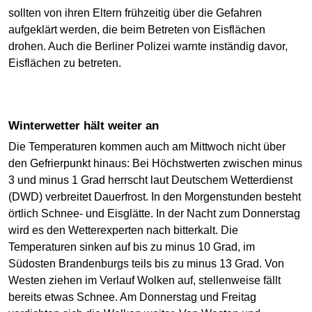
sollten von ihren Eltern frühzeitig über die Gefahren
aufgeklärt werden, die beim Betreten von Eisflächen
drohen. Auch die Berliner Polizei warnte inständig davor,
Eisflächen zu betreten.
Winterwetter hält weiter an
Die Temperaturen kommen auch am Mittwoch nicht über
den Gefrierpunkt hinaus: Bei Höchstwerten zwischen minus
3 und minus 1 Grad herrscht laut Deutschem Wetterdienst
(DWD) verbreitet Dauerfrost. In den Morgenstunden besteht
örtlich Schnee- und Eisglätte. In der Nacht zum Donnerstag
wird es den Wetterexperten nach bitterkalt. Die
Temperaturen sinken auf bis zu minus 10 Grad, im
Südosten Brandenburgs teils bis zu minus 13 Grad. Von
Westen ziehen im Verlauf Wolken auf, stellenweise fällt
bereits etwas Schnee. Am Donnerstag und Freitag