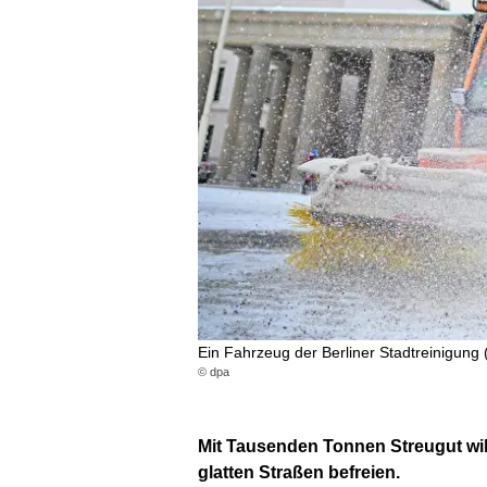
Ein Fahrzeug der Berliner Stadtreinigung
© dpa
Mit Tausenden Tonnen Streugut wil
glatten Straßen befreien.