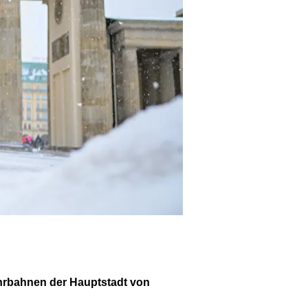
ahrbahnen der Hauptstadt von