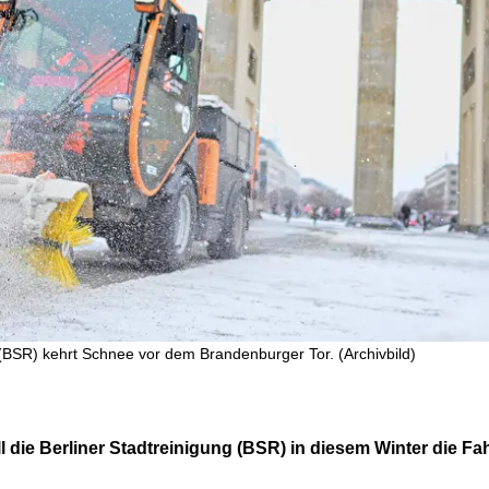
 (BSR) kehrt Schnee vor dem Brandenburger Tor. (Archivbild)
l die Berliner Stadtreinigung (BSR) in diesem Winter die F