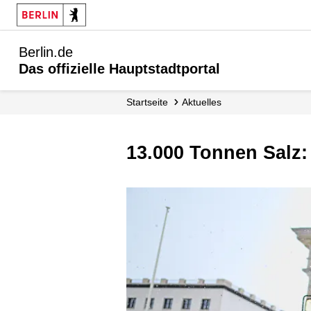
Berlin.de
Das offizielle Hauptstadtportal
Startseite
Aktuelles
13.000 Tonnen Salz: