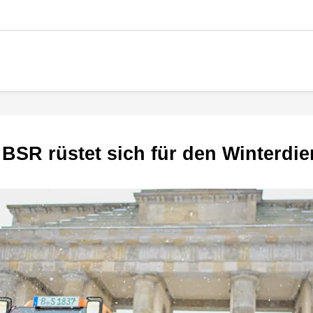
 BSR rüstet sich für den Winterdie