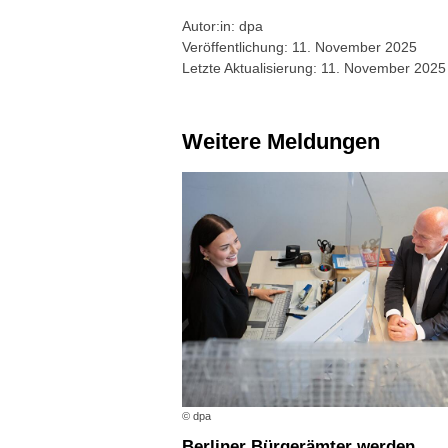
Autor:in: dpa
Veröffentlichung: 11. November 2025
Letzte Aktualisierung: 11. November 2025
Weitere Meldungen
© dpa
Berliner Bürgerämter werden