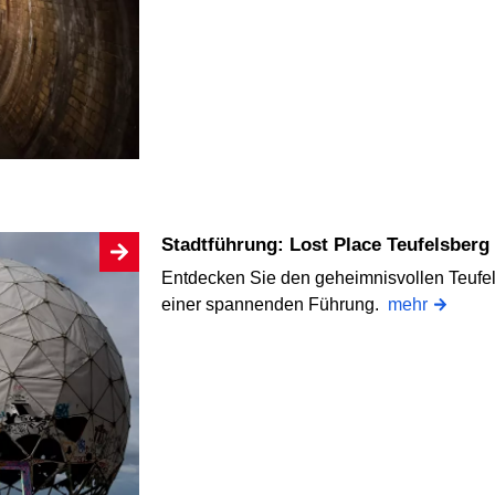
Stadtführung: Lost Place Teufelsber
Entdecken Sie den geheimnisvollen Teufel
einer spannenden Führung.
mehr