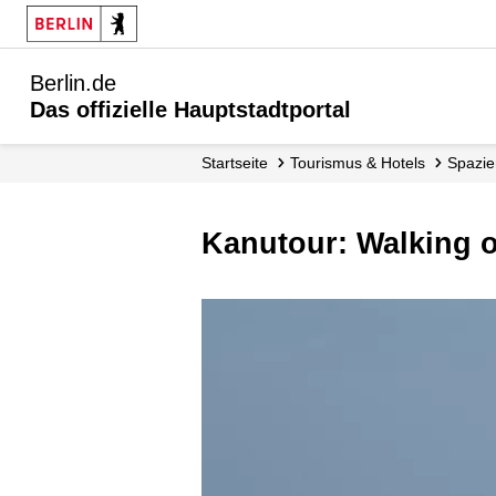
Berlin.de
Das offizielle Hauptstadtportal
Startseite
Tourismus & Hotels
Spazi
Kanutour: Walking 