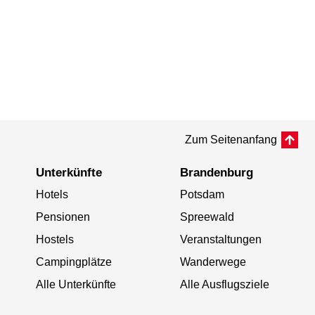
Zum Seitenanfang
Unterkünfte
Brandenburg
Hotels
Potsdam
Pensionen
Spreewald
Hostels
Veranstaltungen
Campingplätze
Wanderwege
Alle Unterkünfte
Alle Ausflugsziele