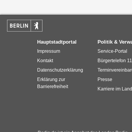
Hauptstadtportal
Politik & Verw
Impressum
Service-Portal
Kontakt
Bürgertelefon 1
Datenschutzerklärung
Terminvereinba
Erklärung zur
Presse
Barrierefreiheit
Karriere im Land