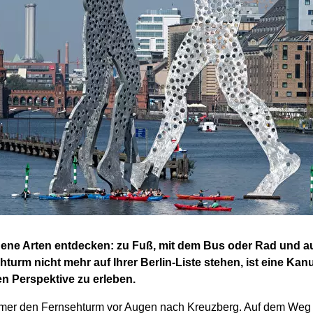
hiedene Arten entdecken: zu Fuß, mit dem Bus oder Rad und
rm nicht mehr auf Ihrer Berlin-Liste stehen, ist eine Kanut
n Perspektive zu erleben.
mer den Fernsehturm vor Augen nach Kreuzberg. Auf dem Weg