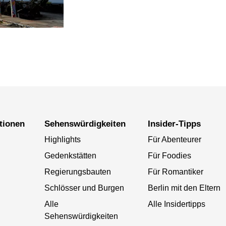
ationen
Sehenswürdigkeiten
Insider-Tipps
Highlights
Für Abenteurer
Gedenkstätten
Für Foodies
Regierungsbauten
Für Romantiker
Schlösser und Burgen
Berlin mit den Eltern
Alle
Alle Insidertipps
Sehenswürdigkeiten