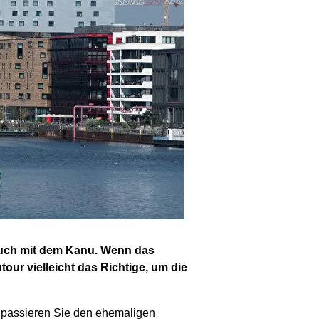
 auch mit dem Kanu. Wenn das
our vielleicht das Richtige, um die
 passieren Sie den ehemaligen