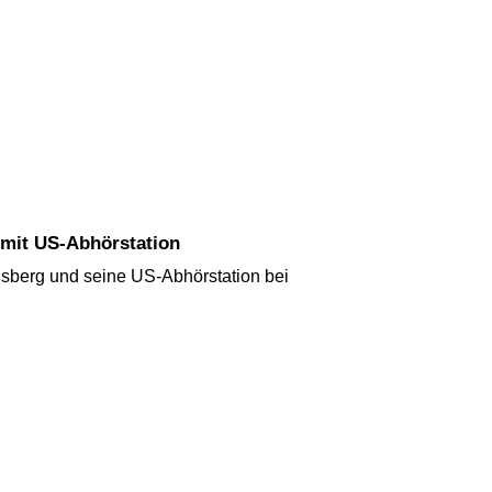
g mit US-Abhörstation
sberg und seine US-Abhörstation bei