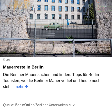
© dpa
Mauerreste in Berlin
Die Berliner Mauer suchen und finden: Tipps für Berlin-
Touristen, wo die Berliner Mauer verlief und heute noch
steht.
mehr
Quelle: BerlinOnline/Berliner Unterwelten e. v.