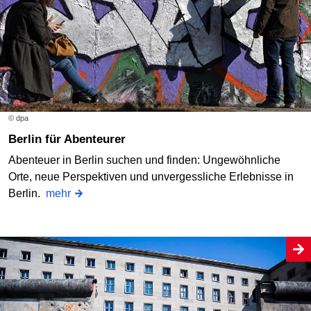
© dpa
Berlin für Abenteurer
Abenteuer in Berlin suchen und finden: Ungewöhnliche
Orte, neue Perspektiven und unvergessliche Erlebnisse in
Berlin.
mehr