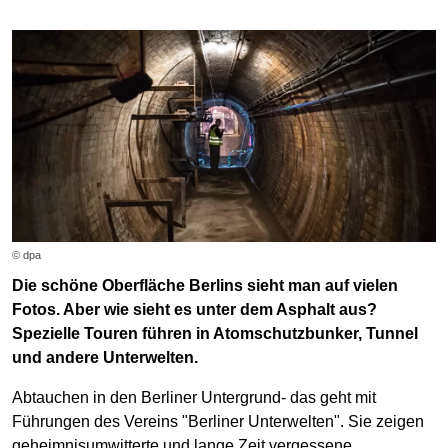
© dpa
Die schöne Oberfläche Berlins sieht man auf vielen
Fotos. Aber wie sieht es unter dem Asphalt aus?
Spezielle Touren führen in Atomschutzbunker, Tunnel
und andere Unterwelten.
Abtauchen in den Berliner Untergrund- das geht mit
Führungen des Vereins "Berliner Unterwelten". Sie zeigen
geheimnisumwitterte und lange Zeit vergessene