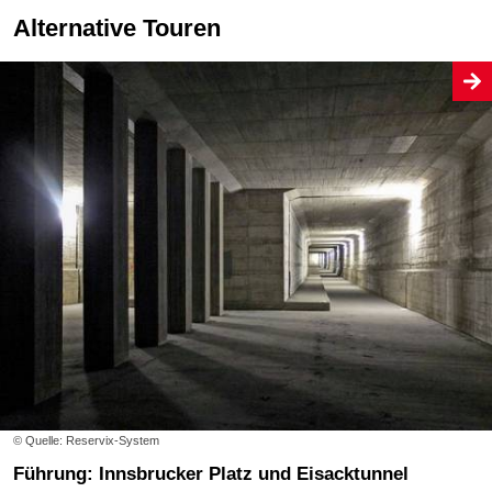
Alternative Touren
© Quelle: Reservix-System
Führung: Innsbrucker Platz und Eisacktunnel