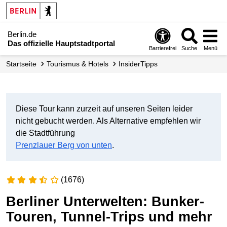
Berlin.de
Das offizielle Hauptstadtportal
Barrierefrei
Suche
Menü
Startseite
Tourismus & Hotels
InsiderTipps
Diese Tour kann zurzeit auf unseren Seiten leider
nicht gebucht werden. Als Alternative empfehlen wir
die Stadtführung
Prenzlauer Berg von unten
.
(1676)
Berliner Unterwelten: Bunker-
Touren, Tunnel-Trips und mehr