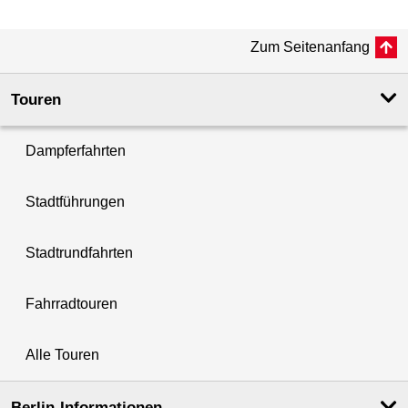
Zum Seitenanfang
Touren
Dampferfahrten
Stadtführungen
Stadtrundfahrten
Fahrradtouren
Alle Touren
Berlin-Informationen