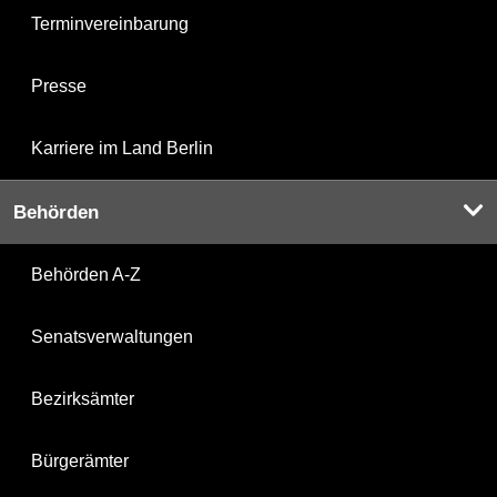
Terminvereinbarung
Presse
Karriere im Land Berlin
Behörden
Behörden A-Z
Senatsverwaltungen
Bezirksämter
Bürgerämter