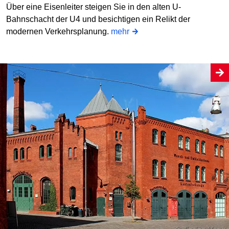
Über eine Eisenleiter steigen Sie in den alten U-
Bahnschacht der U4 und besichtigen ein Relikt der
modernen Verkehrsplanung.
mehr