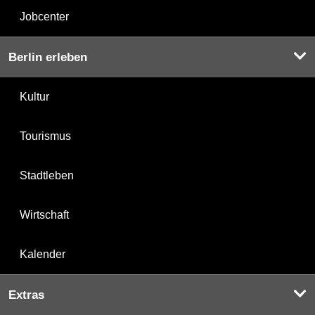
Jobcenter
Berlin erleben
Kultur
Tourismus
Stadtleben
Wirtschaft
Kalender
Extras