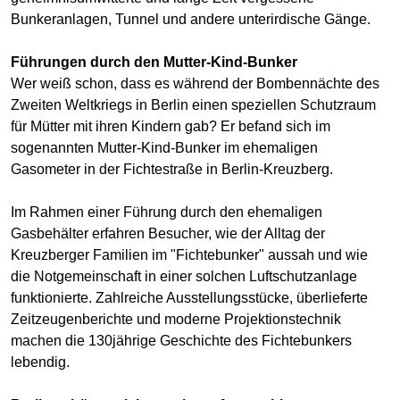
Bunkeranlagen, Tunnel und andere unterirdische Gänge.
Führungen durch den Mutter-Kind-Bunker
Wer weiß schon, dass es während der Bombennächte des
Zweiten Weltkriegs in Berlin einen speziellen Schutzraum
für Mütter mit ihren Kindern gab? Er befand sich im
sogenannten Mutter-Kind-Bunker im ehemaligen
Gasometer in der Fichtestraße in Berlin-Kreuzberg.
Im Rahmen einer Führung durch den ehemaligen
Gasbehälter erfahren Besucher, wie der Alltag der
Kreuzberger Familien im "Fichtebunker" aussah und wie
die Notgemeinschaft in einer solchen Luftschutzanlage
funktionierte. Zahlreiche Ausstellungsstücke, überlieferte
Zeitzeugenberichte und moderne Projektionstechnik
machen die 130jährige Geschichte des Fichtebunkers
lebendig.