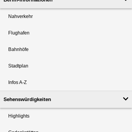
Nahverkehr
Flughafen
Bahnhöfe
Stadtplan
Infos A-Z
Sehenswürdigkeiten
Highlights