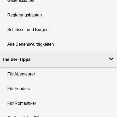
Gedenkstätten
Regierungsbauten
Schlösser und Burgen
Alle Sehenswürdigkeiten
Insider-Tipps
Für Abenteurer
Für Foodies
Für Romantiker