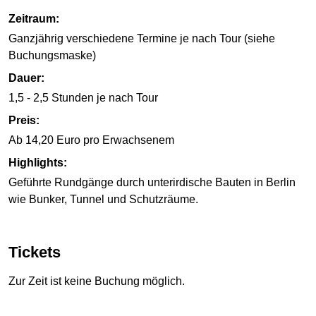
Zeitraum:
Ganzjährig verschiedene Termine je nach Tour (siehe
Buchungsmaske)
Dauer:
1,5 - 2,5 Stunden je nach Tour
Preis:
Ab 14,20 Euro pro Erwachsenem
Highlights:
Geführte Rundgänge durch unterirdische Bauten in Berlin
wie Bunker, Tunnel und Schutzräume.
Tickets
Zur Zeit ist keine Buchung möglich.