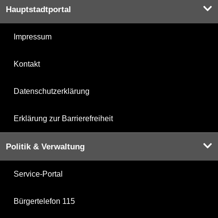
Hauptstadtportal
Impressum
Kontakt
Datenschutzerklärung
Erklärung zur Barrierefreiheit
Politik & Verwaltung
Service-Portal
Bürgertelefon 115