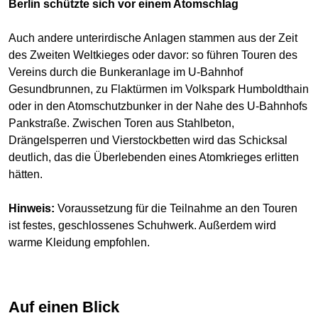
Berlin schützte sich vor einem Atomschlag
Auch andere unterirdische Anlagen stammen aus der Zeit
des Zweiten Weltkieges oder davor: so führen Touren des
Vereins durch die Bunkeranlage im U-Bahnhof
Gesundbrunnen, zu Flaktürmen im Volkspark Humboldthain
oder in den Atomschutzbunker in der Nahe des U-Bahnhofs
Pankstraße. Zwischen Toren aus Stahlbeton,
Drängelsperren und Vierstockbetten wird das Schicksal
deutlich, das die Überlebenden eines Atomkrieges erlitten
hätten.
Hinweis:
Voraussetzung für die Teilnahme an den Touren
ist festes, geschlossenes Schuhwerk. Außerdem wird
warme Kleidung empfohlen.
Auf einen Blick