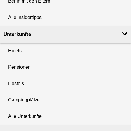
Berlin mit den Eltern
Alle Insidertipps
Unterkünfte
Hotels
Pensionen
Hostels
Campingplätze
Alle Unterkünfte