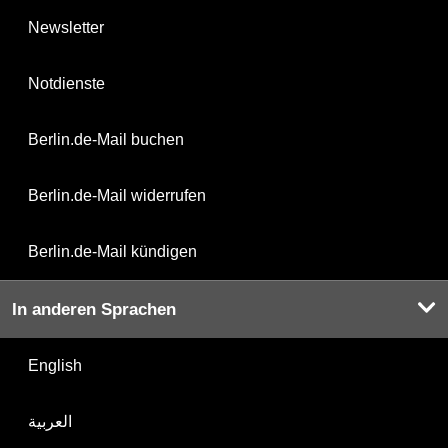
Newsletter
Notdienste
Berlin.de-Mail buchen
Berlin.de-Mail widerrufen
Berlin.de-Mail kündigen
In anderen Sprachen
English
العربية