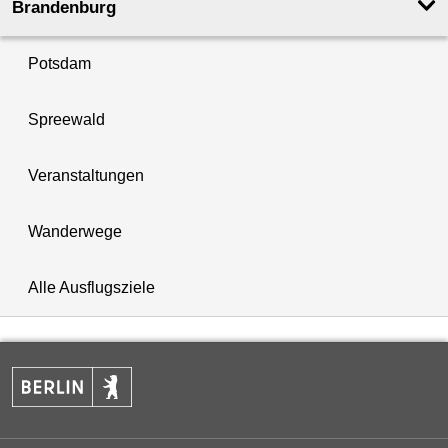
Brandenburg
Potsdam
Spreewald
Veranstaltungen
Wanderwege
Alle Ausflugsziele