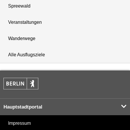
Spreewald
Veranstaltungen
Wanderwege
Alle Ausflugsziele
Hauptstadtportal
Impressum