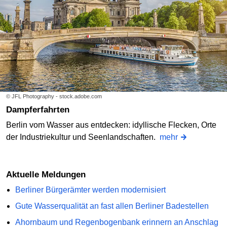
© JFL Photography - stock.adobe.com
Dampferfahrten
Berlin vom Wasser aus entdecken: idyllische Flecken, Orte
der Industriekultur und Seenlandschaften.
mehr
Aktuelle Meldungen
Berliner Bürgerämter werden modernisiert
Gute Wasserqualität an fast allen Berliner Badestellen
Ahornbaum und Regenbogenbank erinnern an Anschlag