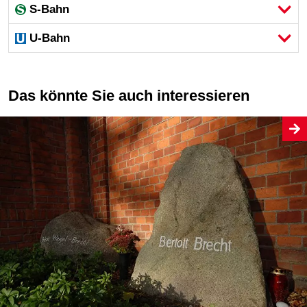
S-Bahn
U-Bahn
Das könnte Sie auch interessieren