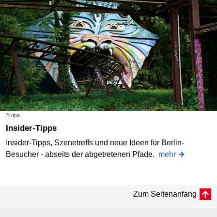
© dpa
Insider-Tipps
Insider-Tipps, Szenetreffs und neue Ideen für Berlin-
Besucher - abseits der abgetretenen Pfade.
mehr
Zum Seitenanfang