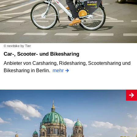
© nextbike by Tier
Car-, Scooter- und Bikesharing
Anbieter von Carsharing, Ridesharing, Scootersharing und
Bikesharing in Berlin.
mehr