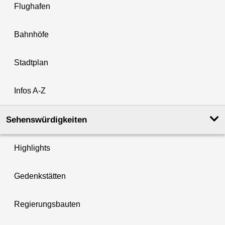
Flughafen
Bahnhöfe
Stadtplan
Infos A-Z
Sehenswürdigkeiten
Highlights
Gedenkstätten
Regierungsbauten