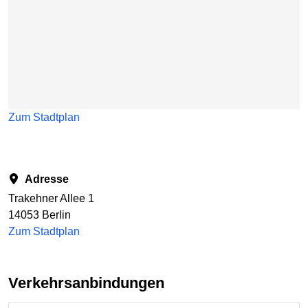
Zum Stadtplan
Adresse
Trakehner Allee 1
14053 Berlin
Zum Stadtplan
Verkehrsanbindungen