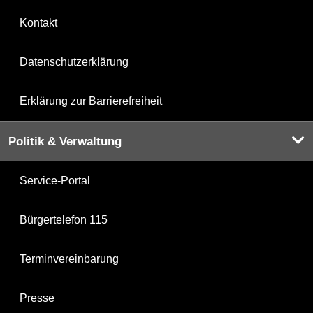
Kontakt
Datenschutzerklärung
Erklärung zur Barrierefreiheit
Politik & Verwaltung
Service-Portal
Bürgertelefon 115
Terminvereinbarung
Presse