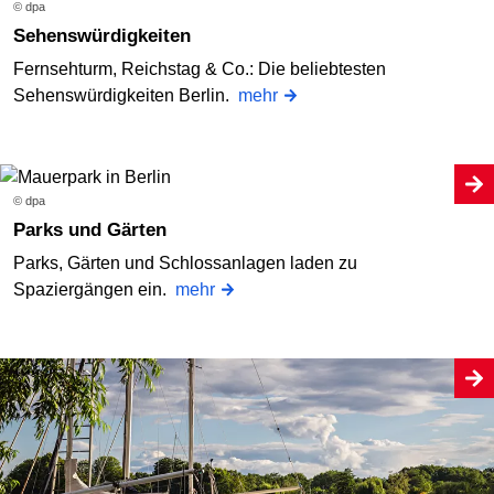
© dpa
Sehenswürdigkeiten
Fernsehturm, Reichstag & Co.: Die beliebtesten
Sehenswürdigkeiten Berlin.
mehr
© dpa
Parks und Gärten
Parks, Gärten und Schlossanlagen laden zu
Spaziergängen ein.
mehr