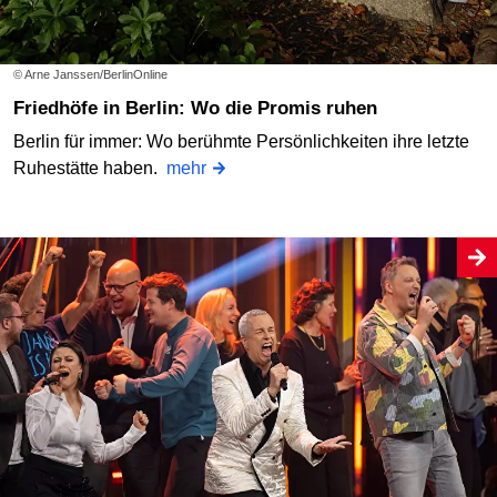
© Arne Janssen/BerlinOnline
Friedhöfe in Berlin: Wo die Promis ruhen
Berlin für immer: Wo berühmte Persönlichkeiten ihre letzte
Ruhestätte haben.
mehr