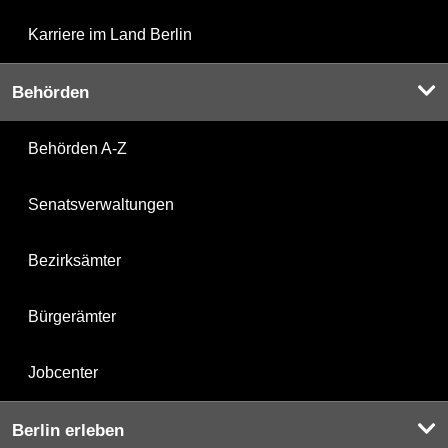
Karriere im Land Berlin
Behörden
Behörden A-Z
Senatsverwaltungen
Bezirksämter
Bürgerämter
Jobcenter
Berlin erleben