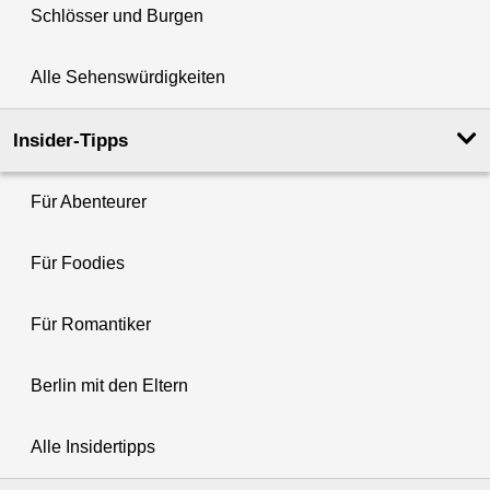
Schlösser und Burgen
Alle Sehenswürdigkeiten
Insider-Tipps
Für Abenteurer
Für Foodies
Für Romantiker
Berlin mit den Eltern
Alle Insidertipps