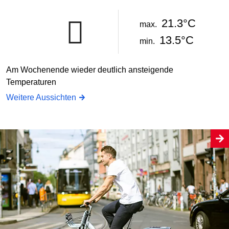
21.3°C
max.
13.5°C
min.
Am Wochenende wieder deutlich ansteigende
Temperaturen
Weitere Aussichten