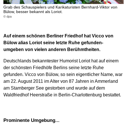
Grab des Schauspielers und Karikaturisten Bernhard-Viktor von
Bülow, besser bekannt als Loriot.
© dpa
Auf einem schönen Berliner Friedhof hat Vicco von
Bülow alias Loriot seine letzte Ruhe gefunden-
umgeben von vielen anderen Berühmtheiten.
Deutschlands bekanntester Humorist Loriot hat auf einem
der schönsten Friedhöfe Berlins seine letzte Ruhe
gefunden. Vicco von Bülow, so sein eigentlicher Name, war
am 22. August 2011 im Alter von 87 Jahren in Ammerland
am Starnberger See gestorben und wurde auf dem
Waldfriedhof Heerstraße in Berlin-Charlottenburg bestattet.
Prominente Umgebung...