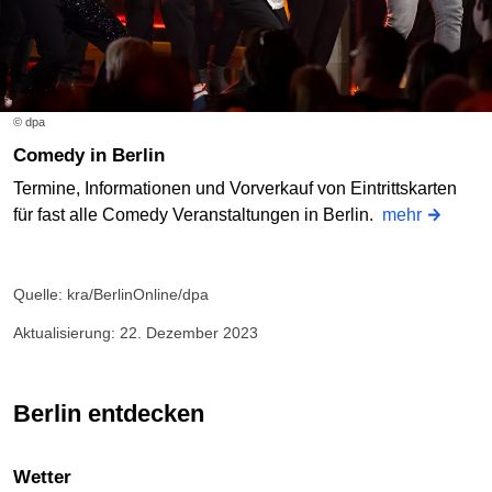
© dpa
Comedy in Berlin
Termine, Informationen und Vorverkauf von Eintrittskarten
für fast alle Comedy Veranstaltungen in Berlin.
mehr
Quelle: kra/BerlinOnline/dpa
Aktualisierung: 22. Dezember 2023
Berlin entdecken
Wetter