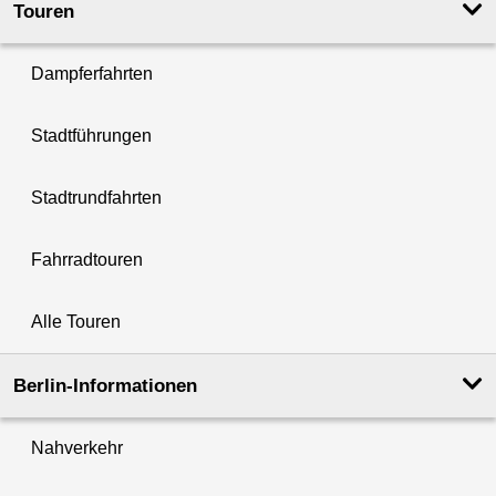
Touren
Dampferfahrten
Stadtführungen
Stadtrundfahrten
Fahrradtouren
Alle Touren
Berlin-Informationen
Nahverkehr