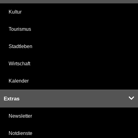
Kultur
Tourismus
Stadtleben
Wirtschaft
Kalender
Extras
Newsletter
Notdienste