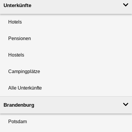
Unterkünfte
Hotels
Pensionen
Hostels
Campingplätze
Alle Unterkünfte
Brandenburg
Potsdam