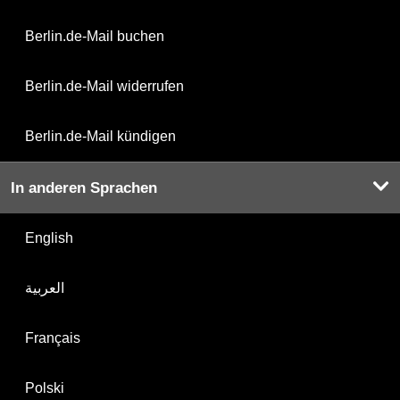
Berlin.de-Mail buchen
Berlin.de-Mail widerrufen
Berlin.de-Mail kündigen
In anderen Sprachen
English
العربية
Français
Polski