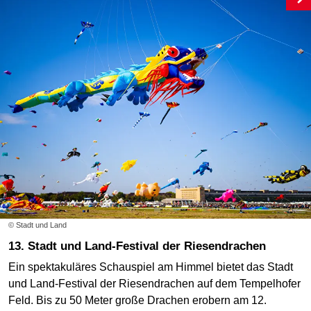
© Stadt und Land
13. Stadt und Land-Festival der Riesendrachen
Ein spektakuläres Schauspiel am Himmel bietet das Stadt
und Land-Festival der Riesendrachen auf dem Tempelhofer
Feld. Bis zu 50 Meter große Drachen erobern am 12.