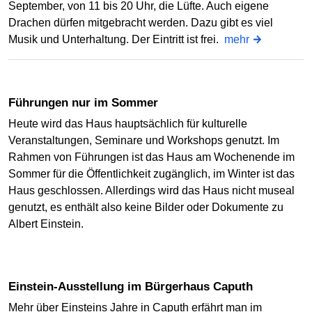
September, von 11 bis 20 Uhr, die Lüfte. Auch eigene
Drachen dürfen mitgebracht werden. Dazu gibt es viel
Musik und Unterhaltung. Der Eintritt ist frei.
mehr
Führungen nur im Sommer
Heute wird das Haus hauptsächlich für kulturelle
Veranstaltungen, Seminare und Workshops genutzt. Im
Rahmen von Führungen ist das Haus am Wochenende im
Sommer für die Öffentlichkeit zugänglich, im Winter ist das
Haus geschlossen. Allerdings wird das Haus nicht museal
genutzt, es enthält also keine Bilder oder Dokumente zu
Albert Einstein.
Einstein-Ausstellung im Bürgerhaus Caputh
Mehr über Einsteins Jahre in Caputh erfährt man im