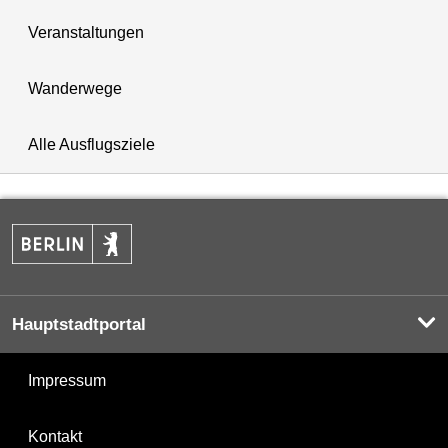
Veranstaltungen
Wanderwege
Alle Ausflugsziele
Hauptstadtportal
Impressum
Kontakt