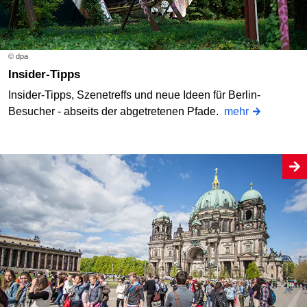
© dpa
Insider-Tipps
Insider-Tipps, Szenetreffs und neue Ideen für Berlin-
Besucher - abseits der abgetretenen Pfade.
mehr