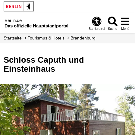
Berlin.de
Das offizielle Hauptstadtportal
Barrierefrei
Suche
Menü
Startseite
Tourismus & Hotels
Brandenburg
Schloss Caputh und
Einsteinhaus