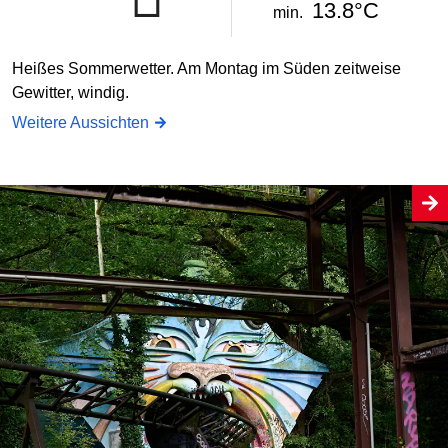
13.8°C
min.
Heißes Sommerwetter. Am Montag im Süden zeitweise
Gewitter, windig.
Weitere Aussichten