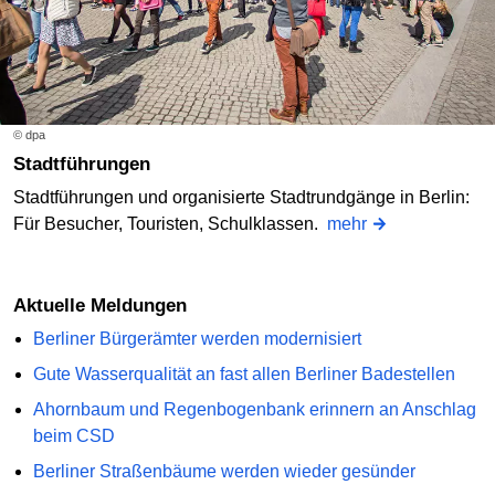
© dpa
Stadtführungen
Stadtführungen und organisierte Stadtrundgänge in Berlin:
Für Besucher, Touristen, Schulklassen.
mehr
Aktuelle Meldungen
Berliner Bürgerämter werden modernisiert
Gute Wasserqualität an fast allen Berliner Badestellen
Ahornbaum und Regenbogenbank erinnern an Anschlag
beim CSD
Berliner Straßenbäume werden wieder gesünder