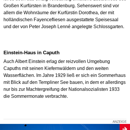
Großen Kurfürsten in Brandenburg. Sehenswert sind vor
allem die Wohnräume der Kurfürstin Dorothea, der mit
holländischen Fayencefliesen ausgestattete Speisesaal
und der von Peter Joseph Lenné angelegte Schlossgarten.
Einstein-Haus in Caputh
Auch Albert Einstein erlag der reizvollen Umgebung
Capuths mit seinen Kiefernwäldern und den weiten
Wasserflächen. Im Jahre 1929 ließ er sich ein Sommerhaus
mit Blick auf den Templiner See bauen, in dem er allerdings
nur bis zur Machtergreifung der Nationalsozialisten 1933
die Sommermonate verbrachte.