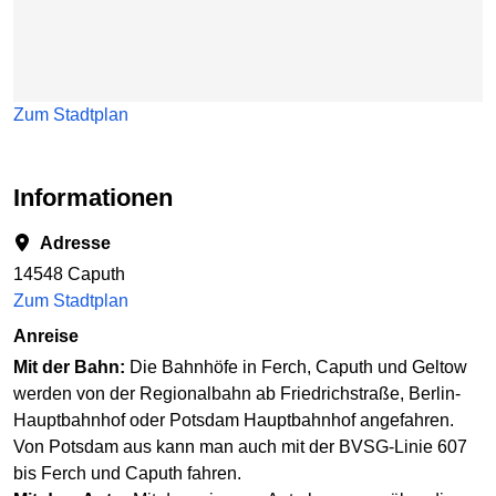
Zum Stadtplan
Informationen
Adresse
14548 Caputh
Zum Stadtplan
Anreise
Mit der Bahn:
Die Bahnhöfe in Ferch, Caputh und Geltow
werden von der Regionalbahn ab Friedrichstraße, Berlin-
Hauptbahnhof oder Potsdam Hauptbahnhof angefahren.
Von Potsdam aus kann man auch mit der BVSG-Linie 607
bis Ferch und Caputh fahren.