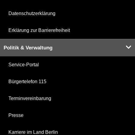
Datenschutzerklärung
Erklärung zur Barrierefreiheit
Politik & Verwaltung
Service-Portal
Bürgertelefon 115
Terminvereinbarung
Presse
Karriere im Land Berlin