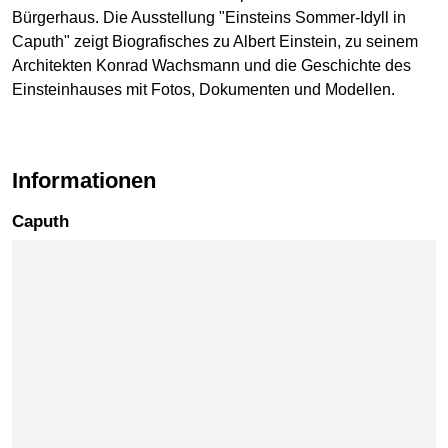
Bürgerhaus. Die Ausstellung "Einsteins Sommer-Idyll in
Caputh" zeigt Biografisches zu Albert Einstein, zu seinem
Architekten Konrad Wachsmann und die Geschichte des
Einsteinhauses mit Fotos, Dokumenten und Modellen.
Informationen
Caputh
Karte überspringen