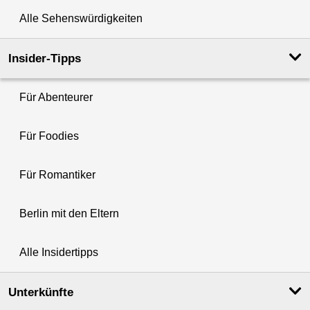
Alle Sehenswürdigkeiten
Insider-Tipps
Für Abenteurer
Für Foodies
Für Romantiker
Berlin mit den Eltern
Alle Insidertipps
Unterkünfte