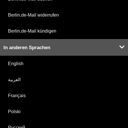
Berlin.de-Mail widerrufen
Berlin.de-Mail kündigen
In anderen Sprachen
English
العربية
Français
Polski
Русский