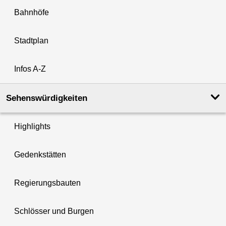
Bahnhöfe
Stadtplan
Infos A-Z
Sehenswürdigkeiten
Highlights
Gedenkstätten
Regierungsbauten
Schlösser und Burgen