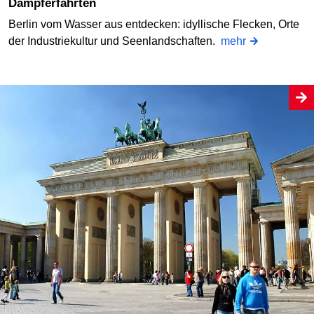
Dampferfahrten
Berlin vom Wasser aus entdecken: idyllische Flecken, Orte
der Industriekultur und Seenlandschaften.
mehr