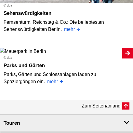
© dpa
Sehenswürdigkeiten
Fernsehturm, Reichstag & Co.: Die beliebtesten
Sehenswürdigkeiten Berlin.
mehr
© dpa
Parks und Gärten
Parks, Gärten und Schlossanlagen laden zu
Spaziergängen ein.
mehr
Zum Seitenanfang
Touren