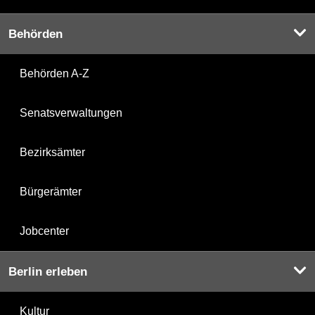
Behörden
Behörden A-Z
Senatsverwaltungen
Bezirksämter
Bürgerämter
Jobcenter
Berlin erleben
Kultur