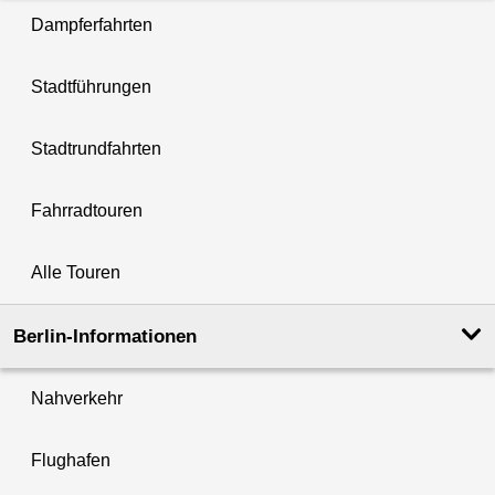
Dampferfahrten
Stadtführungen
Stadtrundfahrten
Fahrradtouren
Alle Touren
Berlin-Informationen
Nahverkehr
Flughafen