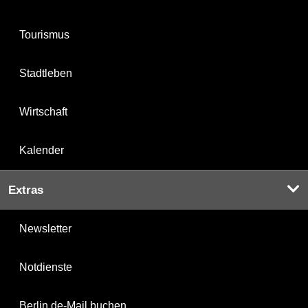
Tourismus
Stadtleben
Wirtschaft
Kalender
Extras
Newsletter
Notdienste
Berlin.de-Mail buchen