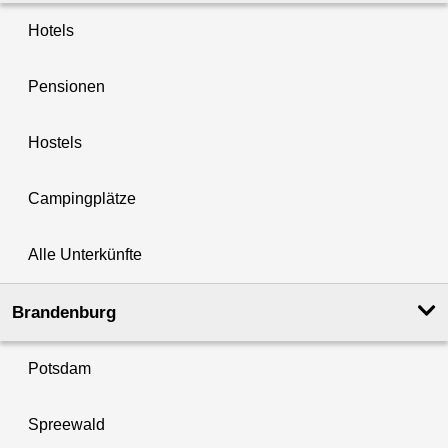
Hotels
Pensionen
Hostels
Campingplätze
Alle Unterkünfte
Brandenburg
Potsdam
Spreewald