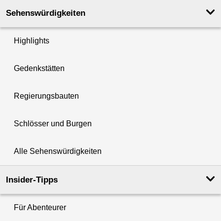
Sehenswürdigkeiten
Highlights
Gedenkstätten
Regierungsbauten
Schlösser und Burgen
Alle Sehenswürdigkeiten
Insider-Tipps
Für Abenteurer