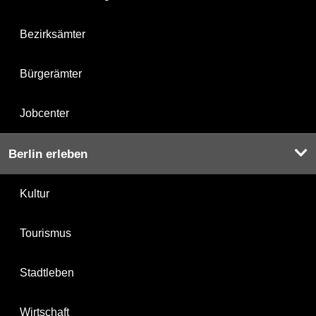
Bezirksämter
Bürgerämter
Jobcenter
Berlin erleben
Kultur
Tourismus
Stadtleben
Wirtschaft