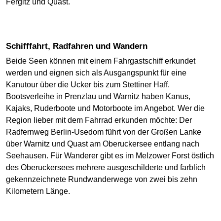
Fergitz und Quast.
Schifffahrt, Radfahren und Wandern
Beide Seen können mit einem Fahrgastschiff erkundet
werden und eignen sich als Ausgangspunkt für eine
Kanutour über die Ucker bis zum Stettiner Haff.
Bootsverleihe in Prenzlau und Warnitz haben Kanus,
Kajaks, Ruderboote und Motorboote im Angebot. Wer die
Region lieber mit dem Fahrrad erkunden möchte: Der
Radfernweg Berlin-Usedom führt von der Großen Lanke
über Warnitz und Quast am Oberuckersee entlang nach
Seehausen. Für Wanderer gibt es im Melzower Forst östlich
des Oberuckersees mehrere ausgeschilderte und farblich
gekennzeichnete Rundwanderwege von zwei bis zehn
Kilometern Länge.