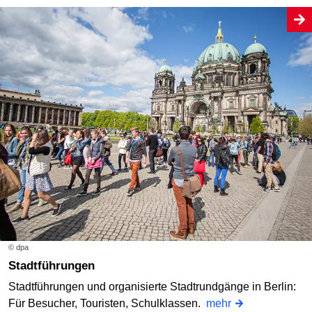
© dpa
Stadtführungen
Stadtführungen und organisierte Stadtrundgänge in Berlin:
Für Besucher, Touristen, Schulklassen.
mehr