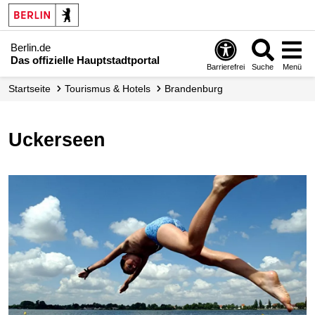
Berlin.de
Das offizielle Hauptstadtportal
Barrierefrei
Suche
Menü
Startseite
Tourismus & Hotels
Brandenburg
Uckerseen