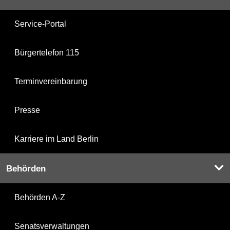
Service-Portal
Bürgertelefon 115
Terminvereinbarung
Presse
Karriere im Land Berlin
Behörden
Behörden A-Z
Senatsverwaltungen