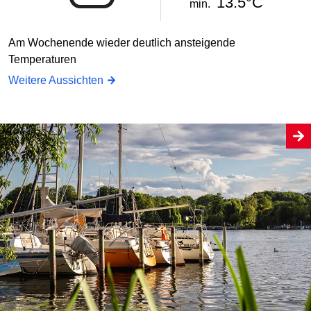
13.5°C
min.
Am Wochenende wieder deutlich ansteigende
Temperaturen
Weitere Aussichten