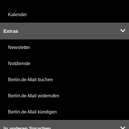
Kalender
Extras
Newsletter
Notdienste
Berlin.de-Mail buchen
Berlin.de-Mail widerrufen
Berlin.de-Mail kündigen
In anderen Sprachen