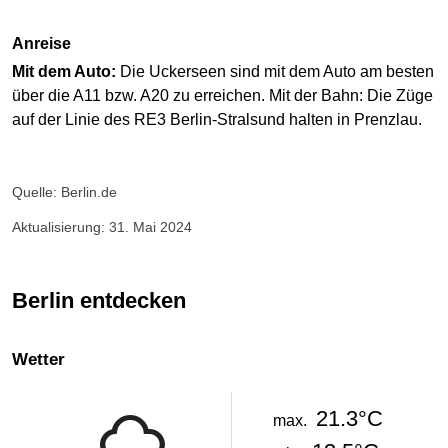
Anreise
Mit dem Auto:
Die Uckerseen sind mit dem Auto am besten
über die A11 bzw. A20 zu erreichen. Mit der Bahn: Die Züge
auf der Linie des RE3 Berlin-Stralsund halten in Prenzlau.
Quelle: Berlin.de
Aktualisierung: 31. Mai 2024
Berlin entdecken
Wetter
21.3°C
max.