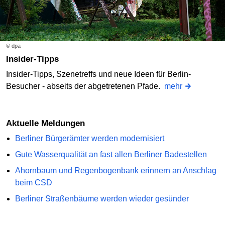
© dpa
Insider-Tipps
Insider-Tipps, Szenetreffs und neue Ideen für Berlin-
Besucher - abseits der abgetretenen Pfade.
mehr
Aktuelle Meldungen
Berliner Bürgerämter werden modernisiert
Gute Wasserqualität an fast allen Berliner Badestellen
Ahornbaum und Regenbogenbank erinnern an Anschlag
beim CSD
Berliner Straßenbäume werden wieder gesünder