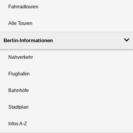
Fahrradtouren
Alle Touren
Berlin-Informationen
Nahverkehr
Flughafen
Bahnhöfe
Stadtplan
Infos A-Z