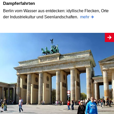
Dampferfahrten
Berlin vom Wasser aus entdecken: idyllische Flecken, Orte
der Industriekultur und Seenlandschaften.
mehr