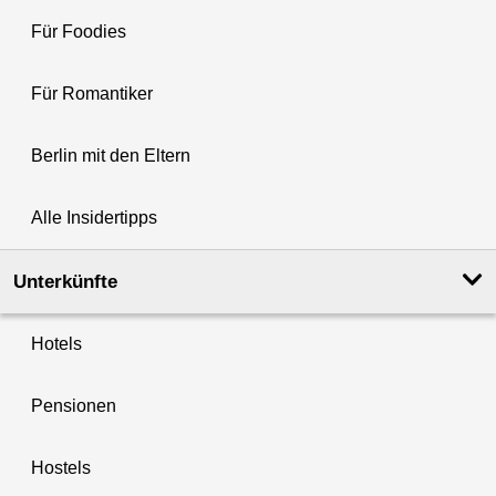
Für Foodies
Für Romantiker
Berlin mit den Eltern
Alle Insidertipps
Unterkünfte
Hotels
Pensionen
Hostels