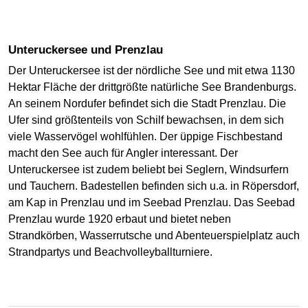
Unteruckersee und Prenzlau
Der Unteruckersee ist der nördliche See und mit etwa 1130
Hektar Fläche der drittgrößte natürliche See Brandenburgs.
An seinem Nordufer befindet sich die Stadt Prenzlau. Die
Ufer sind größtenteils von Schilf bewachsen, in dem sich
viele Wasservögel wohlfühlen. Der üppige Fischbestand
macht den See auch für Angler interessant. Der
Unteruckersee ist zudem beliebt bei Seglern, Windsurfern
und Tauchern. Badestellen befinden sich u.a. in Röpersdorf,
am Kap in Prenzlau und im Seebad Prenzlau. Das Seebad
Prenzlau wurde 1920 erbaut und bietet neben
Strandkörben, Wasserrutsche und Abenteuerspielplatz auch
Strandpartys und Beachvolleyballturniere.