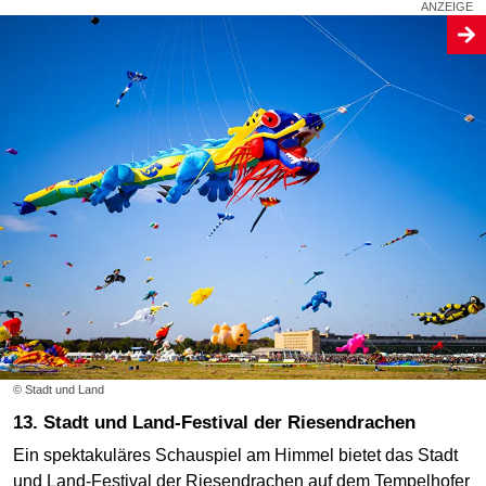
© Stadt und Land
13. Stadt und Land-Festival der Riesendrachen
Ein spektakuläres Schauspiel am Himmel bietet das Stadt
und Land-Festival der Riesendrachen auf dem Tempelhofer