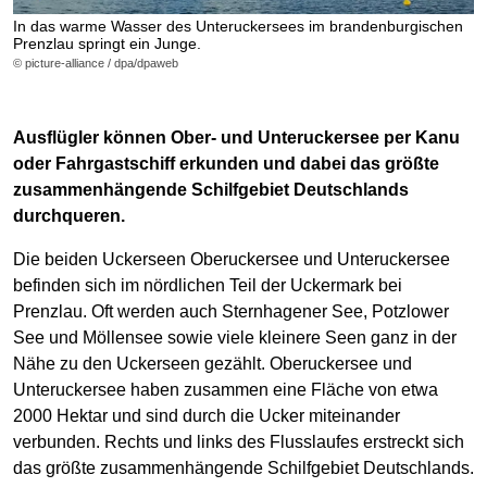
In das warme Wasser des Unteruckersees im brandenburgischen
Prenzlau springt ein Junge.
© picture-alliance / dpa/dpaweb
Ausflügler können Ober- und Unteruckersee per Kanu
oder Fahrgastschiff erkunden und dabei das größte
zusammenhängende Schilfgebiet Deutschlands
durchqueren.
Die beiden Uckerseen Oberuckersee und Unteruckersee
befinden sich im nördlichen Teil der Uckermark bei
Prenzlau. Oft werden auch Sternhagener See, Potzlower
See und Möllensee sowie viele kleinere Seen ganz in der
Nähe zu den Uckerseen gezählt. Oberuckersee und
Unteruckersee haben zusammen eine Fläche von etwa
2000 Hektar und sind durch die Ucker miteinander
verbunden. Rechts und links des Flusslaufes erstreckt sich
das größte zusammenhängende Schilfgebiet Deutschlands.