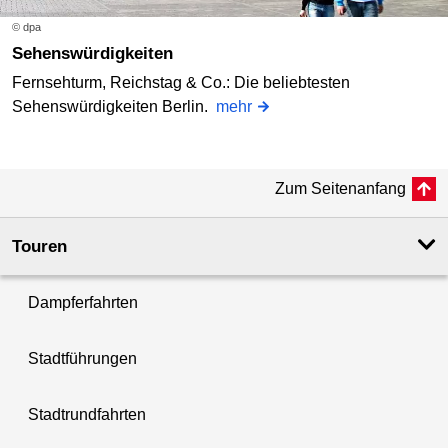
© dpa
Sehenswürdigkeiten
Fernsehturm, Reichstag & Co.: Die beliebtesten
Sehenswürdigkeiten Berlin.
mehr
Zum Seitenanfang
Touren
Dampferfahrten
Stadtführungen
Stadtrundfahrten