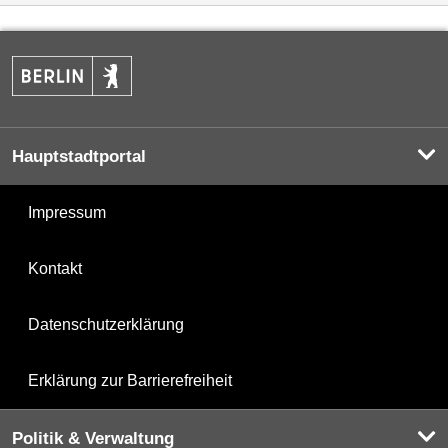
Hauptstadtportal
Impressum
Kontakt
Datenschutzerklärung
Erklärung zur Barrierefreiheit
Politik & Verwaltung