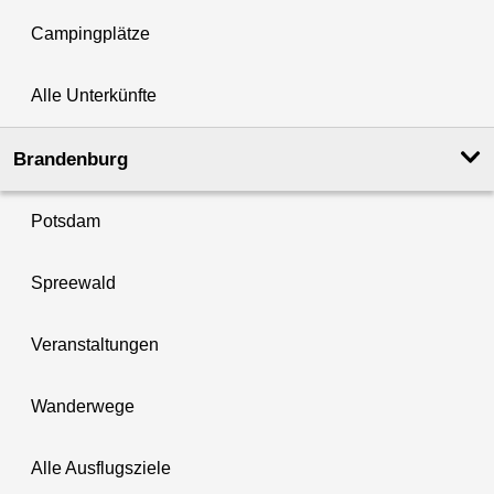
Campingplätze
Alle Unterkünfte
Brandenburg
Potsdam
Spreewald
Veranstaltungen
Wanderwege
Alle Ausflugsziele