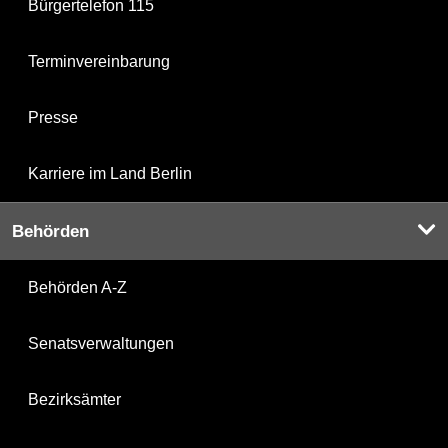
Bürgertelefon 115
Terminvereinbarung
Presse
Karriere im Land Berlin
Behörden
Behörden A-Z
Senatsverwaltungen
Bezirksämter