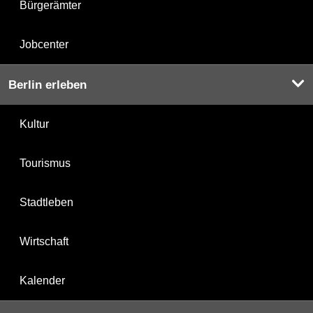
Bürgerämter
Jobcenter
Berlin erleben
Kultur
Tourismus
Stadtleben
Wirtschaft
Kalender