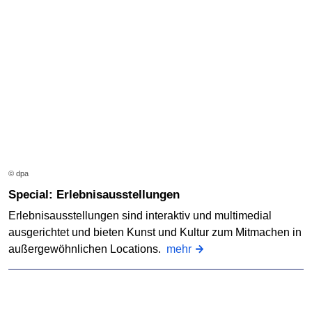
© dpa
Special: Erlebnisausstellungen
Erlebnisausstellungen sind interaktiv und multimedial
ausgerichtet und bieten Kunst und Kultur zum Mitmachen in
außergewöhnlichen Locations.
mehr