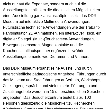
nicht nur auf die Exponate, sondern auch auf die
Ausstellungstechnik. Um die didaktischen Möglichkeiten
einer Ausstellung ganz auszuschöpfen, setzt das DDR
Museum auf interaktive Multimedia-Anwendungen:
Futuristische technische Anwendungen wie der Trabant-
Fahrsimulator, 2D-Animationen, ein interaktiver Tisch, ein
digitaler Spiegel, (Multi-)Touchscreen-Anwendungen,
Bewegungssensoren, Magnetkontakte und die
Knochenschalllautsprecher ergänzen bewährte
Ausstellungselemente wie Dioramen und Vitrinen.
Das DDR Museum ergänzt seine Ausstellung durch
unterschiedliche pädagogische Angebote: Führungen durch
das Museum und Stadtführungen außerhalb, Workshops,
Zeitzeugengespräche und vieles mehr. Führungen und
Zusatzangebote werden in 15 unterschiedlichen Sprachen
angeboten. Das Besucherzentrum bietet bis zu 100
Personen gleichzeitig die Möglichkeit zu Recherchen,