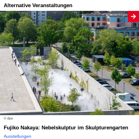
Alternative Veranstaltungen
© dpa
Fujiko Nakaya: Nebelskulptur im Skulpturengarten
Ausstellungen