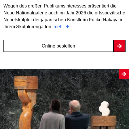
Wegen des großen Publikumsinteresses präsentiert die
Neue Nationalgalerie auch im Jahr 2026 die ortsspezifische
Nebelskulptur der japanischen Künstlerin Fujiko Nakaya in
ihrem Skulpturengarten.
mehr
Online bestellen