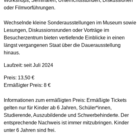
Workshops, Seminaren, Unterrichtsstunden, Diskussionen
oder Filmvorführungen.
Wechselnde kleine Sonderausstellungen im Museum sowie
Lesungen, Diskussionsrunden oder Vorträge im
Besucherzentrum bieten vertiefende Einblicke in einen
längst vergangenen Staat über die Dauerausstellung
hinaus.
Laufzeit: seit Juli 2024
Preis: 13,50 €
Ermäßigter Preis: 8 €
Informationen zum ermäßigten Preis: Ermäßigte Tickets
gelten nur für Kinder ab 6 Jahren, Schüler*innen,
Studierende, Auszubildende und Schwerbehinderte. Der
entsprechende Nachweis ist immer mitzubringen. Kinder
unter 6 Jahren sind frei.