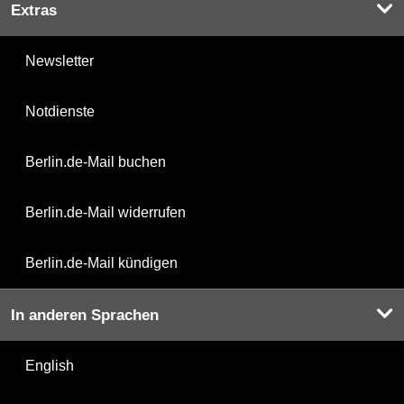
Extras
Newsletter
Notdienste
Berlin.de-Mail buchen
Berlin.de-Mail widerrufen
Berlin.de-Mail kündigen
In anderen Sprachen
English