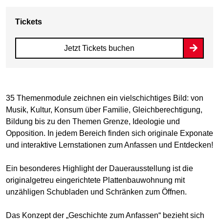
Tickets
Jetzt Tickets buchen
35 Themenmodule zeichnen ein vielschichtiges Bild: von
Musik, Kultur, Konsum über Familie, Gleichberechtigung,
Bildung bis zu den Themen Grenze, Ideologie und
Opposition. In jedem Bereich finden sich originale Exponate
und interaktive Lernstationen zum Anfassen und Entdecken!
Ein besonderes Highlight der Dauerausstellung ist die
originalgetreu eingerichtete Plattenbauwohnung mit
unzähligen Schubladen und Schränken zum Öffnen.
Das Konzept der „Geschichte zum Anfassen“ bezieht sich