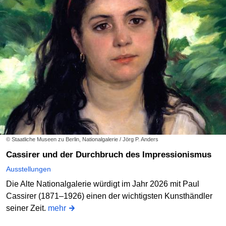
© Staatliche Museen zu Berlin, Nationalgalerie / Jörg P. Anders
Cassirer und der Durchbruch des Impressionismus
Ausstellungen
Die Alte Nationalgalerie würdigt im Jahr 2026 mit Paul
Cassirer (1871–1926) einen der wichtigsten Kunsthändler
seiner Zeit.
mehr