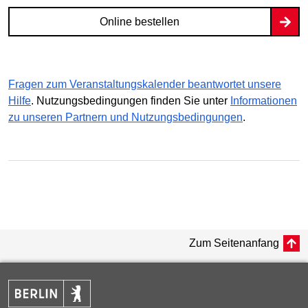
Online bestellen
Fragen zum Veranstaltungskalender beantwortet unsere
Hilfe
. Nutzungsbedingungen finden Sie unter
Informationen
zu unseren Partnern und Nutzungsbedingungen
.
Zum Seitenanfang