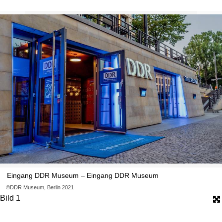
Eingang DDR Museum – Eingang DDR Museum
©DDR Museum, Berlin 2021
Bild 1