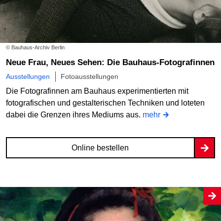
© Bauhaus-Archiv Berlin
Neue Frau, Neues Sehen: Die Bauhaus-Fotografinnen
Ausstellungen
Fotoausstellungen
Die Fotografinnen am Bauhaus experimentierten mit
fotografischen und gestalterischen Techniken und loteten
dabei die Grenzen ihres Mediums aus.
mehr
Online bestellen