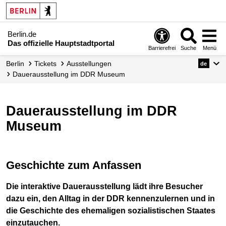
Berlin.de
Das offizielle Hauptstadtportal
Barrierefrei
Suche
Menü
Berlin
Tickets
Ausstellungen
de
Dauerausstellung im DDR Museum
Dauerausstellung im DDR
Museum
Geschichte zum Anfassen
Die interaktive Dauerausstellung lädt ihre Besucher
dazu ein, den Alltag in der DDR kennenzulernen und in
die Geschichte des ehemaligen sozialistischen Staates
einzutauchen.