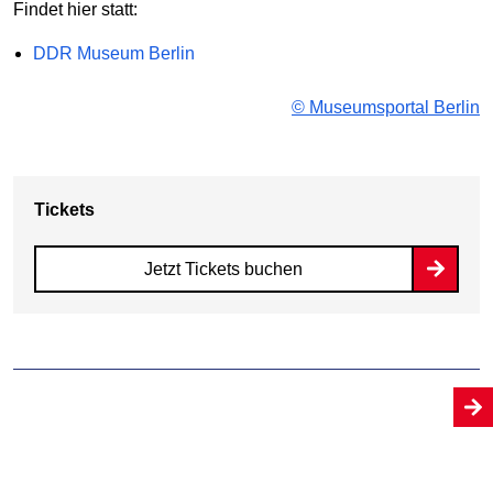
Findet hier statt:
DDR Museum Berlin
© Museumsportal Berlin
Tickets
Jetzt Tickets buchen