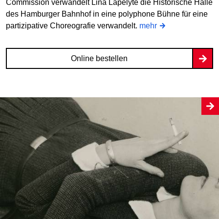
Commission verwandelt Lina Lapelytė die Historische Halle
des Hamburger Bahnhof in eine polyphone Bühne für eine
partizipative Choreografie verwandelt.
mehr
Online bestellen