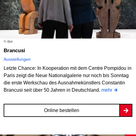
© dpa
Brancusi
Ausstellungen
Letzte Chance: In Kooperation mit dem Centre Pompidou in
Paris zeigt die Neue Nationalgalerie nur noch bis Sonntag
die erste Werkschau des Ausnahmekünstlers Constantin
Brancusi seit über 50 Jahren in Deutschland.
mehr
Online bestellen