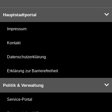
Hauptstadtportal
Impressum
Kontakt
Datenschutzerklärung
Erklärung zur Barrierefreiheit
Politik & Verwaltung
Service-Portal