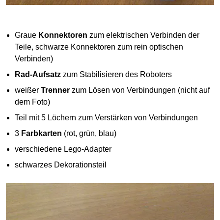
Graue
Konnektoren
zum elektrischen Verbinden der
Teile, schwarze Konnektoren zum rein optischen
Verbinden)
Rad-Aufsatz
zum Stabilisieren des Roboters
weißer
Trenner
zum Lösen von Verbindungen (nicht auf
dem Foto)
Teil mit 5 Löchern zum Verstärken von Verbindungen
3
Farbkarten
(rot, grün, blau)
verschiedene Lego-Adapter
schwarzes Dekorationsteil