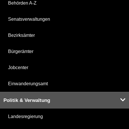
Behörden A-Z
Senatsverwaltungen
Bezirksämter
Bürgerämter
Jobcenter
Einwanderungsamt
Politik & Verwaltung
Landesregierung