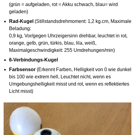
(grün = aufgeladen, rot = Akku schwach, blau= wird
geladen)
Rad-Kugel
(Stillstandsdrehmoment: 1,2 kg.cm, Maximale
Beladung:
0,9 kg, Vor/gegen Uhrzeigersinn drehbar, leuchtet in rot,
orange, gelb, grün, türkis, blau, lila, weiß,
Maximalgeschwindigkeit: 255 Umdrehungen/min)
6-Verbindungs-Kugel
Farbsensor
(Erkennt Farben, Helligkeit von 0 wie dunkel
bis 100 wie extrem hell, Leuchtet nicht, wenn es
Umgebungshelligkeit misst und rot, wenn es reflektiertes
Licht misst)