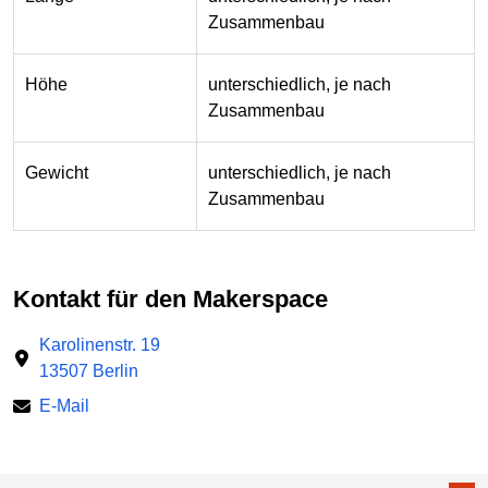
Zusammenbau
Höhe
unterschiedlich, je nach
Zusammenbau
Gewicht
unterschiedlich, je nach
Zusammenbau
Kontakt für den Makerspace
Karolinenstr. 19
13507 Berlin
E-Mail