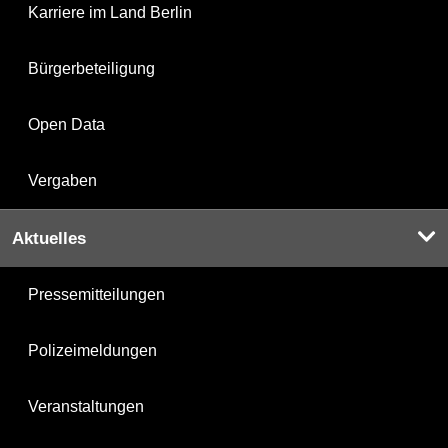
Karriere im Land Berlin
Bürgerbeteiligung
Open Data
Vergaben
Aktuelles
Pressemitteilungen
Polizeimeldungen
Veranstaltungen