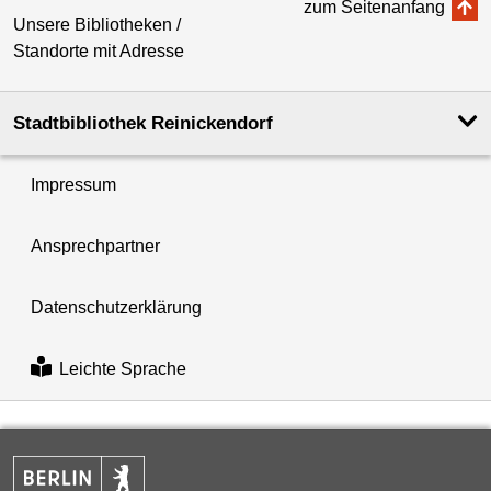
zum Seitenanfang
Unsere Bibliotheken /
Standorte mit Adresse
Stadtbibliothek Reinickendorf
Impressum
Ansprechpartner
Datenschutzerklärung
Leichte Sprache