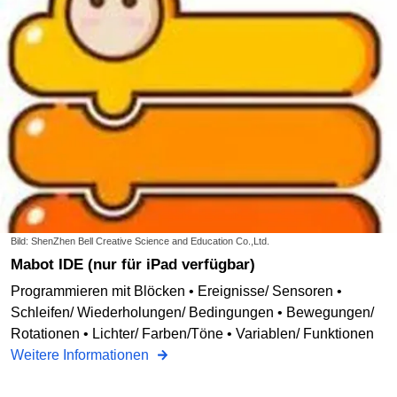
Bild: ShenZhen Bell Creative Science and Education Co.,Ltd.
Mabot IDE (nur für iPad verfügbar)
Programmieren mit Blöcken • Ereignisse/ Sensoren •
Schleifen/ Wiederholungen/ Bedingungen • Bewegungen/
Rotationen • Lichter/ Farben/Töne • Variablen/ Funktionen
Weitere Informationen