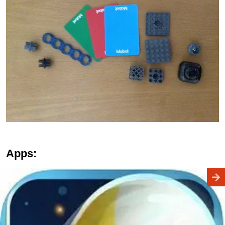
Apps: