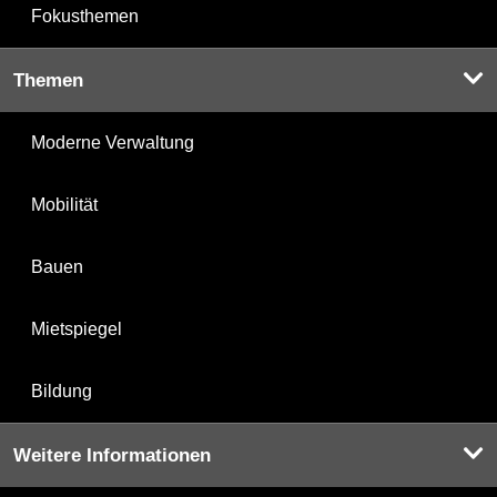
Fokusthemen
Themen
Moderne Verwaltung
Mobilität
Bauen
Mietspiegel
Bildung
Weitere Informationen