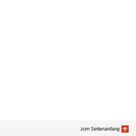
zum Seitenanfang