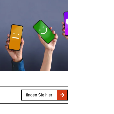
finden Sie hier