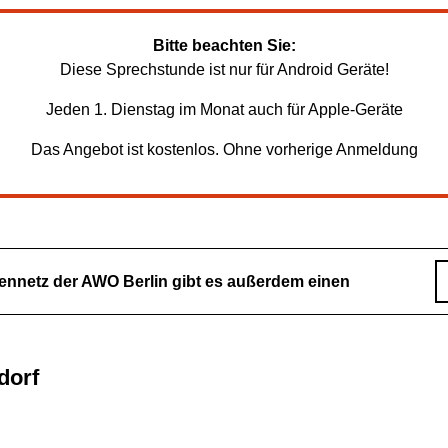
Bitte beachten Sie:
Diese Sprechstunde ist nur für Android Geräte!
Jeden 1. Dienstag im Monat auch für Apple-Geräte
Das Angebot ist kostenlos. Ohne vorherige Anmeldung
ennetz der AWO Berlin gibt es außerdem einen
dorf