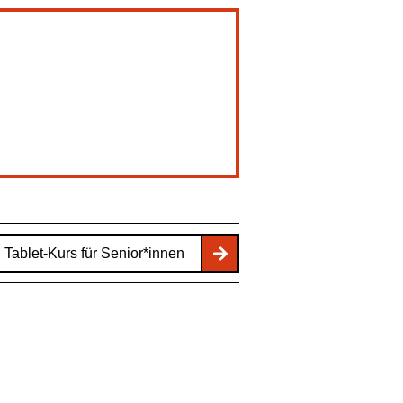
Tablet-Kurs für Senior*innen