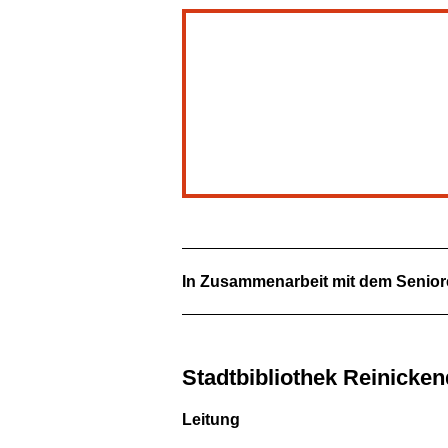
In Zusammenarbeit mit dem Senior
Stadtbibliothek Reinicken
Leitung