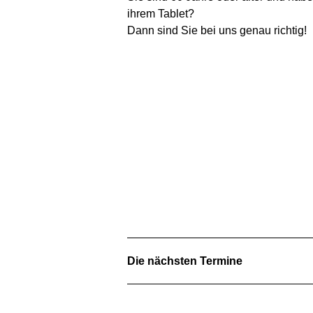
ihrem Tablet?
Dann sind Sie bei uns genau richtig!
Die nächsten Termine