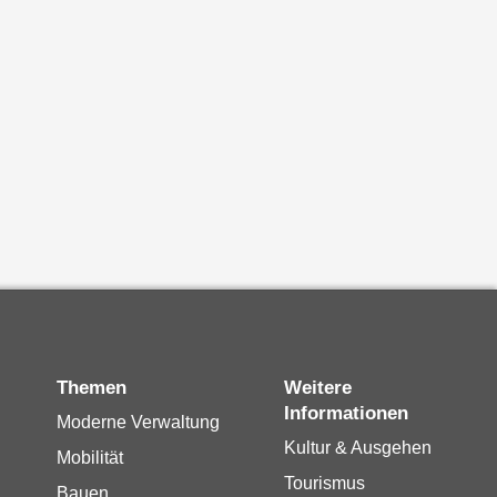
Themen
Weitere
Informationen
Moderne Verwaltung
Kultur & Ausgehen
Mobilität
Tourismus
Bauen