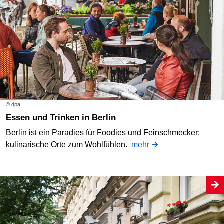
© dpa
Essen und Trinken in Berlin
Berlin ist ein Paradies für Foodies und Feinschmecker:
kulinarische Orte zum Wohlfühlen.
mehr