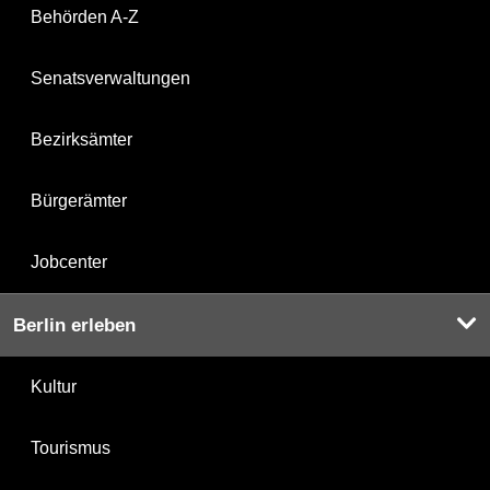
Behörden A-Z
Senatsverwaltungen
Bezirksämter
Bürgerämter
Jobcenter
Berlin erleben
Kultur
Tourismus