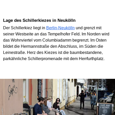
Lage des Schillerkiezes in Neukölln
Der Schillerkiez liegt in
Berlin-Neukölln
und grenzt mit
seiner Westseite an das Tempelhofer Feld. Im Norden wird
das Wohnviertel vom Columbiadamm begrenzt. Im Osten
bildet die Hermannstraße den Abschluss, im Süden die
Leinestraße. Herz des Kiezes ist die baumbestandene,
parkähnliche Schillerpromenade mit dem Herrfurthplatz.