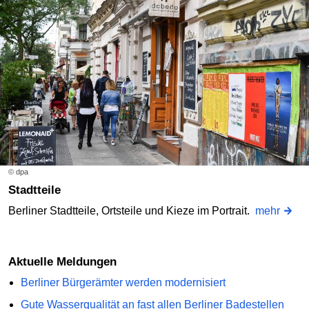
© dpa
Stadtteile
Berliner Stadtteile, Ortsteile und Kieze im Portrait.
mehr
Aktuelle Meldungen
Berliner Bürgerämter werden modernisiert
Gute Wasserqualität an fast allen Berliner Badestellen