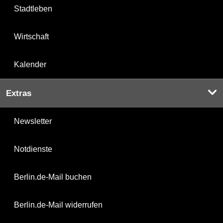
Stadtleben
Wirtschaft
Kalender
Extras
Newsletter
Notdienste
Berlin.de-Mail buchen
Berlin.de-Mail widerrufen