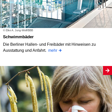
© Elke A. Jung-Wolf/BBB
Schwimmbäder
Die Berliner Hallen- und Freibäder mit Hinweisen zu
Ausstattung und Anfahrt.
mehr