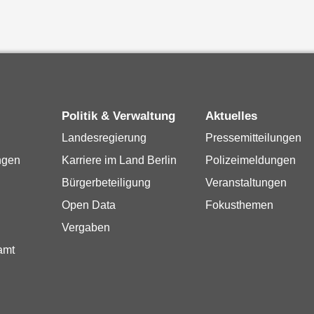
Politik & Verwaltung
Aktuelles
Landesregierung
Pressemitteilungen
ngen
Karriere im Land Berlin
Polizeimeldungen
Bürgerbeteiligung
Veranstaltungen
Open Data
Fokusthemen
Vergaben
amt