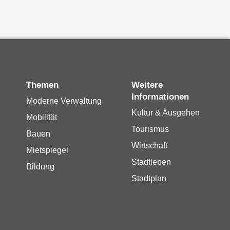
Themen
Weitere
Informationen
Moderne Verwaltung
Kultur & Ausgehen
Mobilität
Tourismus
Bauen
Wirtschaft
Mietspiegel
Stadtleben
Bildung
Stadtplan