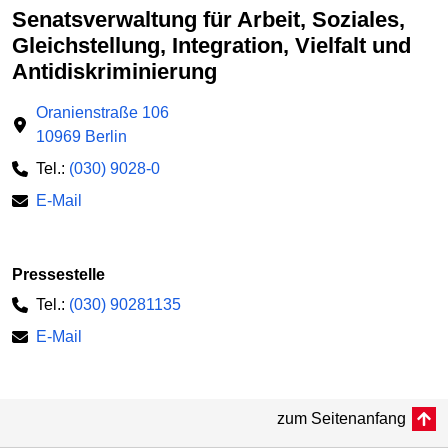
Senatsverwaltung für Arbeit, Soziales,
Gleichstellung, Integration, Vielfalt und
Antidiskriminierung
Oranienstraße 106
10969 Berlin
Tel.:
(030) 9028-0
E-Mail
Pressestelle
Tel.:
(030) 90281135
E-Mail
zum Seitenanfang