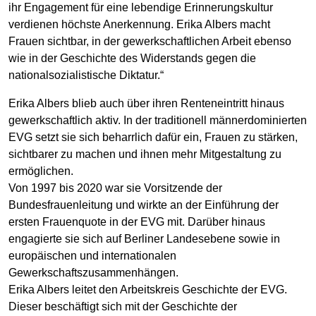
ihr Engagement für eine lebendige Erinnerungskultur
verdienen höchste Anerkennung. Erika Albers macht
Frauen sichtbar, in der gewerkschaftlichen Arbeit ebenso
wie in der Geschichte des Widerstands gegen die
nationalsozialistische Diktatur.“
Erika Albers blieb auch über ihren Renteneintritt hinaus
gewerkschaftlich aktiv. In der traditionell männerdominierten
EVG setzt sie sich beharrlich dafür ein, Frauen zu stärken,
sichtbarer zu machen und ihnen mehr Mitgestaltung zu
ermöglichen.
Von 1997 bis 2020 war sie Vorsitzende der
Bundesfrauenleitung und wirkte an der Einführung der
ersten Frauenquote in der EVG mit. Darüber hinaus
engagierte sie sich auf Berliner Landesebene sowie in
europäischen und internationalen
Gewerkschaftszusammenhängen.
Erika Albers leitet den Arbeitskreis Geschichte der EVG.
Dieser beschäftigt sich mit der Geschichte der