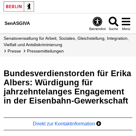
SenASGIVA
Barrierefrei
Suche
Menü
Senatsverwaltung für Arbeit, Soziales, Gleichstellung, Integration,
Vielfalt und Antidiskriminierung
Presse
Presse­mitteilungen
Bundesverdienstorden für Erika
Albers: Würdigung für
jahrzehntelanges Engagement
in der Eisenbahn-Gewerkschaft
Direkt zur Kontaktinformation