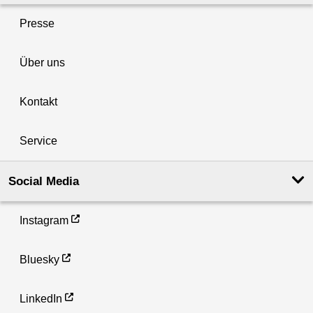
Presse
Über uns
Kontakt
Service
Social Media
Instagram
Bluesky
LinkedIn