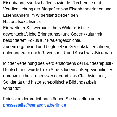
Eisenbahngewerkschaften sowie der Recherche und
Veröffentlichung der Biografien von Eisenbahnerinnen und
Eisenbahnern im Widerstand gegen den
Nationalsozialismus
Ein weiterer Schwerpunkt ihres Wirkens ist die
gewerkschaftliche Erinnerungs- und Gedenkkultur mit
besonderem Fokus auf Frauengeschichte.
Zudem organisiert und begleitet sie Gedenkstättenfahrten,
unter anderem nach Ravensbrück und Auschwitz-Birkenau.
Mit der Verleihung des Verdienstordens der Bundesrepublik
Deutschland wurde Erika Albers für ein außergewöhnliches
ehrenamtliches Lebenswerk geehrt, das Gleichstellung,
Solidarität und historisch-politische Bildungsarbeit
verbindet.
Fotos von der Verleihung können Sie bestellen unter
pressestelle@senasgiva.berlin.de