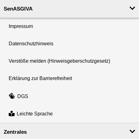
SenASGIVA
Impressum
Datenschutzhinweis
Verstöße melden (Hinweisgeberschutzgesetz)
Erklärung zur Barrierefreiheit
DGS
Leichte Sprache
Zentrales