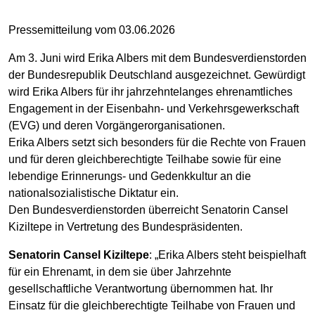
Pressemitteilung vom 03.06.2026
Am 3. Juni wird Erika Albers mit dem Bundesverdienstorden
der Bundesrepublik Deutschland ausgezeichnet. Gewürdigt
wird Erika Albers für ihr jahrzehntelanges ehrenamtliches
Engagement in der Eisenbahn- und Verkehrsgewerkschaft
(EVG) und deren Vorgängerorganisationen.
Erika Albers setzt sich besonders für die Rechte von Frauen
und für deren gleichberechtigte Teilhabe sowie für eine
lebendige Erinnerungs- und Gedenkkultur an die
nationalsozialistische Diktatur ein.
Den Bundesverdienstorden überreicht Senatorin Cansel
Kiziltepe in Vertretung des Bundespräsidenten.
Senatorin Cansel Kiziltepe
: „Erika Albers steht beispielhaft
für ein Ehrenamt, in dem sie über Jahrzehnte
gesellschaftliche Verantwortung übernommen hat. Ihr
Einsatz für die gleichberechtigte Teilhabe von Frauen und