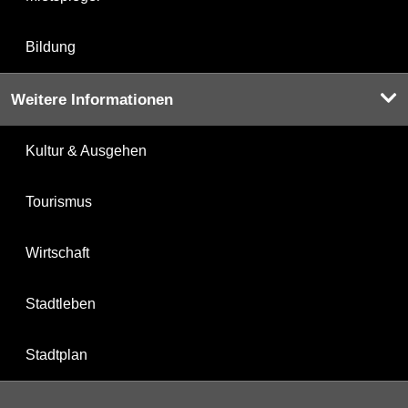
Bildung
Weitere Informationen
Kultur & Ausgehen
Tourismus
Wirtschaft
Stadtleben
Stadtplan