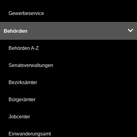
Gewerbeservice
Behörden
Behörden A-Z
Senatsverwaltungen
Bezirksämter
Bürgerämter
Jobcenter
Einwanderungsamt