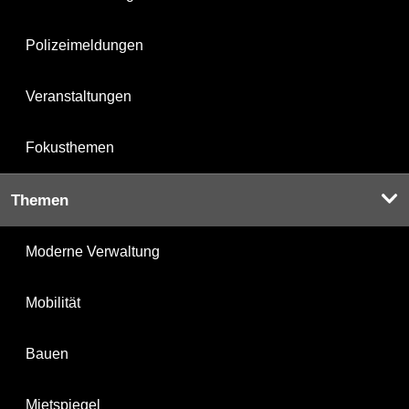
Polizeimeldungen
Veranstaltungen
Fokusthemen
Themen
Moderne Verwaltung
Mobilität
Bauen
Mietspiegel