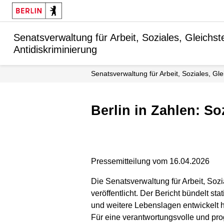
Senatsverwaltung für Arbeit, Soziales, Gleichstel
Antidiskriminierung
Senatsverwaltung für Arbeit, Soziales, Gle
Berlin in Zahlen: S
Pressemitteilung vom 16.04.2026
Die Senatsverwaltung für Arbeit, Sozia
veröffentlicht. Der Bericht bündelt st
und weitere Lebenslagen entwickelt 
Für eine verantwortungsvolle und pro