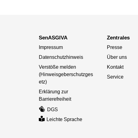
SenASGIVA
Zentrales
Impressum
Presse
Datenschutzhinweis
Über uns
Verstöße melden
Kontakt
(Hinweisgeberschutzges
Service
etz)
Erklärung zur
Barrierefreiheit
DGS
Leichte Sprache