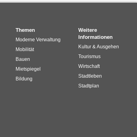
Themen
Weitere
Informationen
Moderne Verwaltung
Kultur & Ausgehen
Mobilität
Tourismus
Bauen
Wirtschaft
Mietspiegel
Stadtleben
Bildung
Stadtplan