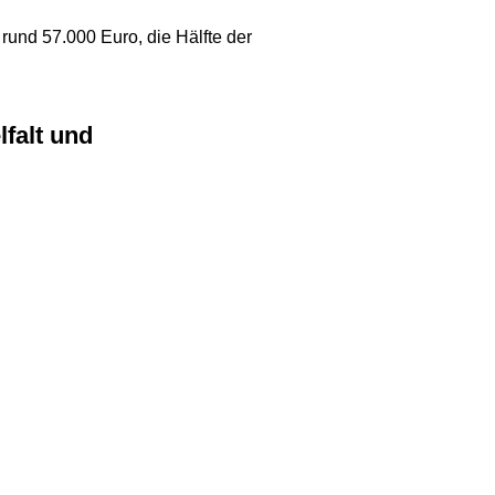
 rund 57.000 Euro, die Hälfte der