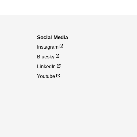
Social Media
Instagram
Bluesky
LinkedIn
Youtube