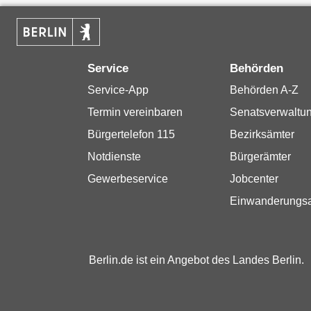
Service
Behörden
Service-App
Behörden A-Z
Termin vereinbaren
Senatsverwaltu
Bürgertelefon 115
Bezirksämter
Notdienste
Bürgerämter
Gewerbeservice
Jobcenter
Einwanderungs
Berlin.de ist ein Angebot des Landes Berlin.