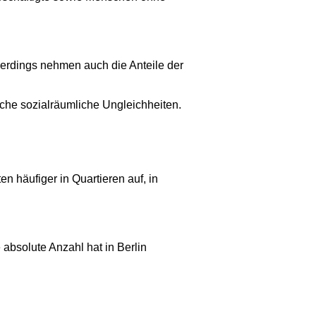
lerdings nehmen auch die Anteile der
iche sozialräumliche Ungleichheiten.
n häufiger in Quartieren auf, in
 absolute Anzahl hat in Berlin