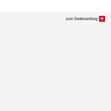
zum Seitenanfang