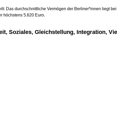
ilt: Das durchschnittliche Vermögen der Berliner*innen liegt bei
er höchstens 5.620 Euro.