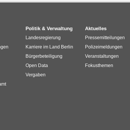
Politik & Verwaltung
Aktuelles
Landesregierung
Pressemitteilungen
ngen
Karriere im Land Berlin
Polizeimeldungen
Bürgerbeteiligung
Veranstaltungen
Open Data
Fokusthemen
Vergaben
amt